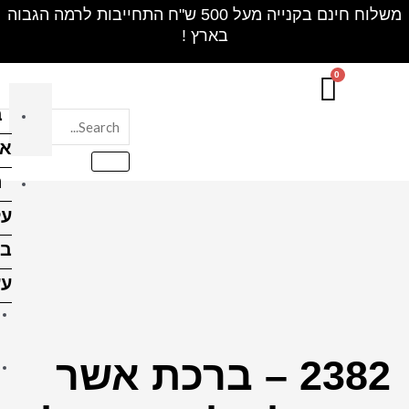
חינם בקנייה מעל 500 ש"ח התחייבות לרמה הגבוה
בלוק
אקרילי
הדפסה
על
בלוקי
עץ
הדפסה על בלוק עץ 10X10
ס"מ
רכת אשר
הדפסה על בלוק עץ 10X15
ס"מ