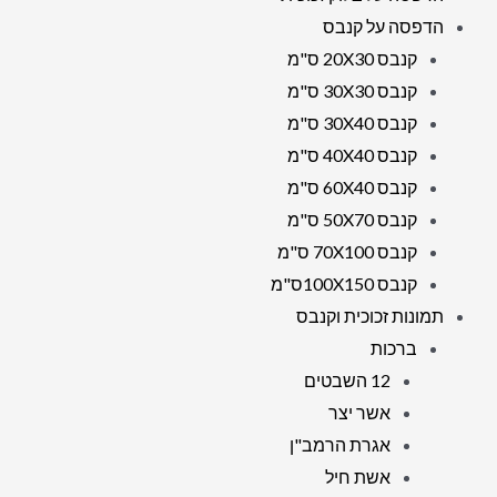
הדפסה על קנבס
קנבס 20X30 ס"מ
קנבס 30X30 ס"מ
קנבס 30X40 ס"מ
קנבס 40X40 ס"מ
קנבס 60X40 ס"מ
קנבס 50X70 ס"מ
קנבס 70X100 ס"מ
קנבס 100X150ס"מ
תמונות זכוכית וקנבס
ברכות
12 השבטים
אשר יצר
אגרת הרמב"ן
אשת חיל