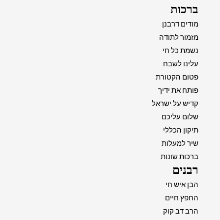
ברכות
מודים דרבנן
מזמור לתודה
נשמת כל חי
עלינו לשבח
פטום הקטורת
פותח את ידיך
קדיש על ישראל
שלום עליכם
תיקון הכללי
שיר למעלות
ברכות שונות
רבנים
הבן איש חי
החפץ חיים
הרב דב קוק