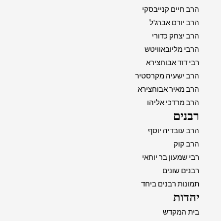
הרב חיים קנייבסקי
הרב יורם אברג'ל
הרב יצחק כדורי
הרבי מליובאוויטש
רבי דוד אבוחצירא
הרב ישעיה מקרסטיר
הרב מאיר אבוחצירא
הרב מרדכי אליהו
רבנים
הרב עובדיה יוסף
הרב קוק
רבי שמעון בר יוחאי
רבנים שונים
תמונות רבנים ביחד
יהדות
בית המקדש