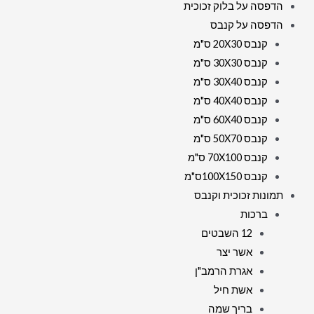
הדפסה על בלוק זכוכית
הדפסה על קנבס
קנבס 20X30 ס"מ
קנבס 30X30 ס"מ
קנבס 30X40 ס"מ
קנבס 40X40 ס"מ
קנבס 60X40 ס"מ
קנבס 50X70 ס"מ
קנבס 70X100 ס"מ
קנבס 100X150ס"מ
תמונות זכוכית וקנבס
ברכות
12 השבטים
אשר יצר
אגרת הרמב"ן
אשת חיל
בריך שמה