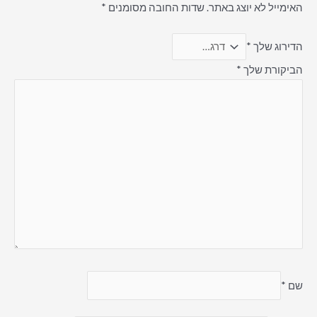
האימייל לא יוצג באתר.
שדות החובה מסומנים
*
הדירוג שלך
*
הביקורת שלך
*
שם
*