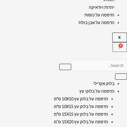
יהדות ויודאיקה
הדפסה על כוסות
הדפסה על אבן בזלת
X
בלוק אקרילי
הדפסה על בלוקי עץ
הדפסה על בלוק עץ 10X10 ס"מ
הדפסה על בלוק עץ 10X15 ס"מ
הדפסה על בלוק עץ 15X15 ס"מ
הדפסה על בלוק עץ 15X20 ס”מ