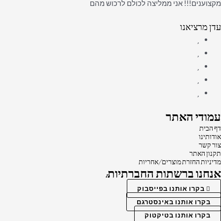
מקצוענים!!! אני ממליצה לכולם לרכוש מהם
עדן מרציאנו
עמודי האתר
דף הבית
אודותינו
צור קשר
תקנון האתר
מדיניות החזרת מוצרים/אחריות
אנחנו ברשתות החברתיות:
בקרו אותנו בפייסבוק
בקרו אותנו באינסטרגם
בקרו אותנו בטיקטוק