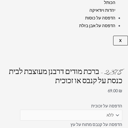
הכותל
יהדות ויודאיקה
הדפסה על כוסות
הדפסה על אבן בזלת
X
2378 – ברכת מודים דרבנן מעוצבת לבית
כנסת על קנבס או זכוכית
69.00
₪
הדפסה על זכוכית
הדפסה על קנבס מתוח על עץ