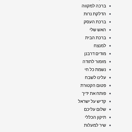
ברכה למקווה
הדלקת נרות
ברכת העסק
האש שלי
ברכת הבית
למנצח
מודים דרבנן
מזמור לתודה
נשמת כל חי
עלינו לשבח
פטום הקטורת
פותח את ידיך
קדיש על ישראל
שלום עליכם
תיקון הכללי
שיר למעלות