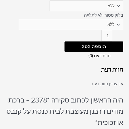
בלוק סטורי לא לתלייה
הוספה לסל
חוות דעת (0)
חוות דעת
אין עדיין חוות דעת.
היה הראשון לכתוב סקירה “2378 – ברכת
מודים דרבנן מעוצבת לבית כנסת על קנבס
או זכוכית”