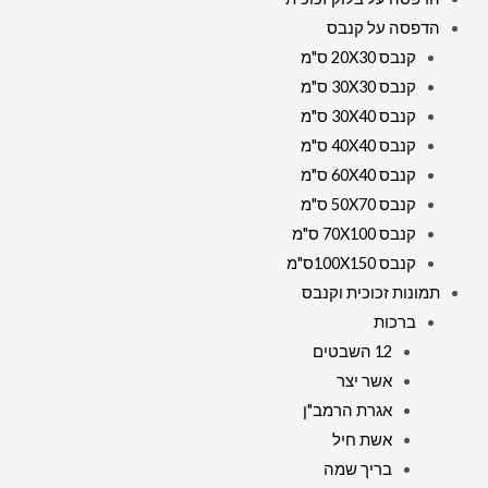
הדפסה על קנבס
קנבס 20X30 ס"מ
קנבס 30X30 ס"מ
קנבס 30X40 ס"מ
קנבס 40X40 ס"מ
קנבס 60X40 ס"מ
קנבס 50X70 ס"מ
קנבס 70X100 ס"מ
קנבס 100X150ס"מ
תמונות זכוכית וקנבס
ברכות
12 השבטים
אשר יצר
אגרת הרמב"ן
אשת חיל
בריך שמה