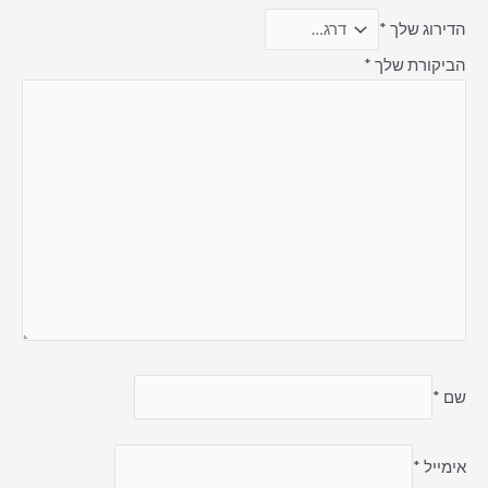
הדירוג שלך
*
הביקורת שלך
*
שם
*
אימייל
*