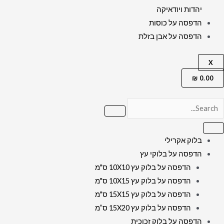
יהדות ויודאיקה
הדפסה על כוסות
הדפסה על אבן בזלת
X
₪
0.00
בלוק אקרילי
הדפסה על בלוקי עץ
הדפסה על בלוק עץ 10X10 ס"מ
הדפסה על בלוק עץ 10X15 ס"מ
הדפסה על בלוק עץ 15X15 ס"מ
הדפסה על בלוק עץ 15X20 ס”מ
הדפסה על בלוק זכוכית