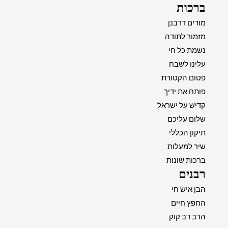
ברכות
מודים דרבנן
מזמור לתודה
נשמת כל חי
עלינו לשבח
פטום הקטורת
פותח את ידיך
קדיש על ישראל
שלום עליכם
תיקון הכללי
שיר למעלות
ברכות שונות
רבנים
הבן איש חי
החפץ חיים
הרב דב קוק