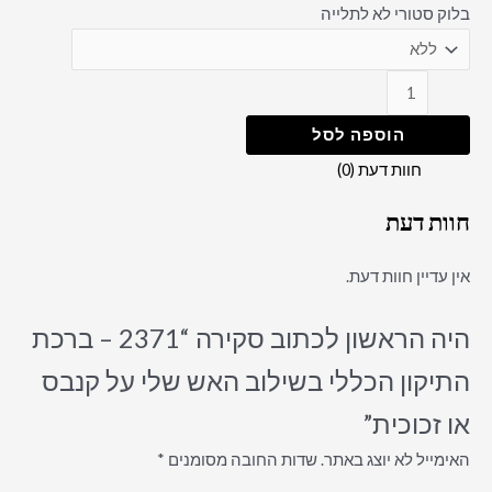
בלוק סטורי לא לתלייה
הוספה לסל
חוות דעת (0)
חוות דעת
אין עדיין חוות דעת.
היה הראשון לכתוב סקירה “2371 – ברכת
התיקון הכללי בשילוב האש שלי על קנבס
או זכוכית”
האימייל לא יוצג באתר.
שדות החובה מסומנים
*