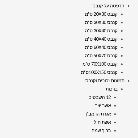
הדפסה על קנבס
קנבס 20X30 ס"מ
קנבס 30X30 ס"מ
קנבס 30X40 ס"מ
קנבס 40X40 ס"מ
קנבס 60X40 ס"מ
קנבס 50X70 ס"מ
קנבס 70X100 ס"מ
קנבס 100X150ס"מ
תמונות זכוכית וקנבס
ברכות
12 השבטים
אשר יצר
אגרת הרמב"ן
אשת חיל
בריך שמה