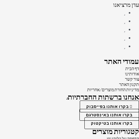
עדן מרציאנו
עמודי האתר
דף הבית
אודותינו
צור קשר
תקנון האתר
מדיניות החזרת מוצרים/אחריות
אנחנו ברשתות החברתיות:
בקרו אותנו בפייסבוק
בקרו אותנו באינסטרגם
בקרו אותנו בטיקטוק
קטגוריות מוצרים
הדפסה על בלוקי עץ