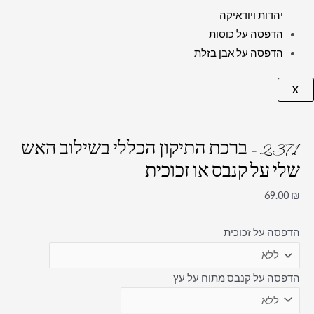
יהדות ויודאיקה
הדפסה על כוסות
הדפסה על אבן בזלת
X
2371 – ברכת התיקון הכללי בשילוב האש
שלי על קנבס או זכוכית
69.00
₪
הדפסה על זכוכית
הדפסה על קנבס מתוח על עץ