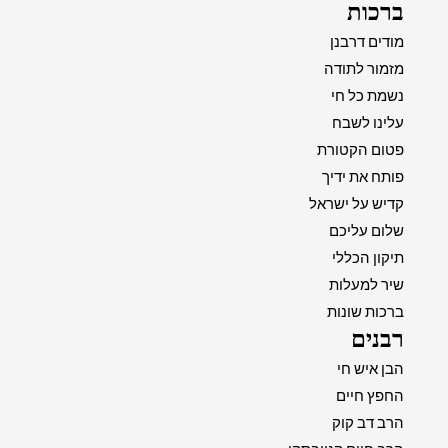
ברכות
מודים דרבנן
מזמור לתודה
נשמת כל חי
עלינו לשבח
פטום הקטורת
פותח את ידיך
קדיש על ישראל
שלום עליכם
תיקון הכללי
שיר למעלות
ברכות שונות
רבנים
הבן איש חי
החפץ חיים
הרב דב קוק