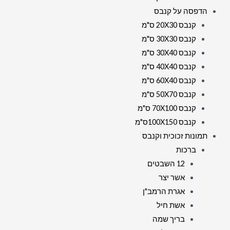
הדפסה על קנבס
קנבס 20X30 ס"מ
קנבס 30X30 ס"מ
קנבס 30X40 ס"מ
קנבס 40X40 ס"מ
קנבס 60X40 ס"מ
קנבס 50X70 ס"מ
קנבס 70X100 ס"מ
קנבס 100X150ס"מ
תמונות זכוכית וקנבס
ברכות
12 השבטים
אשר יצר
אגרת הרמב"ן
אשת חיל
בריך שמה