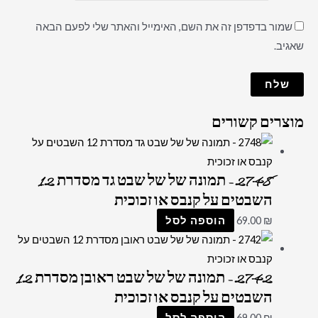
שמור בדפדפן זה את השם, האימייל והאתר שלי לפעם הבאה
שאגיב.
מוצרים קשורים
2748 – תמונה של של שבט גד מסדרת 12
השבטים על קנבס או זכוכית
₪
69.00
הוספה לסל
2742 – תמונה של של שבט ראובן מסדרת 12
השבטים על קנבס או זכוכית
₪
69.00
הוספה לסל