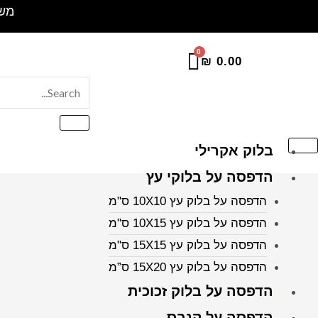
ילוג
משלוח 
תוכן
₪
0.00
בלוק אקרילי
הדפסה על בלוקי עץ
הדפסה על בלוק עץ 10X10 ס"מ
הדפסה על בלוק עץ 10X15 ס"מ
הדפסה על בלוק עץ 15X15 ס"מ
הדפסה על בלוק עץ 15X20 ס”מ
הדפסה על בלוק זכוכית
הדפסה על קנבס