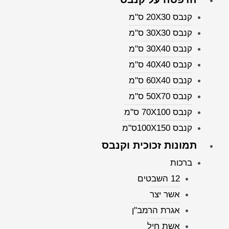
קנבס 20X30 ס"מ
קנבס 30X30 ס"מ
קנבס 30X40 ס"מ
קנבס 40X40 ס"מ
קנבס 60X40 ס"מ
קנבס 50X70 ס"מ
קנבס 70X100 ס"מ
קנבס 100X150ס"מ
תמונות זכוכית וקנבס
ברכות
12 השבטים
אשר יצר
אגרת הרמב"ן
אשת חיל