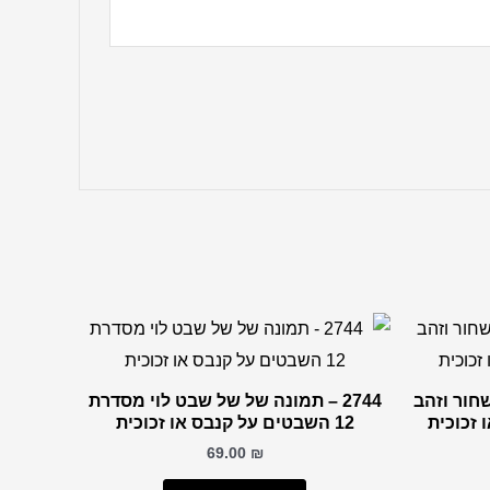
 שחור וזהב
2744 – תמונה של של שבט לוי מסדרת
 זכוכית
12 השבטים על קנבס או זכוכית
69.00
₪