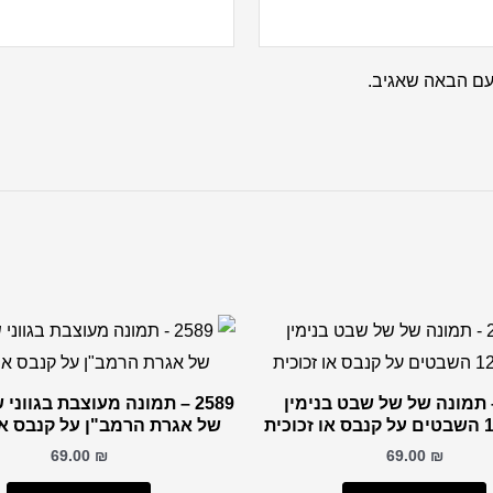
עם הבאה שאגיב.
27 – תמונה של של שבט בנימין
2589 – תמונה מעוצבת בגווני
של אגרת הרמב"ן על קנבס או
69.00
₪
69.00
₪