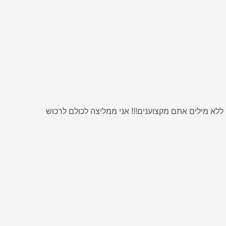
ללא מילים אתם מקצוענים!!! אני ממליצה לכולם לרכוש