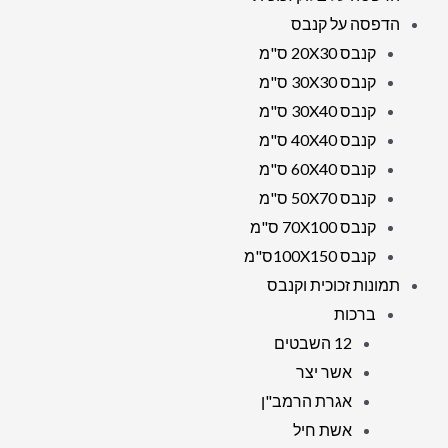
הדפסה על קנבס
קנבס 20X30 ס"מ
קנבס 30X30 ס"מ
קנבס 30X40 ס"מ
קנבס 40X40 ס"מ
קנבס 60X40 ס"מ
קנבס 50X70 ס"מ
קנבס 70X100 ס"מ
קנבס 100X150ס"מ
תמונות זכוכית וקנבס
ברכות
12 השבטים
אשר יצר
אגרת הרמב"ן
אשת חיל