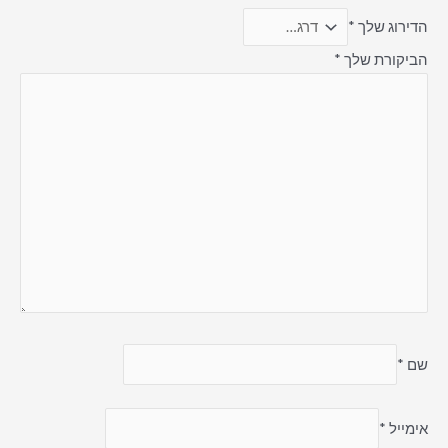
הדירוג שלך
*
הביקורת שלך
*
שם
*
אימייל
*