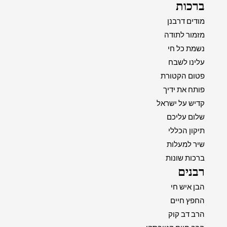
ברכות
מודים דרבנן
מזמור לתודה
נשמת כל חי
עלינו לשבח
פטום הקטורת
פותח את ידיך
קדיש על ישראל
שלום עליכם
תיקון הכללי
שיר למעלות
ברכות שונות
רבנים
הבן איש חי
החפץ חיים
הרב דב קוק