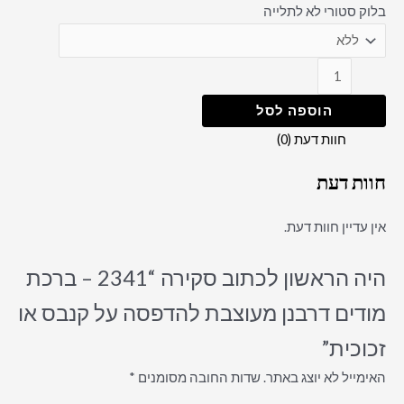
בלוק סטורי לא לתלייה
הוספה לסל
חוות דעת (0)
חוות דעת
אין עדיין חוות דעת.
היה הראשון לכתוב סקירה “2341 – ברכת
מודים דרבנן מעוצבת להדפסה על קנבס או
זכוכית”
האימייל לא יוצג באתר.
שדות החובה מסומנים
*