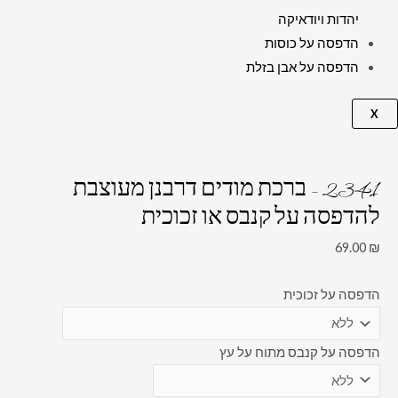
יהדות ויודאיקה
הדפסה על כוסות
הדפסה על אבן בזלת
X
2341 – ברכת מודים דרבנן מעוצבת
להדפסה על קנבס או זכוכית
69.00
₪
הדפסה על זכוכית
הדפסה על קנבס מתוח על עץ