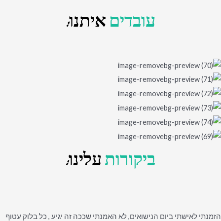
עובדים
איתנו:
ביקורות
עלינו:
הזמנתי לאישתי ביום הנישואים, לא האמנתי שככה זה יגיע , כל בלוק עטוף