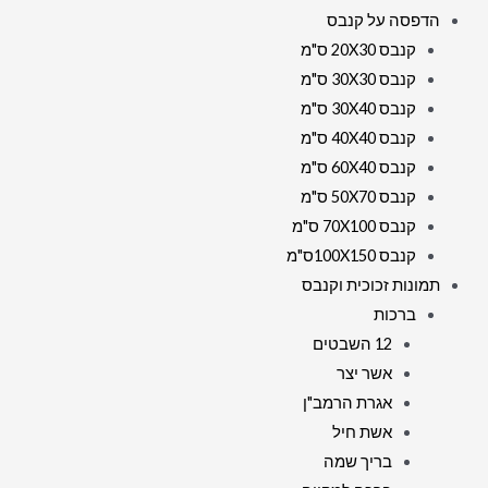
הדפסה על קנבס
קנבס 20X30 ס"מ
קנבס 30X30 ס"מ
קנבס 30X40 ס"מ
קנבס 40X40 ס"מ
קנבס 60X40 ס"מ
קנבס 50X70 ס"מ
קנבס 70X100 ס"מ
קנבס 100X150ס"מ
תמונות זכוכית וקנבס
ברכות
12 השבטים
אשר יצר
אגרת הרמב"ן
אשת חיל
בריך שמה