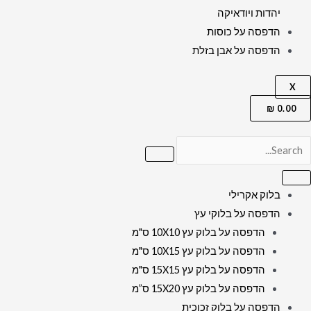
יהדות ויודאיקה
הדפסה על כוסות
הדפסה על אבן בזלת
X
₪
0.00
בלוק אקרילי
הדפסה על בלוקי עץ
הדפסה על בלוק עץ 10X10 ס"מ
הדפסה על בלוק עץ 10X15 ס"מ
הדפסה על בלוק עץ 15X15 ס"מ
הדפסה על בלוק עץ 15X20 ס”מ
הדפסה על בלוק זכוכית