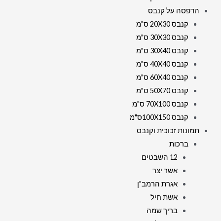
הדפסה על קנבס
קנבס 20X30 ס"מ
קנבס 30X30 ס"מ
קנבס 30X40 ס"מ
קנבס 40X40 ס"מ
קנבס 60X40 ס"מ
קנבס 50X70 ס"מ
קנבס 70X100 ס"מ
קנבס 100X150ס"מ
תמונות זכוכית וקנבס
ברכות
12 השבטים
אשר יצר
אגרת הרמב"ן
אשת חיל
בריך שמה