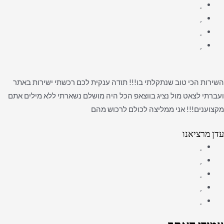
השירות הכי טוב שנתקלתי בו!!! תודה ענקית לכם רכשתי ישירות באתר
ועברתי לצאט מול נציג בווצאפ הכל היה מושלם נשארתי ללא מילים אתם
מקצוענים!!! אני ממליצה לכולם לרכוש מהם
עדן מרציאנו