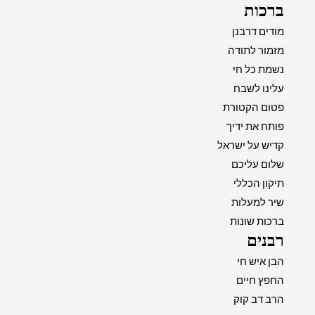
ברכות
מודים דרבנן
מזמור לתודה
נשמת כל חי
עלינו לשבח
פטום הקטורת
פותח את ידיך
קדיש על ישראל
שלום עליכם
תיקון הכללי
שיר למעלות
ברכות שונות
רבנים
הבן איש חי
החפץ חיים
הרב דב קוק