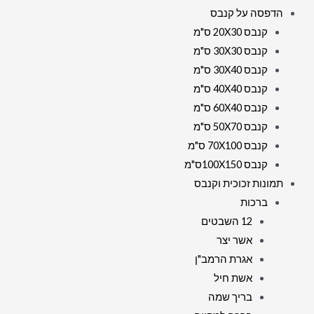
הדפסה על קנבס
קנבס 20X30 ס"מ
קנבס 30X30 ס"מ
קנבס 30X40 ס"מ
קנבס 40X40 ס"מ
קנבס 60X40 ס"מ
קנבס 50X70 ס"מ
קנבס 70X100 ס"מ
קנבס 100X150ס"מ
תמונות זכוכית וקנבס
ברכות
12 השבטים
אשר יצר
אגרת הרמב"ן
אשת חיל
בריך שמה