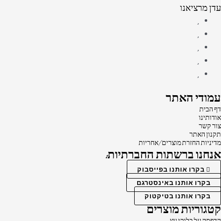
עדן מרציאנו
עמודי האתר
דף הבית
אודותינו
צור קשר
תקנון האתר
מדיניות החזרת מוצרים/אחריות
אנחנו ברשתות החברתיות:
בקרו אותנו בפייסבוק
בקרו אותנו באינסטרגם
בקרו אותנו בטיקטוק
קטגוריות מוצרים
הדפסה על בלוקי עץ