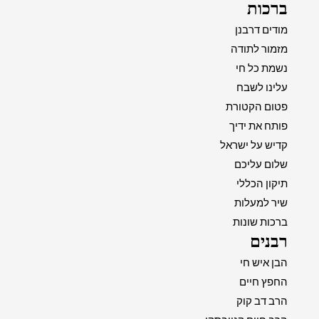
ברכות
מודים דרבנן
מזמור לתודה
נשמת כל חי
עלינו לשבח
פטום הקטורת
פותח את ידיך
קדיש על ישראל
שלום עליכם
תיקון הכללי
שיר למעלות
ברכות שונות
רבנים
הבן איש חי
החפץ חיים
הרב דב קוק