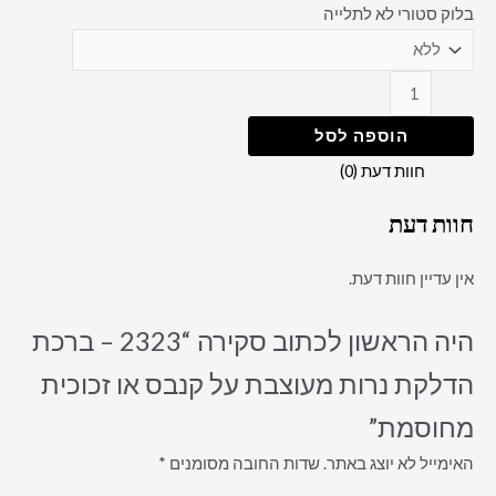
בלוק סטורי לא לתלייה
הוספה לסל
חוות דעת (0)
חוות דעת
אין עדיין חוות דעת.
היה הראשון לכתוב סקירה “2323 – ברכת
הדלקת נרות מעוצבת על קנבס או זכוכית
מחוסמת”
האימייל לא יוצג באתר.
שדות החובה מסומנים
*