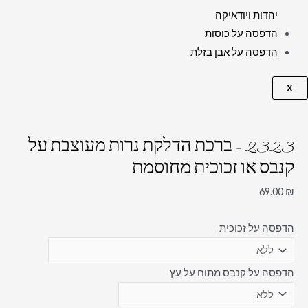
יהדות ויודאיקה
הדפסה על כוסות
הדפסה על אבן בזלת
X
2323 – ברכת הדלקת נרות מעוצבת על
קנבס או זכוכית מחוסמת
69.00
₪
הדפסה על זכוכית
הדפסה על קנבס מתוח על עץ