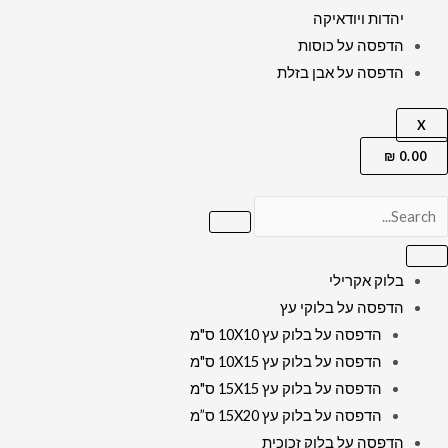
יהדות ויודאיקה
הדפסה על כוסות
הדפסה על אבן בזלת
X
₪
0.00
בלוק אקרילי
הדפסה על בלוקי עץ
הדפסה על בלוק עץ 10X10 ס"מ
הדפסה על בלוק עץ 10X15 ס"מ
הדפסה על בלוק עץ 15X15 ס"מ
הדפסה על בלוק עץ 15X20 ס”מ
הדפסה על בלוק זכוכית