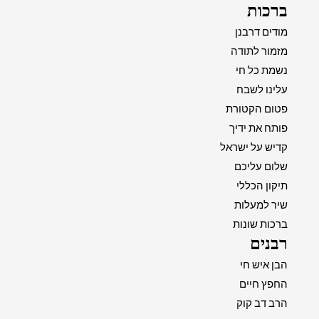
ברכות
מודים דרבנן
מזמור לתודה
נשמת כל חי
עלינו לשבח
פטום הקטורת
פותח את ידיך
קדיש על ישראל
שלום עליכם
תיקון הכללי
שיר למעלות
ברכות שונות
רבנים
הבן איש חי
החפץ חיים
הרב דב קוק