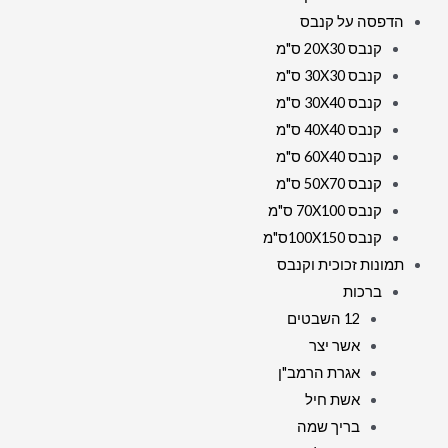
הדפסה על קנבס
קנבס 20X30 ס"מ
קנבס 30X30 ס"מ
קנבס 30X40 ס"מ
קנבס 40X40 ס"מ
קנבס 60X40 ס"מ
קנבס 50X70 ס"מ
קנבס 70X100 ס"מ
קנבס 100X150ס"מ
תמונות זכוכית וקנבס
ברכות
12 השבטים
אשר יצר
אגרת הרמב"ן
אשת חיל
בריך שמה