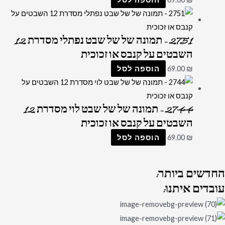
2751 – תמונה של של שבט נפתלי מסדרת 12
השבטים על קנבס או זכוכית
₪
69.00
הוספה לסל
2744 – תמונה של של שבט לוי מסדרת 12
השבטים על קנבס או זכוכית
₪
69.00
הוספה לסל
החדשים
ביותר:
עובדים
איתנו: