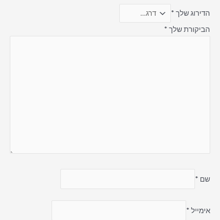
הדירוג שלך
*
הביקורת שלך
*
שם
*
אימייל
*