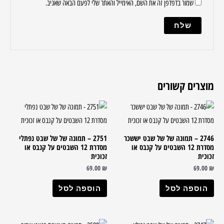
שמור בדפדפן זה את השם, האימייל והאתר שלי לפעם הבאה שאגיב.
מוצרים קשורים
2746 – תמונה של של שבט יששכר
2751 – תמונה של של שבט נפתלי
מסדרת 12 השבטים על קנבס או
מסדרת 12 השבטים על קנבס או
זכוכית
זכוכית
69.00
₪
69.00
₪
הוספה לסל
הוספה לסל