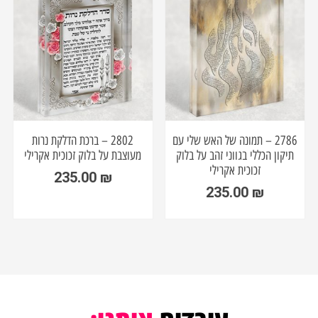
2786 – תמונה של האש שלי עם
2802 – ברכת הדלקת נרות
תיקון הכללי בגווני זהב על בלוק
מעוצבת על בלוק זכוכית אקרילי
זכוכית אקרילי
235.00
₪
235.00
₪