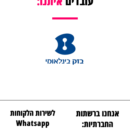
עובדים
איתנו:
אנחנו ברשתות
לשירות הלקוחות
Whatsapp
החברתיות: