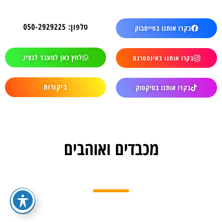
טלפון: 050-2929225
בקרו אותנו בפייסבוק
לחץ כאן למעבר לנציג
בקרו אותנו באינסטרגם
ביקורות
בקרו אותנו בטיקטוק
מכבדים ואוהבים