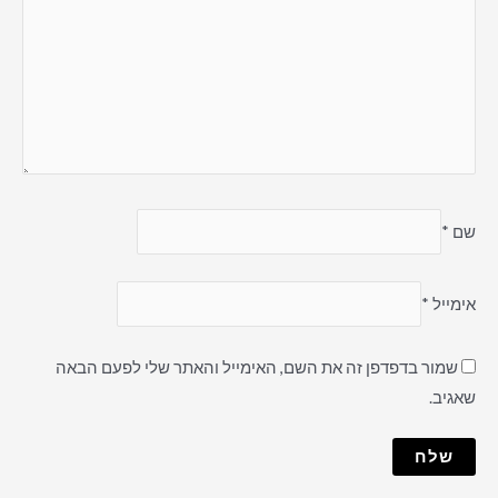
שם
*
אימייל
*
שמור בדפדפן זה את השם, האימייל והאתר שלי לפעם הבאה
שאגיב.