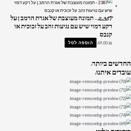
2387 – תמונה מעוצבת של אגרת הרמב ן על
רקע דמוי שיש עם נגיעות זהב על זכוכית או
קנבס
₪
69.00
הוספה לסל
החדשים
ביותר:
עובדים
איתנו: