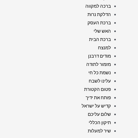
ברכה למקווה
הדלקת נרות
ברכת העסק
האש שלי
ברכת הבית
למנצח
מודים דרבנן
מזמור לתודה
נשמת כל חי
עלינו לשבח
פטום הקטורת
פותח את ידיך
קדיש על ישראל
שלום עליכם
תיקון הכללי
שיר למעלות