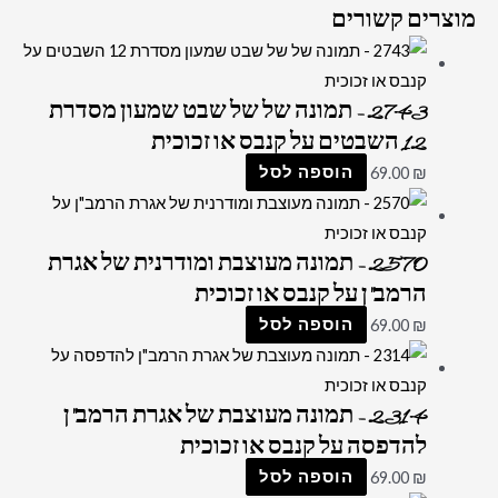
מוצרים קשורים
2743 – תמונה של של שבט שמעון מסדרת
12 השבטים על קנבס או זכוכית
₪
69.00
הוספה לסל
2570 – תמונה מעוצבת ומודרנית של אגרת
הרמב"ן על קנבס או זכוכית
₪
69.00
הוספה לסל
2314 – תמונה מעוצבת של אגרת הרמב"ן
להדפסה על קנבס או זכוכית
₪
69.00
הוספה לסל