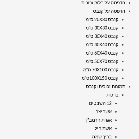
הדפסה על בלוק זכוכית
הדפסה על קנבס
קנבס 20X30 ס"מ
קנבס 30X30 ס"מ
קנבס 30X40 ס"מ
קנבס 40X40 ס"מ
קנבס 60X40 ס"מ
קנבס 50X70 ס"מ
קנבס 70X100 ס"מ
קנבס 100X150ס"מ
תמונות זכוכית וקנבס
ברכות
12 השבטים
אשר יצר
אגרת הרמב"ן
אשת חיל
בריך שמה