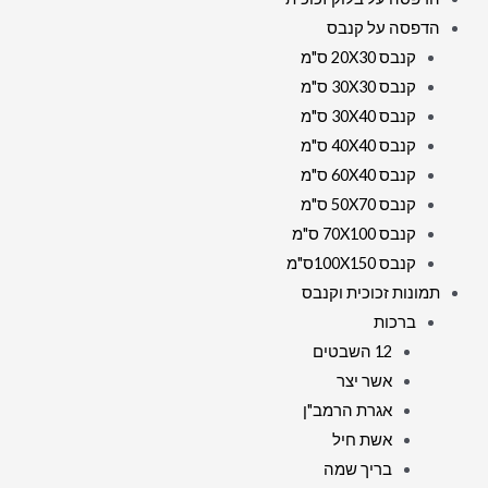
הדפסה על קנבס
קנבס 20X30 ס"מ
קנבס 30X30 ס"מ
קנבס 30X40 ס"מ
קנבס 40X40 ס"מ
קנבס 60X40 ס"מ
קנבס 50X70 ס"מ
קנבס 70X100 ס"מ
קנבס 100X150ס"מ
תמונות זכוכית וקנבס
ברכות
12 השבטים
אשר יצר
אגרת הרמב"ן
אשת חיל
בריך שמה