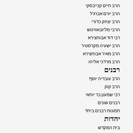
הרב חיים קנייבסקי
הרב יורם אברג'ל
הרב יצחק כדורי
הרבי מליובאוויטש
רבי דוד אבוחצירא
הרב ישעיה מקרסטיר
הרב מאיר אבוחצירא
הרב מרדכי אליהו
רבנים
הרב עובדיה יוסף
הרב קוק
רבי שמעון בר יוחאי
רבנים שונים
תמונות רבנים ביחד
יהדות
בית המקדש