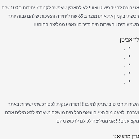
אני רוצה להגיד פשוט ואוו!! לא להאמין שאפשר לקנות 7 יחידות ב 100 ש"ח
רכשתי בקניון את אותו מוצר ב 65 שח ליחידה והאיכות שלהם גבוה יותר
משמעותית ! השירות היה נדיר בווצאפ ! ממליצה בחום!!!
לין אביטן
השירות הכי טוב שנתקלתי בו!!! תודה ענקית לכם רכשתי ישירות באתר
ועברתי לצאט מול נציג בווצאפ הכל היה מושלם נשארתי ללא מילים אתם
מקצוענים!!! אני ממליצה לכולם לרכוש מהם
עדן מרציאנו