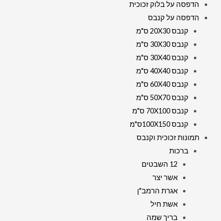
הדפסה על בלוק זכוכית
הדפסה על קנבס
קנבס 20X30 ס"מ
קנבס 30X30 ס"מ
קנבס 30X40 ס"מ
קנבס 40X40 ס"מ
קנבס 60X40 ס"מ
קנבס 50X70 ס"מ
קנבס 70X100 ס"מ
קנבס 100X150ס"מ
תמונות זכוכית וקנבס
ברכות
12 השבטים
אשר יצר
אגרת הרמב"ן
אשת חיל
בריך שמה