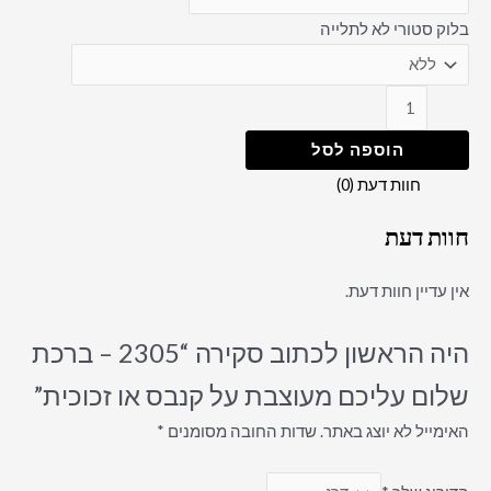
בלוק סטורי לא לתלייה
הוספה לסל
חוות דעת (0)
חוות דעת
אין עדיין חוות דעת.
היה הראשון לכתוב סקירה “2305 – ברכת
שלום עליכם מעוצבת על קנבס או זכוכית”
האימייל לא יוצג באתר.
שדות החובה מסומנים
*