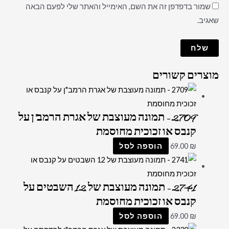
שמור בדפדפן זה את השם, האימייל והאתר שלי לפעם הבאה
שאגיב.
מוצרים קשורים
2709 – תמונה מעוצבת של אגרת הרמב"ן על
קנבס או זכוכית מחוסמת
₪
69.00
הוספה לסל
2741 – תמונה מעוצבת של 12 השבטים על
קנבס או זכוכית מחוסמת
₪
69.00
הוספה לסל