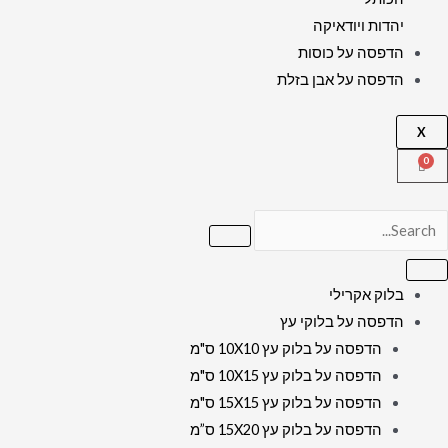
יהדות ויודאיקה
הדפסה על כוסות
הדפסה על אבן בזלת
X
בלוק אקרילי
הדפסה על בלוקי עץ
הדפסה על בלוק עץ 10X10 ס"מ
הדפסה על בלוק עץ 10X15 ס"מ
הדפסה על בלוק עץ 15X15 ס"מ
הדפסה על בלוק עץ 15X20 ס”מ