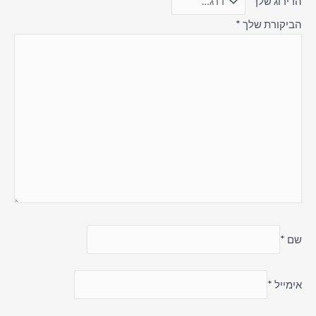
הדירוג שלך
*
הביקורת שלך
*
שם
*
אימייל
*