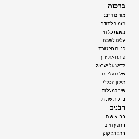
ברכות
מודים דרבנן
מזמור לתודה
נשמת כל חי
עלינו לשבח
פטום הקטורת
פותח את ידיך
קדיש על ישראל
שלום עליכם
תיקון הכללי
שיר למעלות
ברכות שונות
רבנים
הבן איש חי
החפץ חיים
הרב דב קוק