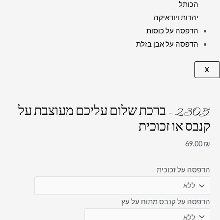
הכותל
יהדות ויודאיקה
הדפסה על כוסות
הדפסה על אבן בזלת
X
2305 – ברכת שלום עליכם מעוצבת על
קנבס או זכוכית
69.00
₪
הדפסה על זכוכית
הדפסה על קנבס מתוח על עץ