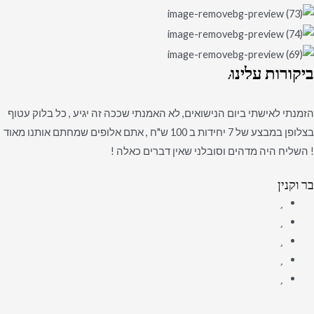
ביקורות
עלינו:
הזמנתי לאישתי ביום הנישואים, לא האמנתי שככה זה יגיע , כל בלוק עטוף
בצלופן במבצע של 7 יחידות ב 100 ש"ח , אתם אלופים שמחתם אותנו מאוד
! השליח היה מדהים וסובלני שאין דברים כאלה !
בר וקנין