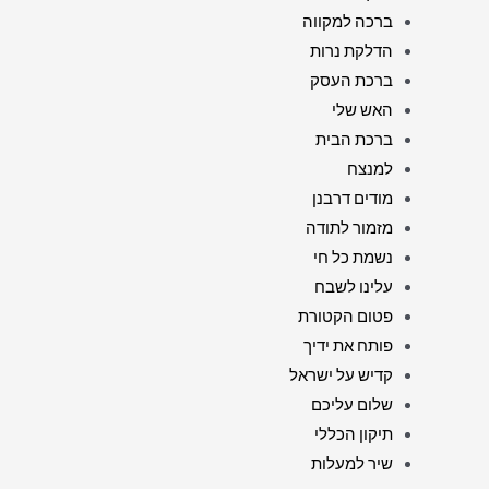
ברכה למקווה
הדלקת נרות
ברכת העסק
האש שלי
ברכת הבית
למנצח
מודים דרבנן
מזמור לתודה
נשמת כל חי
עלינו לשבח
פטום הקטורת
פותח את ידיך
קדיש על ישראל
שלום עליכם
תיקון הכללי
שיר למעלות