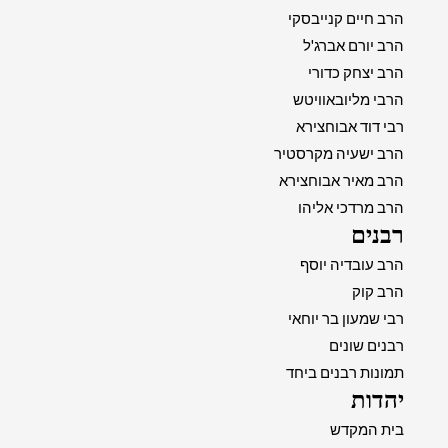
הרב חיים קנייבסקי
הרב יורם אברג'ל
הרב יצחק כדורי
הרבי מליובאוויטש
רבי דוד אבוחצירא
הרב ישעיה מקרסטיר
הרב מאיר אבוחצירא
הרב מרדכי אליהו
רבנים
הרב עובדיה יוסף
הרב קוק
רבי שמעון בר יוחאי
רבנים שונים
תמונות רבנים ביחד
יהדות
בית המקדש