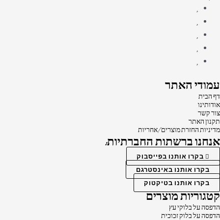
עמודי האתר
דף הבית
אודותינו
צור קשר
תקנון האתר
מדיניות החזרת מוצרים/אחריות
אנחנו ברשתות החברתיות:
בקרו אותנו בפייסבוק
בקרו אותנו באינסטרגם
בקרו אותנו בטיקטוק
קטגוריות מוצרים
הדפסה על בלוקי עץ
הדפסה על בלוק זכוכית