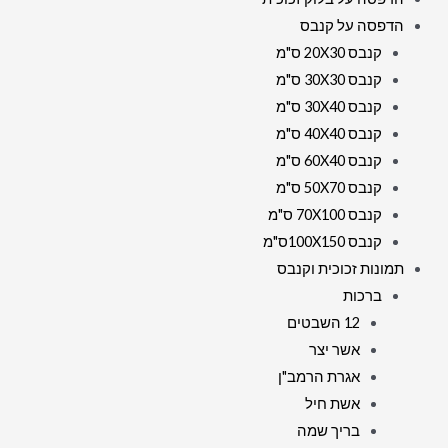
הדפסה על קנבס
קנבס 20X30 ס"מ
קנבס 30X30 ס"מ
קנבס 30X40 ס"מ
קנבס 40X40 ס"מ
קנבס 60X40 ס"מ
קנבס 50X70 ס"מ
קנבס 70X100 ס"מ
קנבס 100X150ס"מ
תמונות זכוכית וקנבס
ברכות
12 השבטים
אשר יצר
אגרת הרמב"ן
אשת חיל
בריך שמה