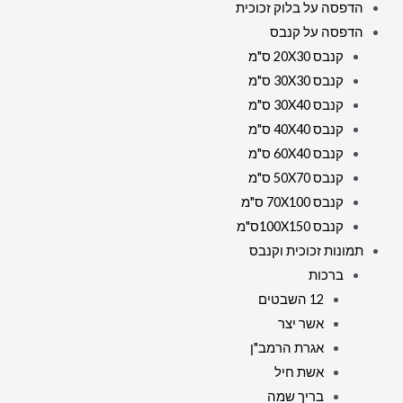
הדפסה על בלוק זכוכית
הדפסה על קנבס
קנבס 20X30 ס"מ
קנבס 30X30 ס"מ
קנבס 30X40 ס"מ
קנבס 40X40 ס"מ
קנבס 60X40 ס"מ
קנבס 50X70 ס"מ
קנבס 70X100 ס"מ
קנבס 100X150ס"מ
תמונות זכוכית וקנבס
ברכות
12 השבטים
אשר יצר
אגרת הרמב"ן
אשת חיל
בריך שמה