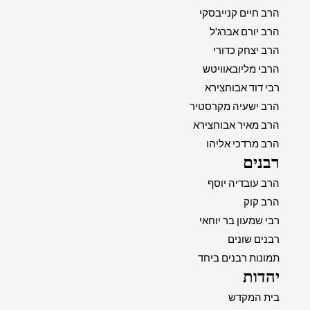
הרב חיים קנייבסקי
הרב יורם אברג'ל
הרב יצחק כדורי
הרבי מליובאוויטש
רבי דוד אבוחצירא
הרב ישעיה מקרסטיר
הרב מאיר אבוחצירא
הרב מרדכי אליהו
רבנים
הרב עובדיה יוסף
הרב קוק
רבי שמעון בר יוחאי
רבנים שונים
תמונות רבנים ביחד
יהדות
בית המקדש