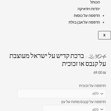
הכותל
יהדות ויודאיקה
הדפסה על כוסות
הדפסה על אבן בזלת
X
2304 – ברכת קדיש על ישראל מעוצבת
על קנבס או זכוכית
69.00
₪
הדפסה על זכוכית
הדפסה על קנבס מתוח על עץ