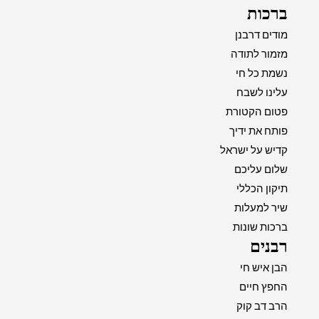
ברכות
מודים דרבנן
מזמור לתודה
נשמת כל חי
עלינו לשבח
פטום הקטורת
פותח את ידיך
קדיש על ישראל
שלום עליכם
תיקון הכללי
שיר למעלות
ברכות שונות
רבנים
הבן איש חי
החפץ חיים
הרב דב קוק