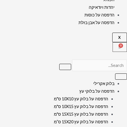
יהדות ויודאיקה
הדפסה על כוסות
הדפסה על אבן בזלת
X
בלוק אקרילי
הדפסה על בלוקי עץ
הדפסה על בלוק עץ 10X10 ס"מ
הדפסה על בלוק עץ 10X15 ס"מ
הדפסה על בלוק עץ 15X15 ס"מ
הדפסה על בלוק עץ 15X20 ס”מ