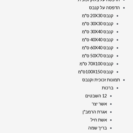
הדפסה על קנבס
קנבס 20X30 ס"מ
קנבס 30X30 ס"מ
קנבס 30X40 ס"מ
קנבס 40X40 ס"מ
קנבס 60X40 ס"מ
קנבס 50X70 ס"מ
קנבס 70X100 ס"מ
קנבס 100X150ס"מ
תמונות זכוכית וקנבס
ברכות
12 השבטים
אשר יצר
אגרת הרמב"ן
אשת חיל
בריך שמה