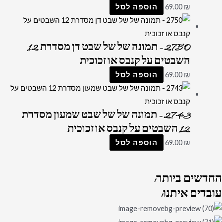
₪
69.00
הוספה לסל
2750 – תמונה של של שבט דן מסדרת 12
השבטים על קנבס או זכוכית
₪
69.00
הוספה לסל
2743 – תמונה של של שבט שמעון מסדרת
12 השבטים על קנבס או זכוכית
₪
69.00
הוספה לסל
החדשים
ביותר:
עובדים
איתנו: