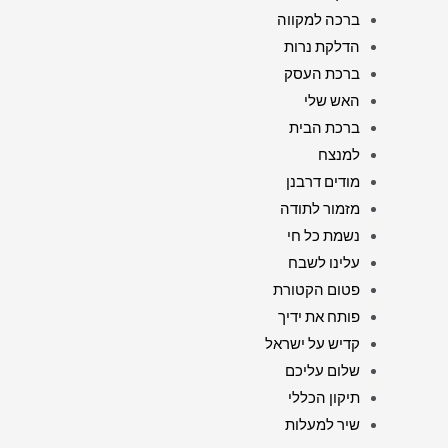
ברכה למקווה
הדלקת נרות
ברכת העסק
האש שלי
ברכת הבית
למנצח
מודים דרבנן
מזמור לתודה
נשמת כל חי
עלינו לשבח
פטום הקטורת
פותח את ידיך
קדיש על ישראל
שלום עליכם
תיקון הכללי
שיר למעלות