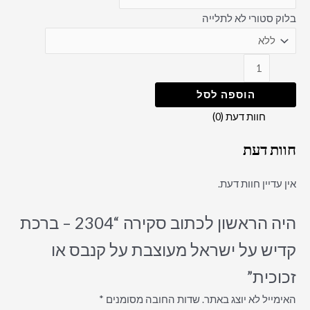
בלוק סטורי לא לתלייה
הוספה לסל
חוות דעת (0)
חוות דעת
אין עדיין חוות דעת.
היה הראשון לכתוב סקירה “2304 – ברכת
קדיש על ישראל מעוצבת על קנבס או
זכוכית”
האימייל לא יוצג באתר.
שדות החובה מסומנים
*