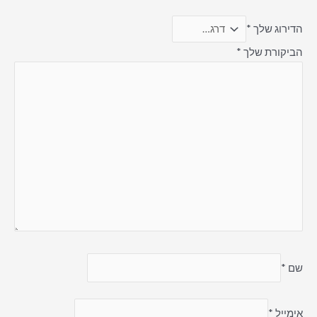
הדירוג שלך
*
הביקורת שלך
*
שם
*
אימייל
*