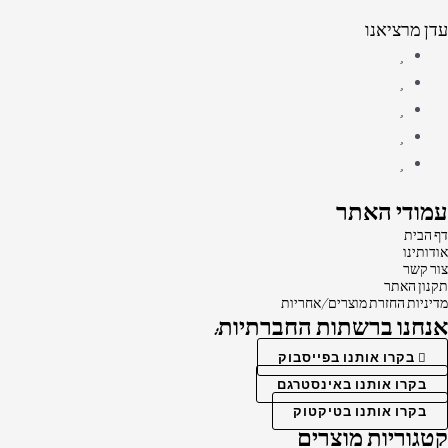
עדן מרציאנו
עמודי האתר
דף הבית
אודותינו
צור קשר
תקנון האתר
מדיניות החזרת מוצרים/אחריות
אנחנו ברשתות החברתיות:
בקרו אותנו בפייסבוק
בקרו אותנו באינסטרגם
בקרו אותנו בטיקטוק
קטגוריות מוצרים