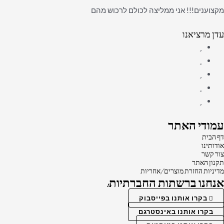
מקצוענים!!! אני ממליצה לכולם לרכוש מהם
עדן מרציאנו
עמודי האתר
דף הבית
אודותינו
צור קשר
תקנון האתר
מדיניות החזרת מוצרים/אחריות
אנחנו ברשתות החברתיות:
בקרו אותנו בפייסבוק
בקרו אותנו באינסטרגם