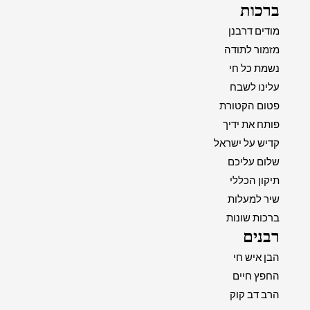
ברכות
מודים דרבנן
מזמור לתודה
נשמת כל חי
עלינו לשבח
פטום הקטורת
פותח את ידיך
קדיש על ישראל
שלום עליכם
תיקון הכללי
שיר למעלות
ברכות שונות
רבנים
הבן איש חי
החפץ חיים
הרב דב קוק