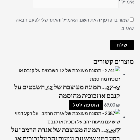
אימייל
*
שמור בדפדפן זה את השם, האימייל והאתר שלי לפעם הבאה
שאגיב.
מוצרים קשורים
2741 – תמונה מעוצבת של 12 השבטים על
קנבס או זכוכית מחוסמת
₪
69.00
הוספה לסל
2387 – תמונה מעוצבת של אגרת הרמב ן על
רקע דמוי שיש עם נגיעות זהב על זכוכית או