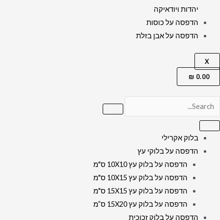
יהדות ויודאיקה
הדפסה על כוסות
הדפסה על אבן בזלת
X
₪
0.00
בלוק אקרילי
הדפסה על בלוקי עץ
הדפסה על בלוק עץ 10X10 ס"מ
הדפסה על בלוק עץ 10X15 ס"מ
הדפסה על בלוק עץ 15X15 ס"מ
הדפסה על בלוק עץ 15X20 ס”מ
הדפסה על בלוק זכוכית