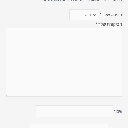
הדירוג שלך
*
הביקורת שלך
*
שם
*