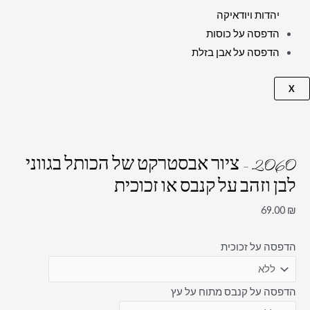
יהדות ויודאיקה
הדפסה על כוסות
הדפסה על אבן בזלת
X
2060 – ציור אבסטרקט של הכותל בגווני
לבן וזהב על קנבס או זכוכית
69.00
₪
הדפסה על זכוכית
הדפסה על קנבס מתוח על עץ