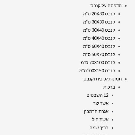
הדפסה על קנבס
קנבס 20X30 ס"מ
קנבס 30X30 ס"מ
קנבס 30X40 ס"מ
קנבס 40X40 ס"מ
קנבס 60X40 ס"מ
קנבס 50X70 ס"מ
קנבס 70X100 ס"מ
קנבס 100X150ס"מ
תמונות זכוכית וקנבס
ברכות
12 השבטים
אשר יצר
אגרת הרמב"ן
אשת חיל
בריך שמה