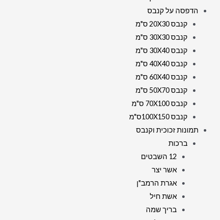
הדפסה על קנבס
קנבס 20X30 ס"מ
קנבס 30X30 ס"מ
קנבס 30X40 ס"מ
קנבס 40X40 ס"מ
קנבס 60X40 ס"מ
קנבס 50X70 ס"מ
קנבס 70X100 ס"מ
קנבס 100X150ס"מ
תמונות זכוכית וקנבס
ברכות
12 השבטים
אשר יצר
אגרת הרמב"ן
אשת חיל
בריך שמה