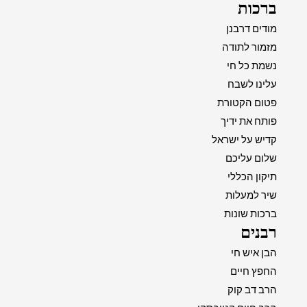
ברכות
מודים דרבנן
מזמור לתודה
נשמת כל חי
עלינו לשבח
פטום הקטורת
פותח את ידיך
קדיש על ישראל
שלום עליכם
תיקון הכללי
שיר למעלות
ברכות שונות
רבנים
הבן איש חי
החפץ חיים
הרב דב קוק