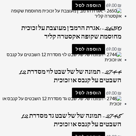
₪
69.00
הוספה לסל
2650 – :אגרת הרמב"ן מעוצבת על זכוכית
מחוסמת שקופה אקסטרה קליר
₪
69.00
הוספה לסל
2744 – תמונה של של שבט לוי מסדרת 12
השבטים על קנבס או זכוכית
₪
69.00
הוספה לסל
2748 – תמונה של של שבט גד מסדרת 12
השבטים על קנבס או זכוכית