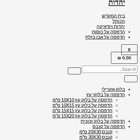
יהדות
בית המקדש
הכותל
יהדות ויודאיקה
הדפסה על כוסות
הדפסה על אבן בזלת
X
₪
0.00
בלוק אקרילי
הדפסה על בלוקי עץ
הדפסה על בלוק עץ 10X10 ס"מ
הדפסה על בלוק עץ 10X15 ס"מ
הדפסה על בלוק עץ 15X15 ס"מ
הדפסה על בלוק עץ 15X20 ס”מ
הדפסה על בלוק זכוכית
הדפסה על קנבס
קנבס 20X30 ס"מ
קנבס 30X30 ס"מ