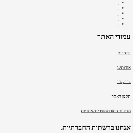
עמודי האתר
דף הבית
אודותינו
צור קשר
תקנון האתר
מדיניות החזרת מוצרים/אחריות
אנחנו ברשתות החברתיות: