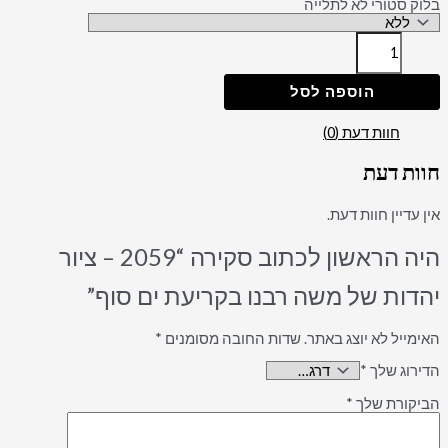
בלוק סטורי לא לתלייה
הוספה לסל
חוות דעת (0)
חוות דעת
אין עדיין חוות דעת.
היה הראשון לכתוב סקירה “2059 – ציור
יהדות של משה רבנו בקריעת ים סוף”
האימייל לא יוצג באתר.
שדות החובה מסומנים
*
הדירוג שלך
*
הביקורת שלך
*