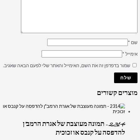
שם
*
אימייל
*
שמור בדפדפן זה את השם, האימייל והאתר שלי לפעם הבאה שאגיב.
מוצרים קשורים
2314 – תמונה מעוצבת של אגרת הרמב"ן
להדפסה על קנבס או זכוכית