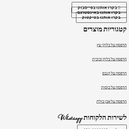
בקרו אותנו בפייסבוק
בקרו אותנו באינסטרגם
בקרו אותנו בטיקטוק
קטגוריות מוצרים
הדפסה על בלוקי עץ
הדפסה על בלוק זכוכית
הדפסה על קנבס
הדפסה על כוסות
הדפסה על אבן בזלת
לשירות הלקוחות Whatsapp