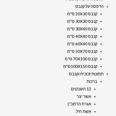
או
הדפסה על קנבס
זכוכית
קנבס 20X30 ס"מ
קנבס 30X30 ס"מ
קנבס 30X40 ס"מ
קנבס 40X40 ס"מ
קנבס 60X40 ס"מ
קנבס 50X70 ס"מ
קנבס 70X100 ס"מ
קנבס 100X150ס"מ
תמונות זכוכית וקנבס
ברכות
12 השבטים
אשר יצר
אגרת הרמב"ן
אשת חיל