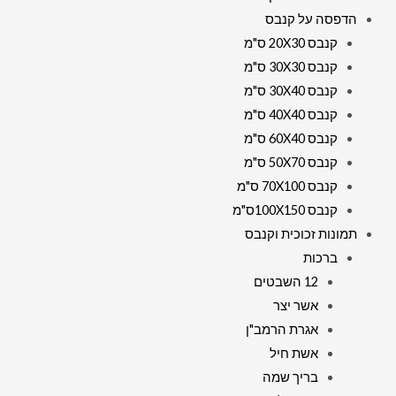
הדפסה על קנבס
קנבס 20X30 ס"מ
קנבס 30X30 ס"מ
קנבס 30X40 ס"מ
קנבס 40X40 ס"מ
קנבס 60X40 ס"מ
קנבס 50X70 ס"מ
קנבס 70X100 ס"מ
קנבס 100X150ס"מ
תמונות זכוכית וקנבס
ברכות
12 השבטים
אשר יצר
אגרת הרמב"ן
אשת חיל
בריך שמה