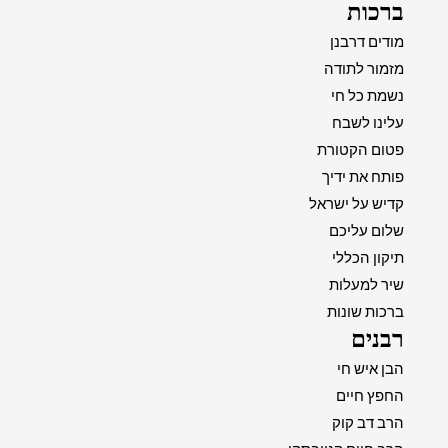
ברכות
מודים דרבנן
מזמור לתודה
נשמת כל חי
עלינו לשבח
פטום הקטורת
פותח את ידיך
קדיש על ישראל
שלום עליכם
תיקון הכללי
שיר למעלות
ברכות שונות
רבנים
הבן איש חי
החפץ חיים
הרב דב קוק