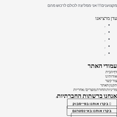
מקצוענים!!! אני ממליצה לכולם לרכוש מהם
עדן מרציאנו
עמודי האתר
דף הבית
אודותינו
צור קשר
תקנון האתר
מדיניות החזרת מוצרים/אחריות
אנחנו ברשתות החברתיות:
בקרו אותנו בפייסבוק
בקרו אותנו באינסטרגם