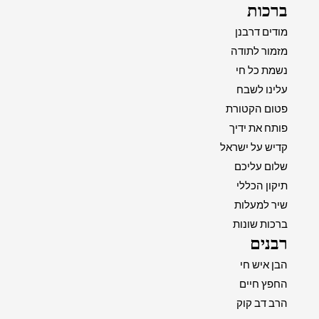
ברכות
מודים דרבנן
מזמור לתודה
נשמת כל חי
עלינו לשבח
פטום הקטורת
פותח את ידיך
קדיש על ישראל
שלום עליכם
תיקון הכללי
שיר למעלות
ברכות שונות
רבנים
הבן איש חי
החפץ חיים
הרב דב קוק