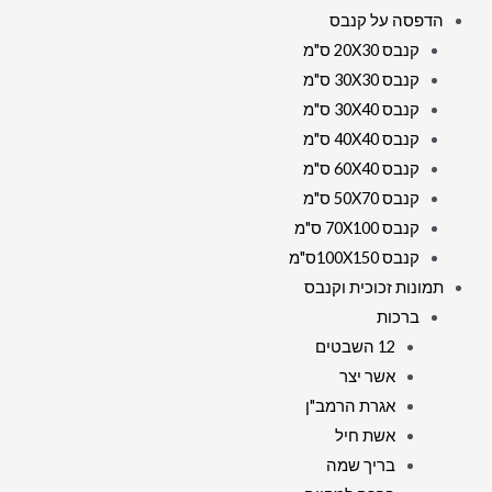
הדפסה על קנבס
קנבס 20X30 ס"מ
קנבס 30X30 ס"מ
קנבס 30X40 ס"מ
קנבס 40X40 ס"מ
קנבס 60X40 ס"מ
קנבס 50X70 ס"מ
קנבס 70X100 ס"מ
קנבס 100X150ס"מ
תמונות זכוכית וקנבס
ברכות
12 השבטים
אשר יצר
אגרת הרמב"ן
אשת חיל
בריך שמה