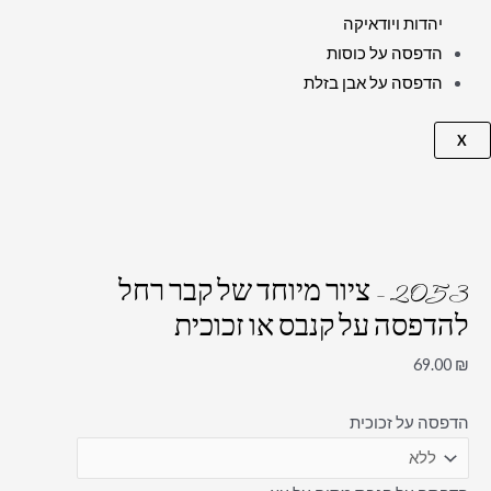
יהדות ויודאיקה
הדפסה על כוסות
הדפסה על אבן בזלת
X
2053 – ציור מיוחד של קבר רחל
להדפסה על קנבס או זכוכית
69.00
₪
הדפסה על זכוכית