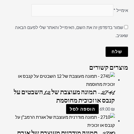
אימייל
*
שמור בדפדפן זה את השם, האימייל והאתר שלי לפעם הבאה
שאגיב.
מוצרים קשורים
2741 – תמונה מעוצבת של 12 השבטים על
קנבס או זכוכית מחוסמת
₪
69.00
הוספה לסל
2710 – תמונה מודרנית מעוצבת של אגרת