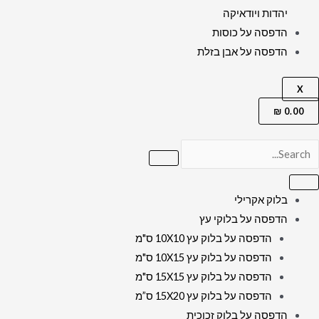
יהדות ויודאיקה
הדפסה על כוסות
הדפסה על אבן בזלת
X
₪
0.00
בלוק אקרילי
הדפסה על בלוקי עץ
הדפסה על בלוק עץ 10X10 ס"מ
הדפסה על בלוק עץ 10X15 ס"מ
הדפסה על בלוק עץ 15X15 ס"מ
הדפסה על בלוק עץ 15X20 ס”מ
הדפסה על בלוק זכוכית