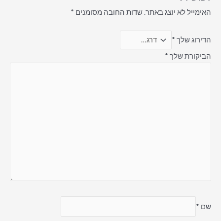
האימייל לא יוצג באתר.
שדות החובה מסומנים
*
הדירוג שלך
*
הביקורת שלך
*
שם
*