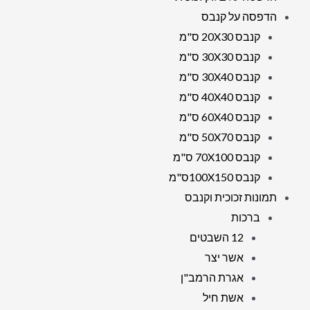
הדפסה על קנבס
קנבס 20X30 ס"מ
קנבס 30X30 ס"מ
קנבס 30X40 ס"מ
קנבס 40X40 ס"מ
קנבס 60X40 ס"מ
קנבס 50X70 ס"מ
קנבס 70X100 ס"מ
קנבס 100X150ס"מ
תמונות זכוכית וקנבס
ברכות
12 השבטים
אשר יצר
אגרת הרמב"ן
אשת חיל