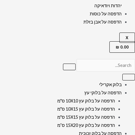
יהדות ויודאיקה
הדפסה על כוסות
הדפסה על אבן בזלת
X
₪
0.00
בלוק אקרילי
הדפסה על בלוקי עץ
הדפסה על בלוק עץ 10X10 ס"מ
הדפסה על בלוק עץ 10X15 ס"מ
הדפסה על בלוק עץ 15X15 ס"מ
הדפסה על בלוק עץ 15X20 ס”מ
הדפסה על בלוק זכוכית