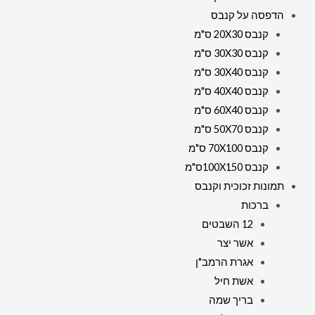
הדפסה על קנבס
קנבס 20X30 ס"מ
קנבס 30X30 ס"מ
קנבס 30X40 ס"מ
קנבס 40X40 ס"מ
קנבס 60X40 ס"מ
קנבס 50X70 ס"מ
קנבס 70X100 ס"מ
קנבס 100X150ס"מ
תמונות זכוכית וקנבס
ברכות
12 השבטים
אשר יצר
אגרת הרמב"ן
אשת חיל
בריך שמה