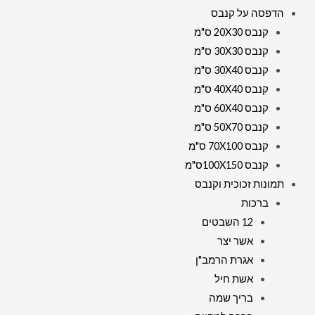
הדפסה על קנבס
קנבס 20X30 ס"מ
קנבס 30X30 ס"מ
קנבס 30X40 ס"מ
קנבס 40X40 ס"מ
קנבס 60X40 ס"מ
קנבס 50X70 ס"מ
קנבס 70X100 ס"מ
קנבס 100X150ס"מ
תמונות זכוכית וקנבס
ברכות
12 השבטים
אשר יצר
אגרת הרמב"ן
אשת חיל
בריך שמה