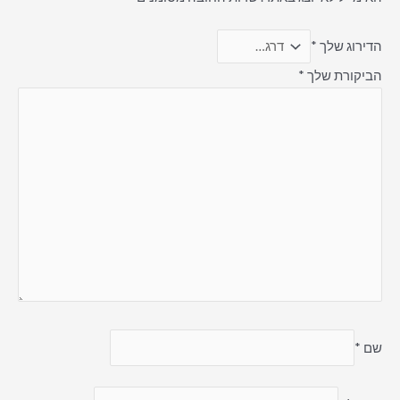
הדירוג שלך
*
הביקורת שלך
*
שם
*