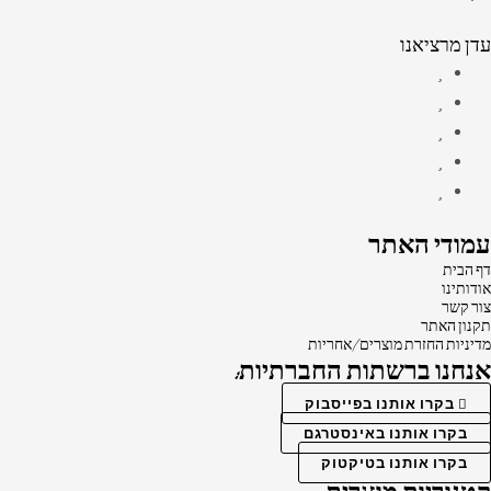
עדן מרציאנו
עמודי האתר
דף הבית
אודותינו
צור קשר
תקנון האתר
מדיניות החזרת מוצרים/אחריות
אנחנו ברשתות החברתיות:
בקרו אותנו בפייסבוק
בקרו אותנו באינסטרגם
בקרו אותנו בטיקטוק