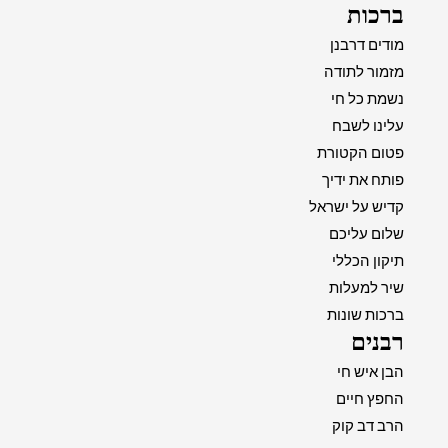
ברכות
מודים דרבנן
מזמור לתודה
נשמת כל חי
עלינו לשבח
פטום הקטורת
פותח את ידיך
קדיש על ישראל
שלום עליכם
תיקון הכללי
שיר למעלות
ברכות שונות
רבנים
הבן איש חי
החפץ חיים
הרב דב קוק