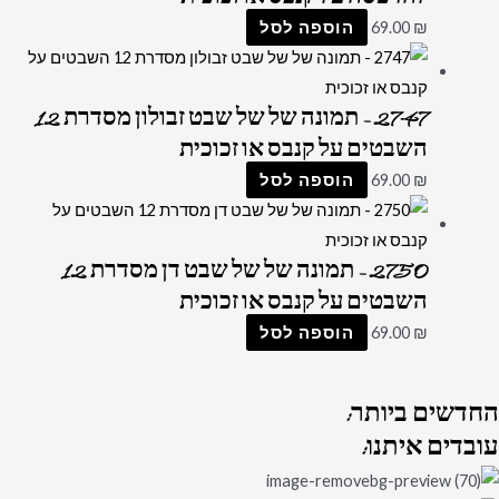
₪
69.00
הוספה לסל
2747 – תמונה של של שבט זבולון מסדרת 12
השבטים על קנבס או זכוכית
₪
69.00
הוספה לסל
2750 – תמונה של של שבט דן מסדרת 12
השבטים על קנבס או זכוכית
₪
69.00
הוספה לסל
החדשים
ביותר:
עובדים
איתנו: