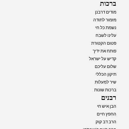
ברכות
מודים דרבנן
מזמור לתודה
נשמת כל חי
עלינו לשבח
פטום הקטורת
פותח את ידיך
קדיש על ישראל
שלום עליכם
תיקון הכללי
שיר למעלות
ברכות שונות
רבנים
הבן איש חי
החפץ חיים
הרב דב קוק