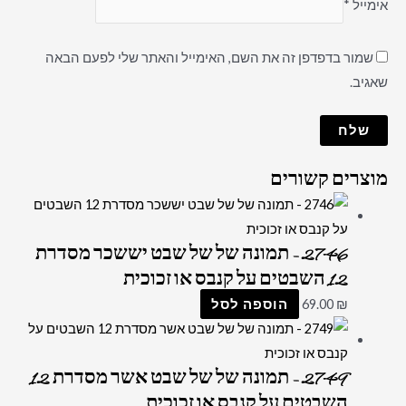
אימייל
*
שמור בדפדפן זה את השם, האימייל והאתר שלי לפעם הבאה
שאגיב.
מוצרים קשורים
2746 – תמונה של של שבט יששכר מסדרת
12 השבטים על קנבס או זכוכית
₪
69.00
הוספה לסל
2749 – תמונה של של שבט אשר מסדרת 12
השבטים על קנבס או זכוכית