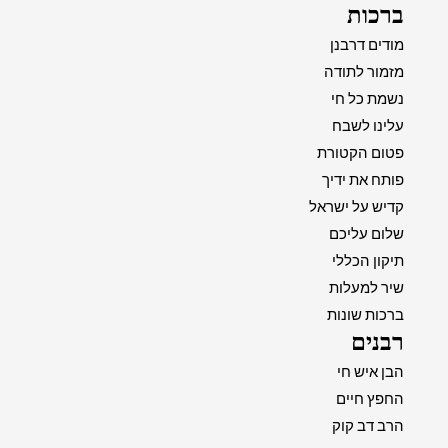
ברכות
מודים דרבנן
מזמור לתודה
נשמת כל חי
עלינו לשבח
פטום הקטורת
פותח את ידיך
קדיש על ישראל
שלום עליכם
תיקון הכללי
שיר למעלות
ברכות שונות
רבנים
הבן איש חי
החפץ חיים
הרב דב קוק