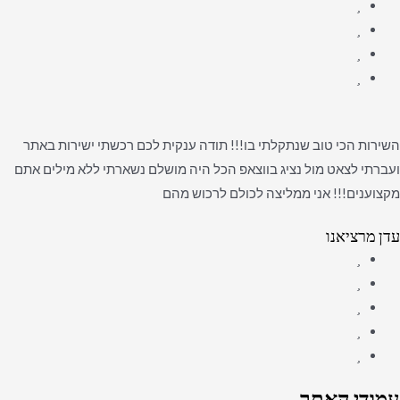
השירות הכי טוב שנתקלתי בו!!! תודה ענקית לכם רכשתי ישירות באתר
ועברתי לצאט מול נציג בווצאפ הכל היה מושלם נשארתי ללא מילים אתם
מקצוענים!!! אני ממליצה לכולם לרכוש מהם
עדן מרציאנו