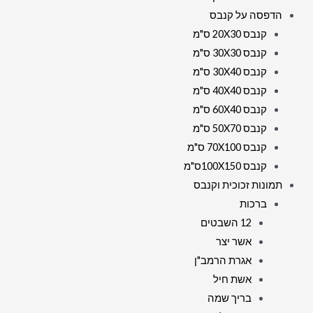
הדפסה על קנבס
קנבס 20X30 ס"מ
קנבס 30X30 ס"מ
קנבס 30X40 ס"מ
קנבס 40X40 ס"מ
קנבס 60X40 ס"מ
קנבס 50X70 ס"מ
קנבס 70X100 ס"מ
קנבס 100X150ס"מ
תמונות זכוכית וקנבס
ברכות
12 השבטים
אשר יצר
אגרת הרמב"ן
אשת חיל
בריך שמה