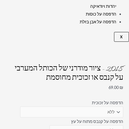
יהדות ויודאיקה
הדפסה על כוסות
הדפסה על אבן בזלת
X
2018 – ציור מודרני של הכותל המערבי
על קנבס או זכוכית מחוסמת
69.00
₪
הדפסה על זכוכית
הדפסה על קנבס מתוח על עץ