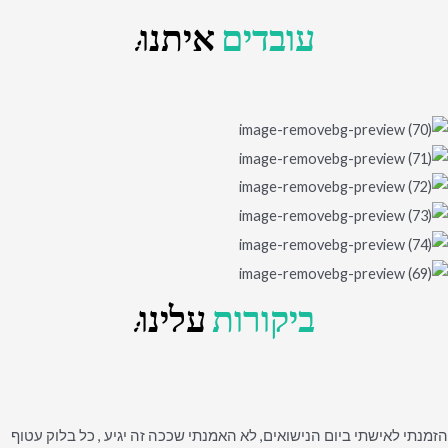
עובדים
איתנו:
ביקורות
עלינו:
הזמנתי לאישתי ביום הנישואים, לא האמנתי שככה זה יגיע , כל בלוק עטוף