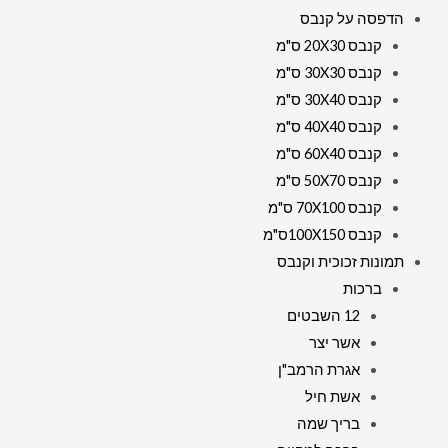
הדפסה על קנבס
קנבס 20X30 ס"מ
קנבס 30X30 ס"מ
קנבס 30X40 ס"מ
קנבס 40X40 ס"מ
קנבס 60X40 ס"מ
קנבס 50X70 ס"מ
קנבס 70X100 ס"מ
קנבס 100X150ס"מ
תמונות זכוכית וקנבס
ברכות
12 השבטים
אשר יצר
אגרת הרמב"ן
אשת חיל
בריך שמה