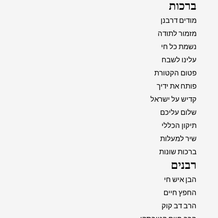
ברכות
מודים דרבנן
מזמור לתודה
נשמת כל חי
עלינו לשבח
פטום הקטורת
פותח את ידיך
קדיש על ישראל
שלום עליכם
תיקון הכללי
שיר למעלות
ברכות שונות
רבנים
הבן איש חי
החפץ חיים
הרב דב קוק