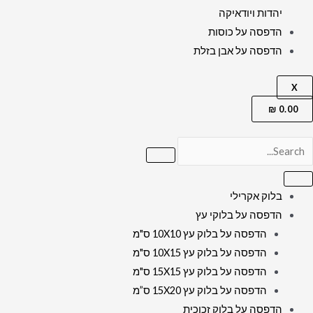
יהדות ויודאיקה
הדפסה על כוסות
הדפסה על אבן בזלת
X
₪
0.00
בלוק אקרילי
הדפסה על בלוקי עץ
הדפסה על בלוק עץ 10X10 ס"מ
הדפסה על בלוק עץ 10X15 ס"מ
הדפסה על בלוק עץ 15X15 ס"מ
הדפסה על בלוק עץ 15X20 ס”מ
הדפסה על בלוק זכוכית