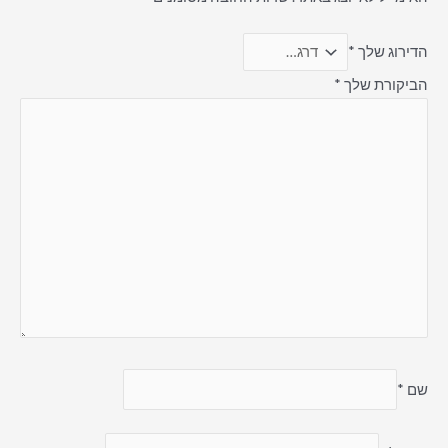
הדירוג שלך
*
הביקורת שלך
*
שם
*