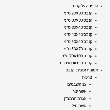
הדפסה על קנבס
קנבס 20X30 ס"מ
קנבס 30X30 ס"מ
קנבס 30X40 ס"מ
קנבס 40X40 ס"מ
קנבס 60X40 ס"מ
קנבס 50X70 ס"מ
קנבס 70X100 ס"מ
קנבס 100X150ס"מ
תמונות זכוכית וקנבס
ברכות
12 השבטים
אשר יצר
אגרת הרמב"ן
אשת חיל