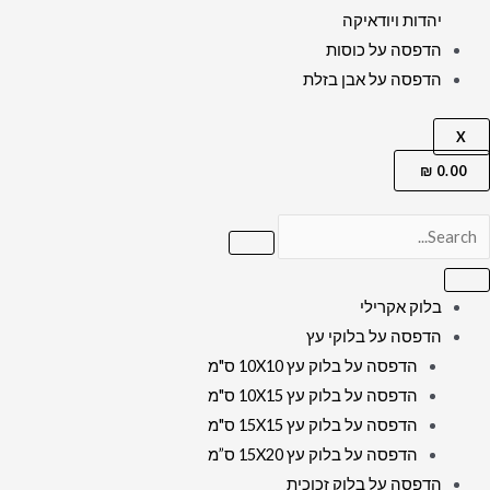
יהדות ויודאיקה
הדפסה על כוסות
הדפסה על אבן בזלת
X
₪
0.00
בלוק אקרילי
הדפסה על בלוקי עץ
הדפסה על בלוק עץ 10X10 ס"מ
הדפסה על בלוק עץ 10X15 ס"מ
הדפסה על בלוק עץ 15X15 ס"מ
הדפסה על בלוק עץ 15X20 ס”מ
הדפסה על בלוק זכוכית