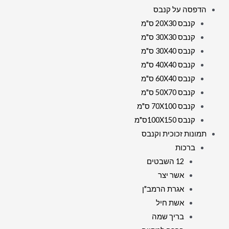
הדפסה על קנבס
קנבס 20X30 ס"מ
קנבס 30X30 ס"מ
קנבס 30X40 ס"מ
קנבס 40X40 ס"מ
קנבס 60X40 ס"מ
קנבס 50X70 ס"מ
קנבס 70X100 ס"מ
קנבס 100X150ס"מ
תמונות זכוכית וקנבס
ברכות
12 השבטים
אשר יצר
אגרת הרמב"ן
אשת חיל
בריך שמה