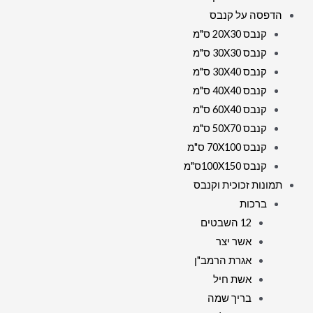
הדפסה על קנבס
קנבס 20X30 ס"מ
קנבס 30X30 ס"מ
קנבס 30X40 ס"מ
קנבס 40X40 ס"מ
קנבס 60X40 ס"מ
קנבס 50X70 ס"מ
קנבס 70X100 ס"מ
קנבס 100X150ס"מ
תמונות זכוכית וקנבס
ברכות
12 השבטים
אשר יצר
אגרת הרמב"ן
אשת חיל
בריך שמה