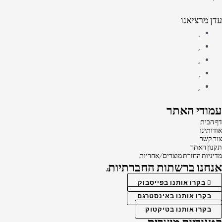
עדן מרציאנו
עמודי האתר
דף הבית
אודותינו
צור קשר
תקנון האתר
מדיניות החזרת מוצרים/אחריות
אנחנו ברשתות החברתיות:
בקרו אותנו בפייסבוק
בקרו אותנו באינסטרגם
בקרו אותנו בטיקטוק