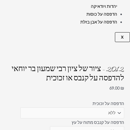
יהדות ויודאיקה
הדפסה על כוסות
הדפסה על אבן בזלת
X
2012 – ציור של ציון רבי שמעון בר יוחאי
להדפסה על קנבס או זכוכית
69.00
₪
הדפסה על זכוכית
הדפסה על קנבס מתוח על עץ