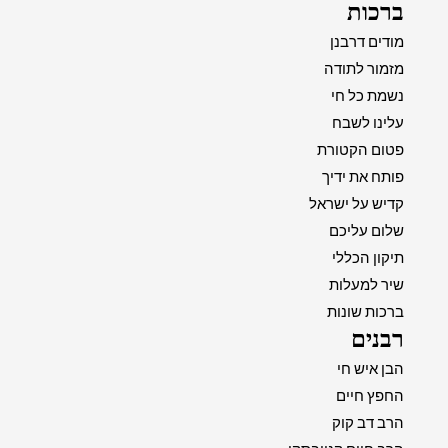
ברכות
מודים דרבנן
מזמור לתודה
נשמת כל חי
עלינו לשבח
פטום הקטורת
פותח את ידיך
קדיש על ישראל
שלום עליכם
תיקון הכללי
שיר למעלות
ברכות שונות
רבנים
הבן איש חי
החפץ חיים
הרב דב קוק