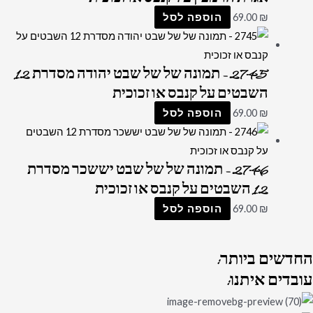
₪
69.00
הוספה לסל
2745 – תמונה של של שבט יהודה מסדרת 12
השבטים על קנבס או זכוכית
₪
69.00
הוספה לסל
2746 – תמונה של של שבט יששכר מסדרת
12 השבטים על קנבס או זכוכית
₪
69.00
הוספה לסל
החדשים
ביותר:
עובדים
איתנו: