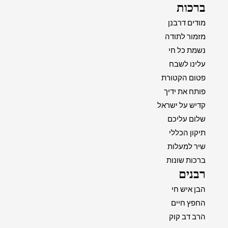
ברכות
מודים דרבנן
מזמור לתודה
נשמת כל חי
עלינו לשבח
פטום הקטורת
פותח את ידיך
קדיש על ישראל
שלום עליכם
תיקון הכללי
שיר למעלות
ברכות שונות
רבנים
הבן איש חי
החפץ חיים
הרב דב קוק