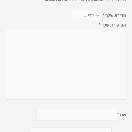
הדירוג שלך
*
הביקורת שלך
*
שם
*