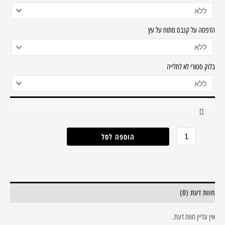
זכוכית
מחוסמת
הדפסה על קנבס מתוח על עץ
בלוק סטורי לא לתלייה
הוספה לסל
חוות דעת (0)
אין עדיין חוות דעת.