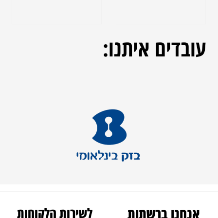
עובדים
איתנו:
אנחנו ברשתות
לשירות הלקוחות