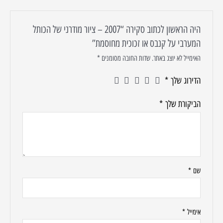
היה הראשון לכתוב סקירה “2007 – ציור מודרני של הכותל
המערבי על קנבס או זכוכית מחוסמת”
האימייל לא יוצג באתר.
שדות החובה מסומנים
*
הדירוג שלך
*
הביקורת שלך
*
שם
*
אימייל
*