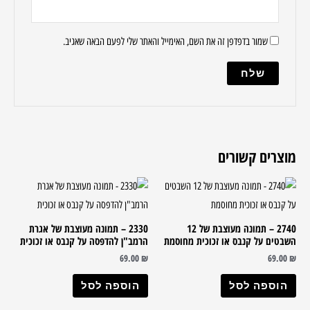
שמור בדפדפן זה את השם, האימייל והאתר שלי לפעם הבאה שאגיב.
מוצרים קשורים
2740 – תמונה מעוצבת של 12
2330 – תמונה מעוצבת של אגרת
השבטים על קנבס או זכוכית מחוסמת
הרמב"ן להדפסה על קנבס או זכוכית
69.00
₪
69.00
₪
הוספה לסל
הוספה לסל