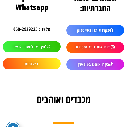
Whatsapp
החברתיות:
טלפון: 050-2929225
בקרו אותנו בפייסבוק
לחץ כאן למעבר לנציג
בקרו אותנו באינסטרגם
ביקורות
בקרו אותנו בטיקטוק
מכבדים ואוהבים