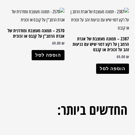
2570 – תמונה מעוצבת ומודרנית של
אגרת הרמב"ן על קנבס או זכוכית
2387 – תמונה מעוצבת של אגרת
69.00
₪
הרמב ן על רקע דמוי שיש עם נגיעות
זהב על זכוכית או קנבס
הוספה לסל
69.00
₪
הוספה לסל
החדשים
ביותר: