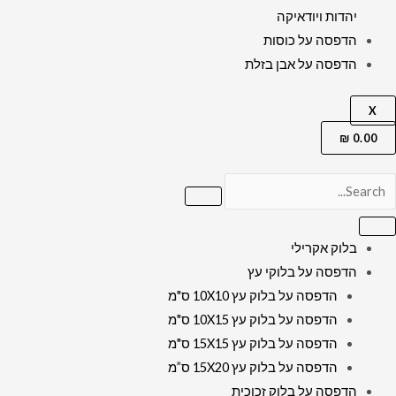
יהדות ויודאיקה
הדפסה על כוסות
הדפסה על אבן בזלת
X
₪
0.00
בלוק אקרילי
הדפסה על בלוקי עץ
הדפסה על בלוק עץ 10X10 ס"מ
הדפסה על בלוק עץ 10X15 ס"מ
הדפסה על בלוק עץ 15X15 ס"מ
הדפסה על בלוק עץ 15X20 ס”מ
הדפסה על בלוק זכוכית