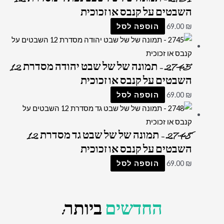
השבטים על קנבס או זכוכית
₪
69.00
הוספה לסל
2745 – תמונה של של שבט יהודה מסדרת 12
השבטים על קנבס או זכוכית
₪
69.00
הוספה לסל
2748 – תמונה של של שבט גד מסדרת 12
השבטים על קנבס או זכוכית
₪
69.00
הוספה לסל
החדשים
ביותר: