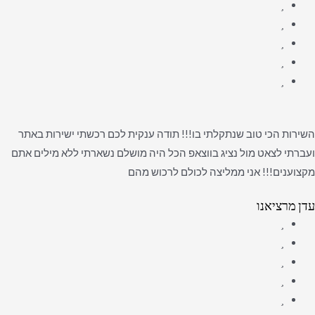
השירות הכי טוב שנתקלתי בו!!! תודה ענקית לכם רכשתי ישירות באתר
ועברתי לצאט מול נציג בווצאפ הכל היה מושלם נשארתי ללא מילים אתם
מקצוענים!!! אני ממליצה לכולם לרכוש מהם
עדן מרציאנו