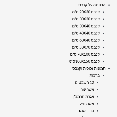
הדפסה על קנבס
קנבס 20X30 ס"מ
קנבס 30X30 ס"מ
קנבס 30X40 ס"מ
קנבס 40X40 ס"מ
קנבס 60X40 ס"מ
קנבס 50X70 ס"מ
קנבס 70X100 ס"מ
קנבס 100X150ס"מ
תמונות זכוכית וקנבס
ברכות
12 השבטים
אשר יצר
אגרת הרמב"ן
אשת חיל
בריך שמה