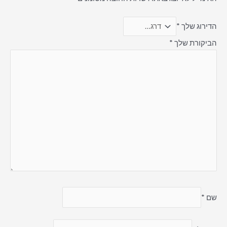
הדירוג שלך
*
הביקורת שלך
*
שם
*