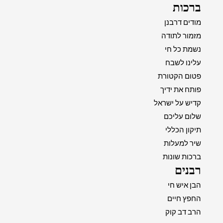
ברכות
מודים דרבנן
מזמור לתודה
נשמת כל חי
עלינו לשבח
פטום הקטורת
פותח את ידיך
קדיש על ישראל
שלום עליכם
תיקון הכללי
שיר למעלות
ברכות שונות
רבנים
הבן איש חי
החפץ חיים
הרב דב קוק