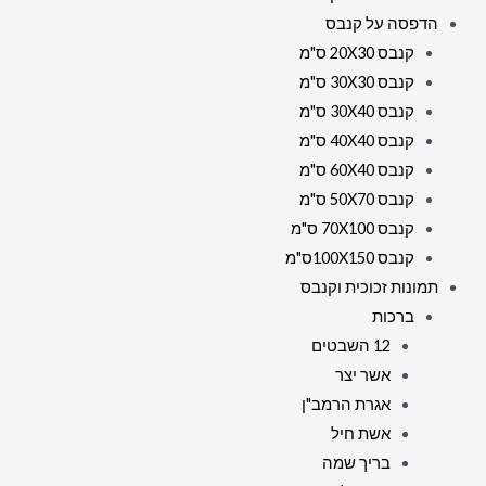
הדפסה על קנבס
קנבס 20X30 ס"מ
קנבס 30X30 ס"מ
קנבס 30X40 ס"מ
קנבס 40X40 ס"מ
קנבס 60X40 ס"מ
קנבס 50X70 ס"מ
קנבס 70X100 ס"מ
קנבס 100X150ס"מ
תמונות זכוכית וקנבס
ברכות
12 השבטים
אשר יצר
אגרת הרמב"ן
אשת חיל
בריך שמה