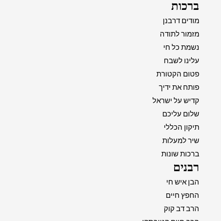
ברכות
מודים דרבנן
מזמור לתודה
נשמת כל חי
עלינו לשבח
פטום הקטורת
פותח את ידיך
קדיש על ישראל
שלום עליכם
תיקון הכללי
שיר למעלות
ברכות שונות
רבנים
הבן איש חי
החפץ חיים
הרב דב קוק