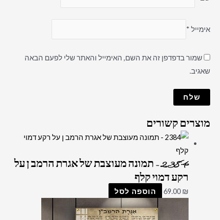
אימייל
*
שמור בדפדפן זה את השם, האימייל והאתר שלי לפעם הבאה
שאגיב.
מוצרים קשורים
2384 – תמונה מעוצבת של אגרת הרמב ן על
רקע דמוי קלף
₪
69.00
הוספה לסל