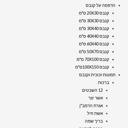
הדפסה על קנבס
קנבס 20X30 ס"מ
קנבס 30X30 ס"מ
קנבס 30X40 ס"מ
קנבס 40X40 ס"מ
קנבס 60X40 ס"מ
קנבס 50X70 ס"מ
קנבס 70X100 ס"מ
קנבס 100X150ס"מ
תמונות זכוכית וקנבס
ברכות
12 השבטים
אשר יצר
אגרת הרמב"ן
אשת חיל
בריך שמה