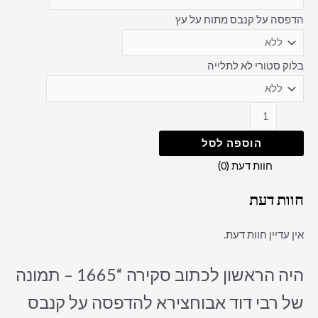
הדפסה על קנבס מתוח על עץ
בלוק סטורי לא לתלייה
הוספה לסל
חוות דעת (0)
חוות דעת
אין עדיין חוות דעת.
היה הראשון לכתוב סקירה “1665 – תמונה
של רבי דוד אבוחצירא להדפסה על קנבס