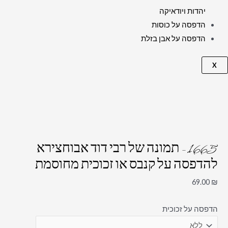
יהדות ויודאיקה
הדפסה על כוסות
הדפסה על אבן בזלת
X
1665 – תמונה של רבי דוד אבוחצירא
להדפסה על קנבס או זכוכית מחוסמת
69.00
₪
הדפסה על זכוכית