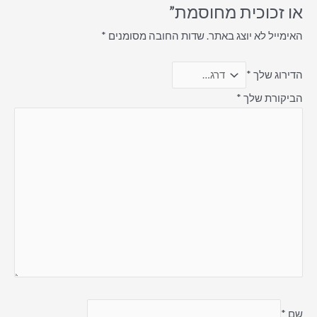
או זכוכית מחוסמת”
האימייל לא יוצג באתר.
שדות החובה מסומנים
*
הדירוג שלך
*
הביקורת שלך
*
שם
*