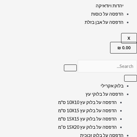
יהדות ויודאיקה
הדפסה על כוסות
הדפסה על אבן בזלת
X
₪
0.00
בלוק אקרילי
הדפסה על בלוקי עץ
הדפסה על בלוק עץ 10X10 ס"מ
הדפסה על בלוק עץ 10X15 ס"מ
הדפסה על בלוק עץ 15X15 ס"מ
הדפסה על בלוק עץ 15X20 ס”מ
הדפסה על בלוק זכוכית