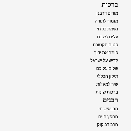
ברכות
מודים דרבנן
מזמור לתודה
נשמת כל חי
עלינו לשבח
פטום הקטורת
פותח את ידיך
קדיש על ישראל
שלום עליכם
תיקון הכללי
שיר למעלות
ברכות שונות
רבנים
הבן איש חי
החפץ חיים
הרב דב קוק