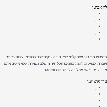
לין אביטן
השירות הכי טוב שנתקלתי בו!!! תודה ענקית לכם רכשתי ישירות באתר
ועברתי לצאט מול נציג בווצאפ הכל היה מושלם נשארתי ללא מילים אתם
מקצוענים!!! אני ממליצה לכולם לרכוש מהם
עדן מרציאנו