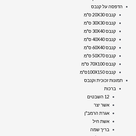
הדפסה על קנבס
קנבס 20X30 ס"מ
קנבס 30X30 ס"מ
קנבס 30X40 ס"מ
קנבס 40X40 ס"מ
קנבס 60X40 ס"מ
קנבס 50X70 ס"מ
קנבס 70X100 ס"מ
קנבס 100X150ס"מ
תמונות זכוכית וקנבס
ברכות
12 השבטים
אשר יצר
אגרת הרמב"ן
אשת חיל
בריך שמה