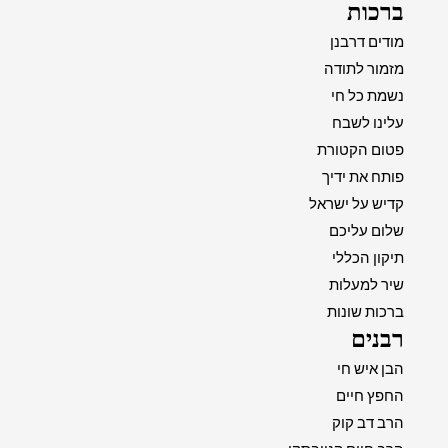
ברכות
מודים דרבנן
מזמור לתודה
נשמת כל חי
עלינו לשבח
פטום הקטורת
פותח את ידיך
קדיש על ישראל
שלום עליכם
תיקון הכללי
שיר למעלות
ברכות שונות
רבנים
הבן איש חי
החפץ חיים
הרב דב קוק