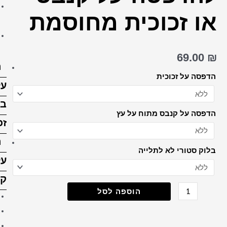
הדפסה על בלוק עץ 15X15
מחוסמת
ס"מ
הדפסה על בלוק עץ 15X20
ס”מ
הדפסה
על
בלוק
זכוכית
הדפסה
על
קנבס
קנבס 20X30 ס"מ
קנבס 30X30 ס"מ
קנבס 30X40 ס"מ