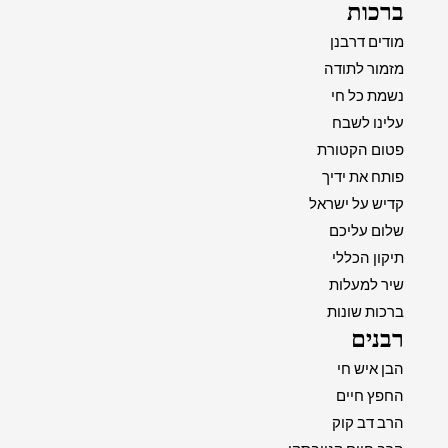
ברכות
מודים דרבנן
מזמור לתודה
נשמת כל חי
עלינו לשבח
פטום הקטורת
פותח את ידיך
קדיש על ישראל
שלום עליכם
תיקון הכללי
שיר למעלות
ברכות שונות
רבנים
הבן איש חי
החפץ חיים
הרב דב קוק