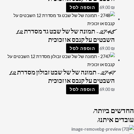
₪
69.00
הוספה לסל
2748 – תמונה של של שבט גד מסדרת 12
השבטים על קנבס או זכוכית
₪
69.00
הוספה לסל
2747 – תמונה של של שבט זבולון מסדרת 12
השבטים על קנבס או זכוכית
₪
69.00
הוספה לסל
החדשים
ביותר:
עובדים
איתנו: