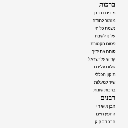
ברכות
מודים דרבנן
מזמור לתודה
נשמת כל חי
עלינו לשבח
פטום הקטורת
פותח את ידיך
קדיש על ישראל
שלום עליכם
תיקון הכללי
שיר למעלות
ברכות שונות
רבנים
הבן איש חי
החפץ חיים
הרב דב קוק