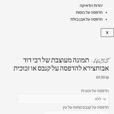
יהדות ויודאיקה
הדפסה על כוסות
הדפסה על אבן בזלת
X
1658 – תמונה מעוצבת של רבי דוד
אבוחצירא להדפסה על קנבס או זכוכית
69.00
₪
הדפסה על זכוכית
הדפסה על קנבס מתוח על עץ