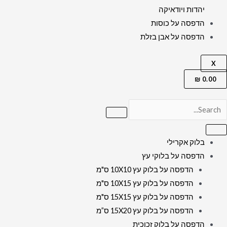
יהדות ויודאיקה
הדפסה על כוסות
הדפסה על אבן בזלת
X
₪
0.00
בלוק אקרילי
הדפסה על בלוקי עץ
הדפסה על בלוק עץ 10X10 ס"מ
הדפסה על בלוק עץ 10X15 ס"מ
הדפסה על בלוק עץ 15X15 ס"מ
הדפסה על בלוק עץ 15X20 ס”מ
הדפסה על בלוק זכוכית