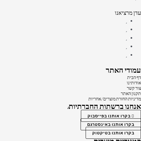
עדן מרציאנו
עמודי האתר
דף הבית
אודותינו
צור קשר
תקנון האתר
מדיניות החזרת מוצרים/אחריות
אנחנו ברשתות החברתיות:
בקרו אותנו בפייסבוק
בקרו אותנו באינסטרגם
בקרו אותנו בטיקטוק