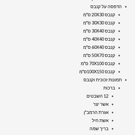
הדפסה על קנבס
קנבס 20X30 ס"מ
קנבס 30X30 ס"מ
קנבס 30X40 ס"מ
קנבס 40X40 ס"מ
קנבס 60X40 ס"מ
קנבס 50X70 ס"מ
קנבס 70X100 ס"מ
קנבס 100X150ס"מ
תמונות זכוכית וקנבס
ברכות
12 השבטים
אשר יצר
אגרת הרמב"ן
אשת חיל
בריך שמה