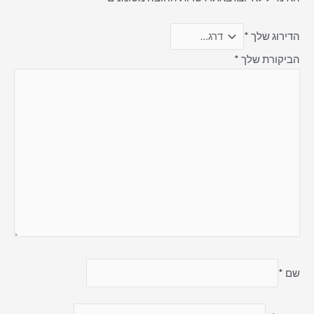
הדירוג שלך
*
הביקורת שלך
*
שם
*