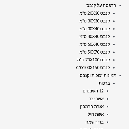
הדפסה על קנבס
קנבס 20X30 ס"מ
קנבס 30X30 ס"מ
קנבס 30X40 ס"מ
קנבס 40X40 ס"מ
קנבס 60X40 ס"מ
קנבס 50X70 ס"מ
קנבס 70X100 ס"מ
קנבס 100X150ס"מ
תמונות זכוכית וקנבס
ברכות
12 השבטים
אשר יצר
אגרת הרמב"ן
אשת חיל
בריך שמה