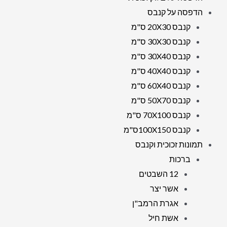
הדפסה על קנבס
קנבס 20X30 ס"מ
קנבס 30X30 ס"מ
קנבס 30X40 ס"מ
קנבס 40X40 ס"מ
קנבס 60X40 ס"מ
קנבס 50X70 ס"מ
קנבס 70X100 ס"מ
קנבס 100X150ס"מ
תמונות זכוכית וקנבס
ברכות
12 השבטים
אשר יצר
אגרת הרמב"ן
אשת חיל