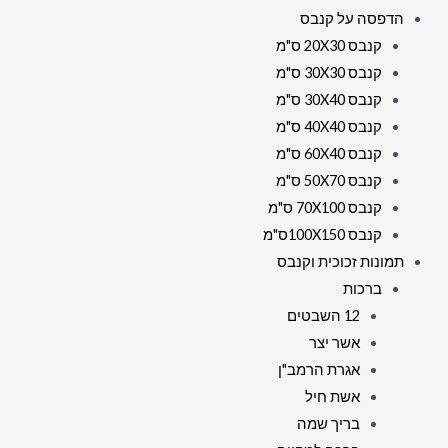
הדפסה על קנבס
קנבס 20X30 ס"מ
קנבס 30X30 ס"מ
קנבס 30X40 ס"מ
קנבס 40X40 ס"מ
קנבס 60X40 ס"מ
קנבס 50X70 ס"מ
קנבס 70X100 ס"מ
קנבס 100X150ס"מ
תמונות זכוכית וקנבס
ברכות
12 השבטים
אשר יצר
אגרת הרמב"ן
אשת חיל
בריך שמה