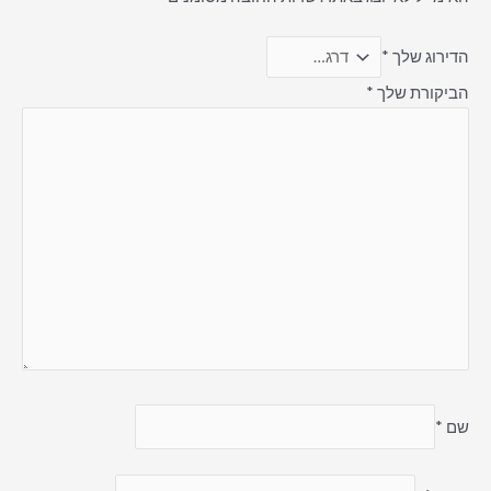
הדירוג שלך
*
הביקורת שלך
*
שם
*