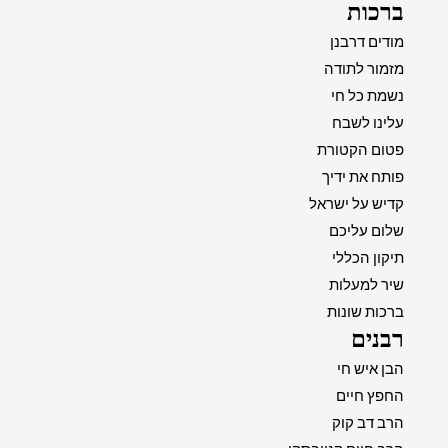
ברכות
מודים דרבנן
מזמור לתודה
נשמת כל חי
עלינו לשבח
פטום הקטורת
פותח את ידיך
קדיש על ישראל
שלום עליכם
תיקון הכללי
שיר למעלות
ברכות שונות
רבנים
הבן איש חי
החפץ חיים
הרב דב קוק