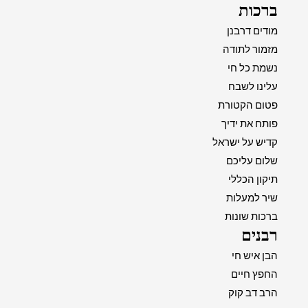
ברכות
מודים דרבנן
מזמור לתודה
נשמת כל חי
עלינו לשבח
פטום הקטורת
פותח את ידיך
קדיש על ישראל
שלום עליכם
תיקון הכללי
שיר למעלות
ברכות שונות
רבנים
הבן איש חי
החפץ חיים
הרב דב קוק