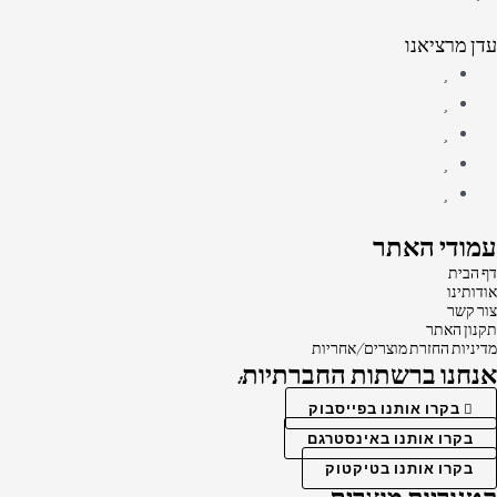
עדן מרציאנו
עמודי האתר
דף הבית
אודותינו
צור קשר
תקנון האתר
מדיניות החזרת מוצרים/אחריות
אנחנו ברשתות החברתיות:
בקרו אותנו בפייסבוק
בקרו אותנו באינסטרגם
בקרו אותנו בטיקטוק