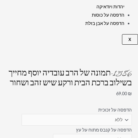
יהדות ויודאיקה
הדפסה על כוסות
הדפסה על אבן בזלת
X
1586-תמונה של הרב עובדיה יוסף מחייך
בשילוב ברכת הבית ורקע שיש זהב ושחור
69.00
₪
הדפסה על זכוכית
הדפסה על קנבס מתוח על עץ