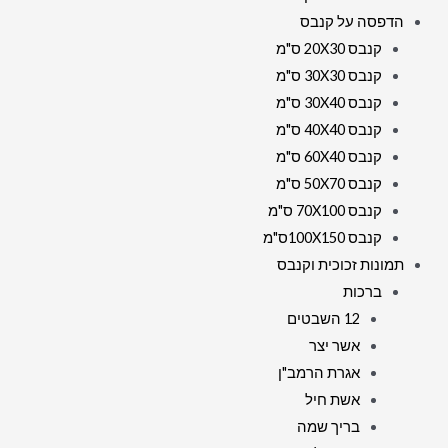
הדפסה על קנבס
קנבס 20X30 ס"מ
קנבס 30X30 ס"מ
קנבס 30X40 ס"מ
קנבס 40X40 ס"מ
קנבס 60X40 ס"מ
קנבס 50X70 ס"מ
קנבס 70X100 ס"מ
קנבס 100X150ס"מ
תמונות זכוכית וקנבס
ברכות
12 השבטים
אשר יצר
אגרת הרמב"ן
אשת חיל
בריך שמה