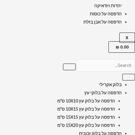
יהדות ויודאיקה
הדפסה על כוסות
הדפסה על אבן בזלת
X
₪
0.00
בלוק אקרילי
הדפסה על בלוקי עץ
הדפסה על בלוק עץ 10X10 ס"מ
הדפסה על בלוק עץ 10X15 ס"מ
הדפסה על בלוק עץ 15X15 ס"מ
הדפסה על בלוק עץ 15X20 ס”מ
הדפסה על בלוק זכוכית