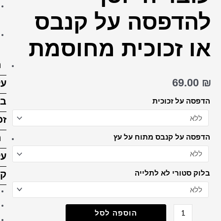
הדפסה על בלוק עץ 15X15
 קנבס
ס"מ
הדפסה על בלוק עץ 15X20
מחוסמת
ס”מ
הדפסה
על
בלוק
זכוכית
הדפסה
על
קנבס
קנבס 20X30 ס"מ
קנבס 30X30 ס"מ
קנבס 30X40 ס"מ