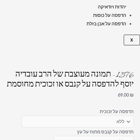
יהדות ויודאיקה
הדפסה על כוסות
הדפסה על אבן בזלת
X
1576 – תמונה מעוצבת של הרב עובדיה
יוסף להדפסה על קנבס או זכוכית מחוסמת
69.00
₪
הדפסה על זכוכית
הדפסה על קנבס מתוח על עץ