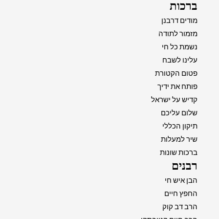
ברכות
מודים דרבנן
מזמור לתודה
נשמת כל חי
עלינו לשבח
פטום הקטורת
פותח את ידיך
קדיש על ישראל
שלום עליכם
תיקון הכללי
שיר למעלות
ברכות שונות
רבנים
הבן איש חי
החפץ חיים
הרב דב קוק