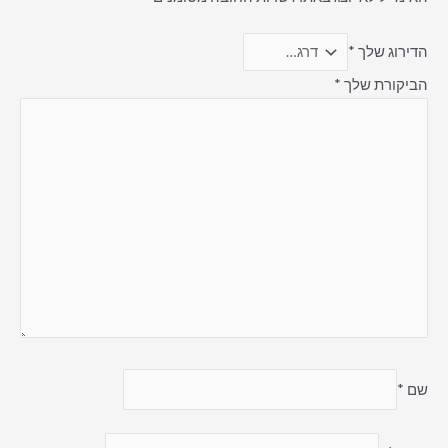
הדירוג שלך
*
הביקורת שלך
*
שם
*