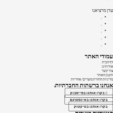
עדן מרציאנו
עמודי האתר
דף הבית
אודותינו
צור קשר
תקנון האתר
מדיניות החזרת מוצרים/אחריות
אנחנו ברשתות החברתיות:
בקרו אותנו בפייסבוק
בקרו אותנו באינסטרגם
בקרו אותנו בטיקטוק