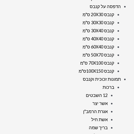
הדפסה על קנבס
קנבס 20X30 ס"מ
קנבס 30X30 ס"מ
קנבס 30X40 ס"מ
קנבס 40X40 ס"מ
קנבס 60X40 ס"מ
קנבס 50X70 ס"מ
קנבס 70X100 ס"מ
קנבס 100X150ס"מ
תמונות זכוכית וקנבס
ברכות
12 השבטים
אשר יצר
אגרת הרמב"ן
אשת חיל
בריך שמה