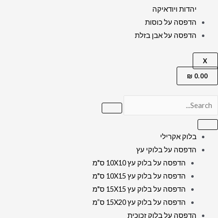
יהדות ויודאיקה
הדפסה על כוסות
הדפסה על אבן בזלת
X
₪
0.00
בלוק אקרילי
הדפסה על בלוקי עץ
הדפסה על בלוק עץ 10X10 ס"מ
הדפסה על בלוק עץ 10X15 ס"מ
הדפסה על בלוק עץ 15X15 ס"מ
הדפסה על בלוק עץ 15X20 ס”מ
הדפסה על בלוק זכוכית