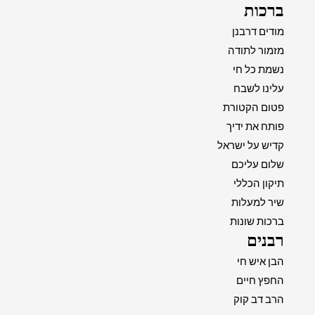
ברכות
מודים דרבנן
מזמור לתודה
נשמת כל חי
עלינו לשבח
פטום הקטורת
פותח את ידיך
קדיש על ישראל
שלום עליכם
תיקון הכללי
שיר למעלות
ברכות שונות
רבנים
הבן איש חי
החפץ חיים
הרב דב קוק