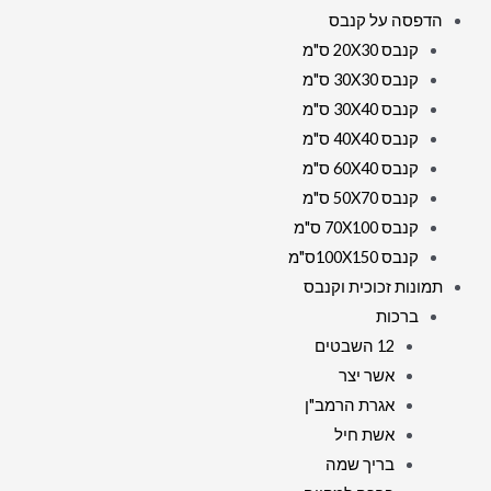
הדפסה על קנבס
קנבס 20X30 ס"מ
קנבס 30X30 ס"מ
קנבס 30X40 ס"מ
קנבס 40X40 ס"מ
קנבס 60X40 ס"מ
קנבס 50X70 ס"מ
קנבס 70X100 ס"מ
קנבס 100X150ס"מ
תמונות זכוכית וקנבס
ברכות
12 השבטים
אשר יצר
אגרת הרמב"ן
אשת חיל
בריך שמה