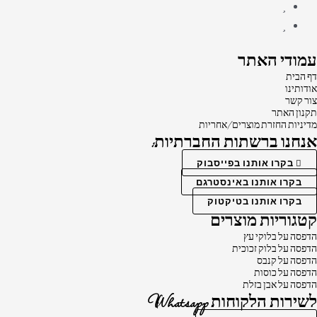
עמודי האתר
דף הבית
אודותינו
צור קשר
תקנון האתר
מדיניות החזרת מוצרים/אחריות
אנחנו ברשתות החברתיות:
בקרו אותנו בפייסבוק
בקרו אותנו באינסטרגם
בקרו אותנו בטיקטוק
קטגוריות מוצרים
הדפסה על בלוקי עץ
הדפסה על בלוק זכוכית
הדפסה על קנבס
הדפסה על כוסות
הדפסה על אבן בזלת
לשירות הלקוחות Whatsapp