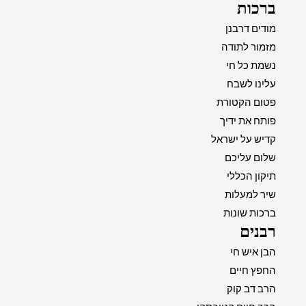
ברכות
מודים דרבנן
מזמור לתודה
נשמת כל חי
עלינו לשבח
פטום הקטורת
פותח את ידיך
קדיש על ישראל
שלום עליכם
תיקון הכללי
שיר למעלות
ברכות שונות
רבנים
הבן איש חי
החפץ חיים
הרב דב קוק