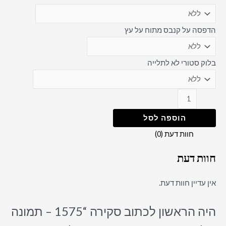
הדפסה על קנבס מתוח על עץ
בלוק סטורי לא לתלייה
הוספה לסל
חוות דעת (0)
חוות דעת
אין עדיין חוות דעת.
היה הראשון לכתוב סקירה “1575 – תמונה