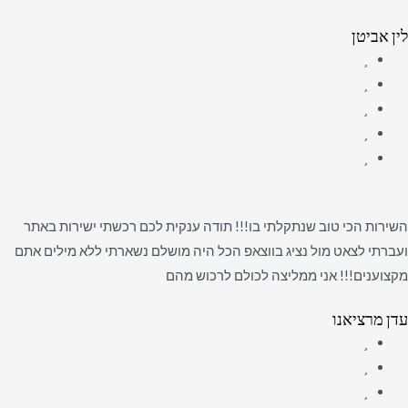
לין אביטן
השירות הכי טוב שנתקלתי בו!!! תודה ענקית לכם רכשתי ישירות באתר
ועברתי לצאט מול נציג בווצאפ הכל היה מושלם נשארתי ללא מילים אתם
מקצוענים!!! אני ממליצה לכולם לרכוש מהם
עדן מרציאנו