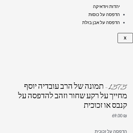
יהדות ויודאיקה
הדפסה על כוסות
הדפסה על אבן בזלת
X
1575 – תמונה של הרב עובדיה יוסף
מחייך על רקע שחור וזהב להדפסה על
קנבס או זכוכית
69.00
₪
הדפסה על זכוכית