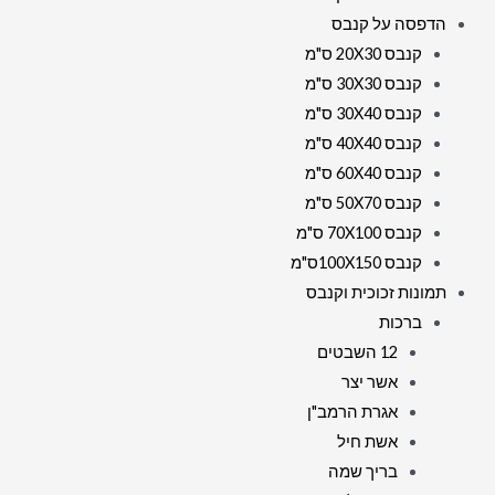
הדפסה על קנבס
קנבס 20X30 ס"מ
קנבס 30X30 ס"מ
קנבס 30X40 ס"מ
קנבס 40X40 ס"מ
קנבס 60X40 ס"מ
קנבס 50X70 ס"מ
קנבס 70X100 ס"מ
קנבס 100X150ס"מ
תמונות זכוכית וקנבס
ברכות
12 השבטים
אשר יצר
אגרת הרמב"ן
אשת חיל
בריך שמה