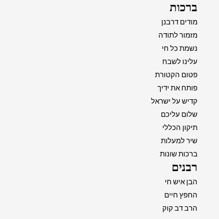
ברכות
מודים דרבנן
מזמור לתודה
נשמת כל חי
עלינו לשבח
פטום הקטורת
פותח את ידיך
קדיש על ישראל
שלום עליכם
תיקון הכללי
שיר למעלות
ברכות שונות
רבנים
הבן איש חי
החפץ חיים
הרב דב קוק