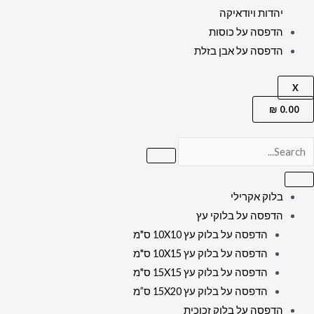
יהדות ויודאיקה
הדפסה על כוסות
הדפסה על אבן בזלת
X
₪
0.00
בלוק אקרילי
הדפסה על בלוקי עץ
הדפסה על בלוק עץ 10X10 ס"מ
הדפסה על בלוק עץ 10X15 ס"מ
הדפסה על בלוק עץ 15X15 ס"מ
הדפסה על בלוק עץ 15X20 ס”מ
הדפסה על בלוק זכוכית