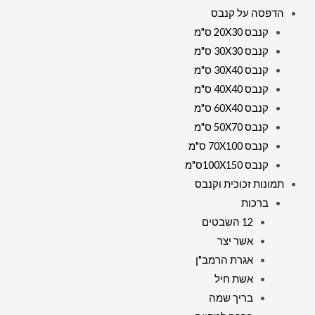
הדפסה על קנבס
או
קנבס 20X30 ס"מ
זכוכית
קנבס 30X30 ס"מ
קנבס 30X40 ס"מ
קנבס 40X40 ס"מ
קנבס 60X40 ס"מ
קנבס 50X70 ס"מ
קנבס 70X100 ס"מ
קנבס 100X150ס"מ
תמונות זכוכית וקנבס
ברכות
12 השבטים
אשר יצר
אגרת הרמב"ן
אשת חיל
בריך שמה