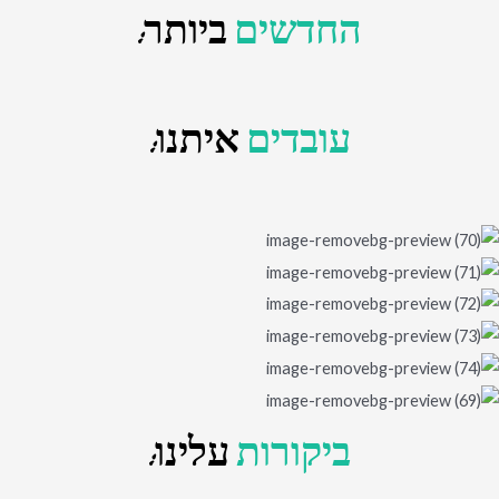
החדשים
ביותר:
עובדים
איתנו:
ביקורות
עלינו: