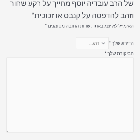
של הרב עובדיה יוסף מחייך על רקע שחור
וזהב להדפסה על קנבס או זכוכית”
האימייל לא יוצג באתר.
שדות החובה מסומנים
*
הדירוג שלך
*
הביקורת שלך
*