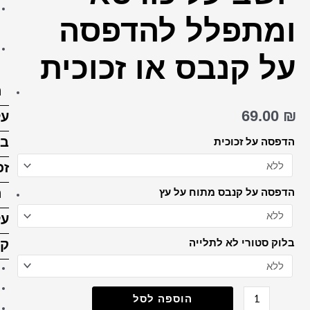
הדפסה על בלוק עץ 15X15
דפסה
ס"מ
הדפסה על בלוק עץ 15X20
זכוכית
ס”מ
הדפסה
על
בלוק
זכוכית
הדפסה
על
קנבס
קנבס 20X30 ס"מ
קנבס 30X30 ס"מ
קנבס 30X40 ס"מ