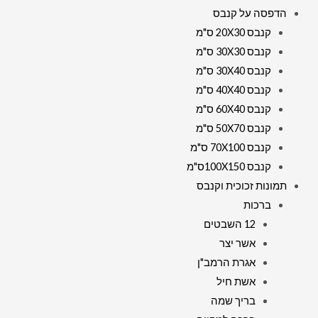
הדפסה על קנבס
זכוכית
קנבס 20X30 ס"מ
קנבס 30X30 ס"מ
קנבס 30X40 ס"מ
קנבס 40X40 ס"מ
קנבס 60X40 ס"מ
קנבס 50X70 ס"מ
קנבס 70X100 ס"מ
קנבס 100X150ס"מ
תמונות זכוכית וקנבס
ברכות
12 השבטים
אשר יצר
אגרת הרמב"ן
אשת חיל
בריך שמה