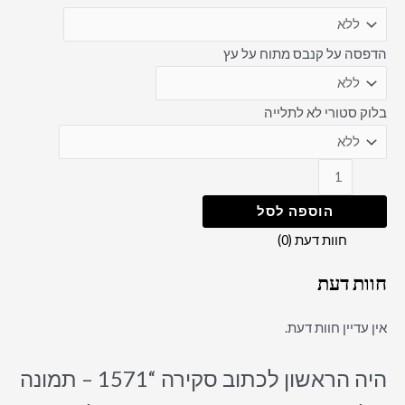
הדפסה על קנבס מתוח על עץ
בלוק סטורי לא לתלייה
הוספה לסל
חוות דעת (0)
חוות דעת
אין עדיין חוות דעת.
היה הראשון לכתוב סקירה “1571 – תמונה