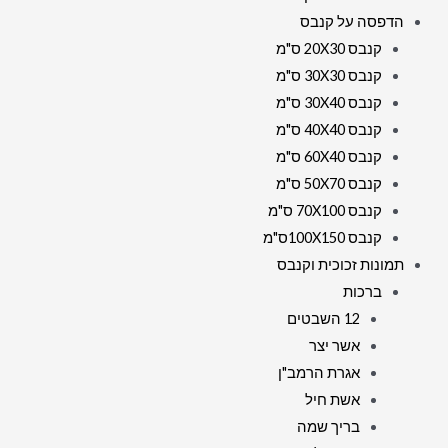
הדפסה על קנבס
קנבס 20X30 ס"מ
קנבס 30X30 ס"מ
קנבס 30X40 ס"מ
קנבס 40X40 ס"מ
קנבס 60X40 ס"מ
קנבס 50X70 ס"מ
קנבס 70X100 ס"מ
קנבס 100X150ס"מ
תמונות זכוכית וקנבס
ברכות
12 השבטים
אשר יצר
אגרת הרמב"ן
אשת חיל
בריך שמה