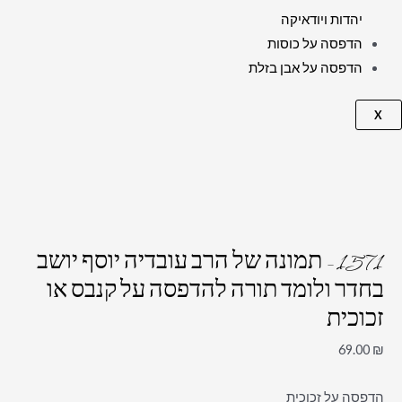
יהדות ויודאיקה
הדפסה על כוסות
הדפסה על אבן בזלת
X
1571 – תמונה של הרב עובדיה יוסף יושב
בחדר ולומד תורה להדפסה על קנבס או
זכוכית
69.00
₪
הדפסה על זכוכית