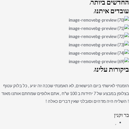
החדשים
ביותר:
עובדים
איתנו:
ביקורות
עלינו:
הזמנתי לאישתי ביום הנישואים, לא האמנתי שככה זה יגיע , כל בלוק עטוף
בצלופן במבצע של 7 יחידות ב 100 ש"ח , אתם אלופים שמחתם אותנו מאוד
! השליח היה מדהים וסובלני שאין דברים כאלה !
בר וקנין