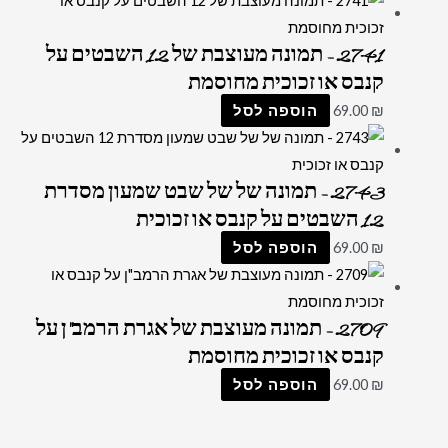
2741 – תמונה מעוצבת של 12 השבטים על
קנבס או זכוכית מחוסמת
₪
69.00
הוספה לסל
2743 – תמונה של של שבט שמעון מסדרת
12 השבטים על קנבס או זכוכית
₪
69.00
הוספה לסל
2709 – תמונה מעוצבת של אגרת הרמב"ן על
קנבס או זכוכית מחוסמת
₪
69.00
הוספה לסל