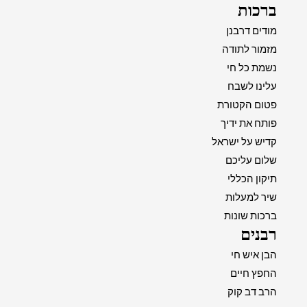
ברכות
מודים דרבנן
מזמור לתודה
נשמת כל חי
עלינו לשבח
פטום הקטורת
פותח את ידיך
קדיש על ישראל
שלום עליכם
תיקון הכללי
שיר למעלות
ברכות שונות
רבנים
הבן איש חי
החפץ חיים
הרב דב קוק