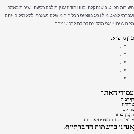
השירות הכי טוב שנתקלתי בו!!! תודה ענקית לכם רכשתי ישירות באתר
ועברתי לצאט מול נציג בווצאפ הכל היה מושלם נשארתי ללא מילים אתם
מקצוענים!!! אני ממליצה לכולם לרכוש מהם
עדן מרציאנו
עמודי האתר
דף הבית
אודותינו
צור קשר
תקנון האתר
מדיניות החזרת מוצרים/אחריות
אנחנו ברשתות החברתיות: