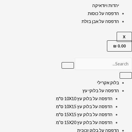
יהדות ויודאיקה
הדפסה על כוסות
הדפסה על אבן בזלת
X
₪
0.00
בלוק אקרילי
הדפסה על בלוקי עץ
הדפסה על בלוק עץ 10X10 ס"מ
הדפסה על בלוק עץ 10X15 ס"מ
הדפסה על בלוק עץ 15X15 ס"מ
הדפסה על בלוק עץ 15X20 ס”מ
הדפסה על בלוק זכוכית