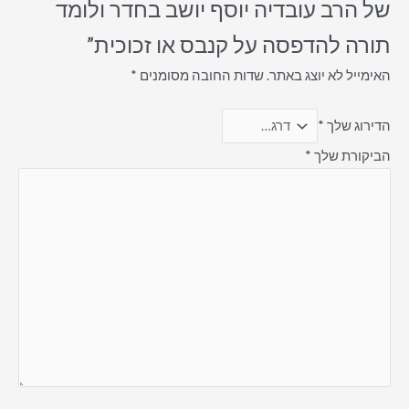
של הרב עובדיה יוסף יושב בחדר ולומד
תורה להדפסה על קנבס או זכוכית”
האימייל לא יוצג באתר.
שדות החובה מסומנים
*
הדירוג שלך
*
הביקורת שלך
*