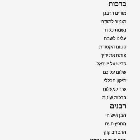
ברכות
מודים דרבנן
מזמור לתודה
נשמת כל חי
עלינו לשבח
פטום הקטורת
פותח את ידיך
קדיש על ישראל
שלום עליכם
תיקון הכללי
שיר למעלות
ברכות שונות
רבנים
הבן איש חי
החפץ חיים
הרב דב קוק