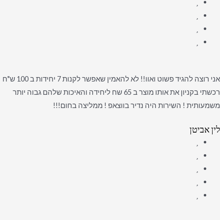
אני רוצה להגיד פשוט ואוו!! לא להאמין שאפשר לקנות 7 יחידות ב 100 ש"ח
רכשתי בקניון את אותו מוצר ב 65 שח ליחידה והאיכות שלהם גבוה יותר
משמעותית ! השירות היה נדיר בווצאפ ! ממליצה בחום!!!
לין אביטן