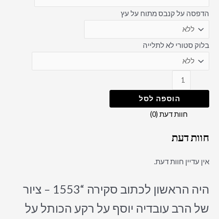
הדפסה על קנבס מתוח על עץ
בלוק סטורי לא לתלייה
הוספה לסל
חוות דעת (0)
חוות דעת
אין עדיין חוות דעת.
היה הראשון לכתוב סקירה “1553 – ציור
של הרב עובדיה יוסף על רקע הכותל על