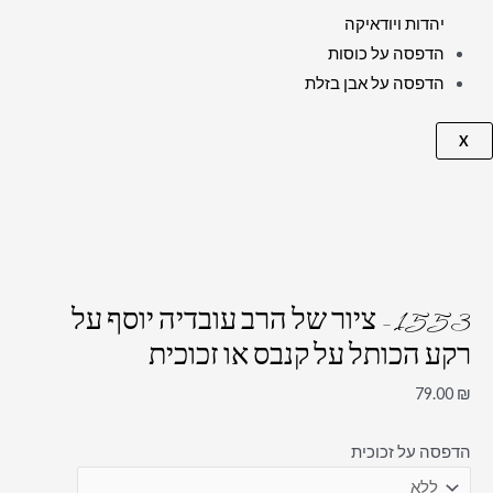
יהדות ויודאיקה
הדפסה על כוסות
הדפסה על אבן בזלת
X
1553 – ציור של הרב עובדיה יוסף על
רקע הכותל על קנבס או זכוכית
79.00
₪
הדפסה על זכוכית