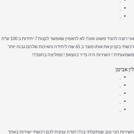
אני רוצה להגיד פשוט ואוו!! לא להאמין שאפשר לקנות 7 יחידות ב 100 ש"ח
רכשתי בקניון את אותו מוצר ב 65 שח ליחידה והאיכות שלהם גבוה יותר
משמעותית ! השירות היה נדיר בווצאפ ! ממליצה בחום!!!
לין אביטן
השירות הכי טוב שנתקלתי בו!!! תודה ענקית לכם רכשתי ישירות באתר