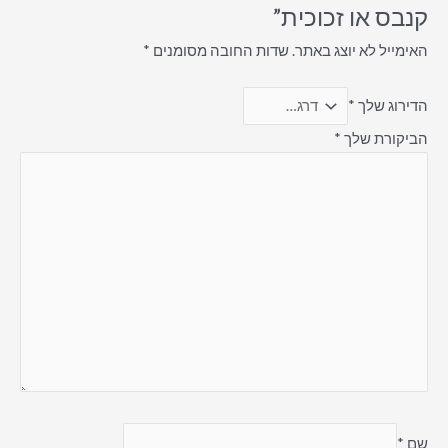
קנבס או זכוכית”
האימייל לא יוצג באתר.
שדות החובה מסומנים
*
הדירוג שלך
*
הביקורת שלך
*
שם
*