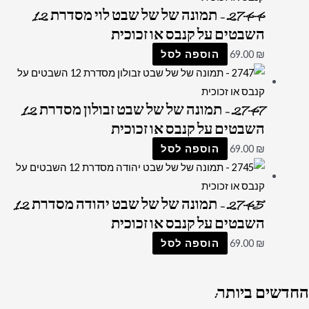
2744 – תמונה של של שבט לוי מסדרת 12
השבטים על קנבס או זכוכית
₪
69.00
הוספה לסל
2747 – תמונה של של שבט זבולון מסדרת 12
השבטים על קנבס או זכוכית
₪
69.00
הוספה לסל
2745 – תמונה של של שבט יהודה מסדרת 12
השבטים על קנבס או זכוכית
₪
69.00
הוספה לסל
החדשים
ביותר: