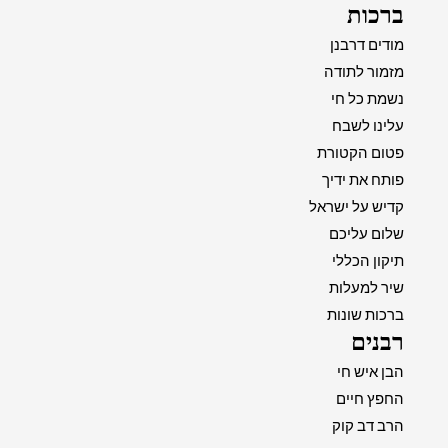
ברכות
מודים דרבנן
מזמור לתודה
נשמת כל חי
עלינו לשבח
פטום הקטורת
פותח את ידיך
קדיש על ישראל
שלום עליכם
תיקון הכללי
שיר למעלות
ברכות שונות
רבנים
הבן איש חי
החפץ חיים
הרב דב קוק