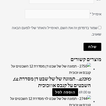
אימייל
*
שמור בדפדפן זה את השם, האימייל והאתר שלי לפעם הבאה
שאגיב.
מוצרים קשורים
2750 – תמונה של של שבט דן מסדרת 12
השבטים על קנבס או זכוכית
₪
69.00
הוספה לסל