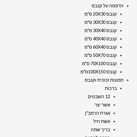
הדפסה על קנבס
קנבס 20X30 ס"מ
קנבס 30X30 ס"מ
קנבס 30X40 ס"מ
קנבס 40X40 ס"מ
קנבס 60X40 ס"מ
קנבס 50X70 ס"מ
קנבס 70X100 ס"מ
קנבס 100X150ס"מ
תמונות זכוכית וקנבס
ברכות
12 השבטים
אשר יצר
אגרת הרמב"ן
אשת חיל
בריך שמה