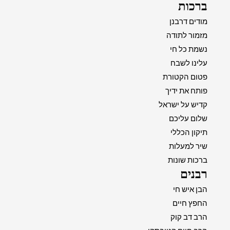
ברכות
מודים דרבנן
מזמור לתודה
נשמת כל חי
עלינו לשבח
פטום הקטורת
פותח את ידיך
קדיש על ישראל
שלום עליכם
תיקון הכללי
שיר למעלות
ברכות שונות
רבנים
הבן איש חי
החפץ חיים
הרב דב קוק