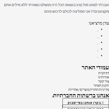
ועברתי לצאט מול נציג בווצאפ הכל היה מושלם נשארתי ללא מילים אתם
מקצוענים!!! אני ממליצה לכולם לרכוש מהם
עדן מרציאנו
עמודי האתר
דף הבית
אודותינו
צור קשר
תקנון האתר
מדיניות החזרת מוצרים/אחריות
אנחנו ברשתות החברתיות:
בקרו אותנו בפייסבוק