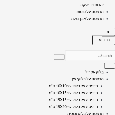
יהדות ויודאיקה
הדפסה על כוסות
הדפסה על אבן בזלת
X
₪
0.00
בלוק אקרילי
הדפסה על בלוקי עץ
הדפסה על בלוק עץ 10X10 ס"מ
הדפסה על בלוק עץ 10X15 ס"מ
הדפסה על בלוק עץ 15X15 ס"מ
הדפסה על בלוק עץ 15X20 ס”מ
הדפסה על בלוק זכוכית