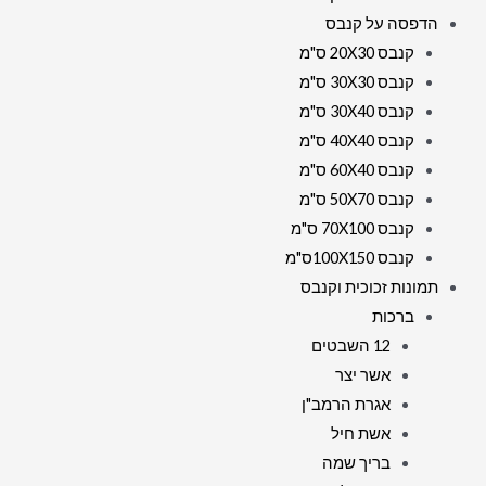
הדפסה על קנבס
קנבס 20X30 ס"מ
קנבס 30X30 ס"מ
קנבס 30X40 ס"מ
קנבס 40X40 ס"מ
קנבס 60X40 ס"מ
קנבס 50X70 ס"מ
קנבס 70X100 ס"מ
קנבס 100X150ס"מ
תמונות זכוכית וקנבס
ברכות
12 השבטים
אשר יצר
אגרת הרמב"ן
אשת חיל
בריך שמה