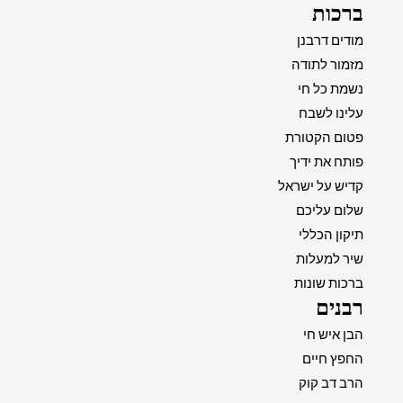
ברכות
מודים דרבנן
מזמור לתודה
נשמת כל חי
עלינו לשבח
פטום הקטורת
פותח את ידיך
קדיש על ישראל
שלום עליכם
תיקון הכללי
שיר למעלות
ברכות שונות
רבנים
הבן איש חי
החפץ חיים
הרב דב קוק