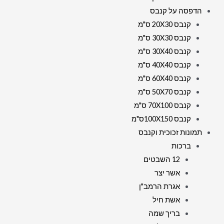
הדפסה על קנבס
קנבס 20X30 ס"מ
קנבס 30X30 ס"מ
קנבס 30X40 ס"מ
קנבס 40X40 ס"מ
קנבס 60X40 ס"מ
קנבס 50X70 ס"מ
קנבס 70X100 ס"מ
קנבס 100X150ס"מ
תמונות זכוכית וקנבס
ברכות
12 השבטים
אשר יצר
אגרת הרמב"ן
אשת חיל
בריך שמה