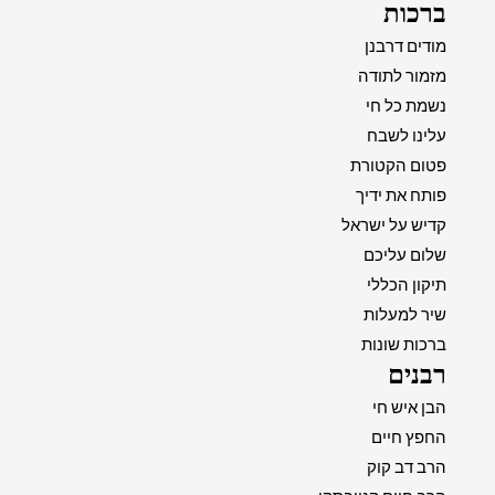
ברכות
מודים דרבנן
מזמור לתודה
נשמת כל חי
עלינו לשבח
פטום הקטורת
פותח את ידיך
קדיש על ישראל
שלום עליכם
תיקון הכללי
שיר למעלות
ברכות שונות
רבנים
הבן איש חי
החפץ חיים
הרב דב קוק