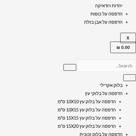
יהדות ויודאיקה
הדפסה על כוסות
הדפסה על אבן בזלת
X
₪
0.00
בלוק אקרילי
הדפסה על בלוקי עץ
הדפסה על בלוק עץ 10X10 ס"מ
הדפסה על בלוק עץ 10X15 ס"מ
הדפסה על בלוק עץ 15X15 ס"מ
הדפסה על בלוק עץ 15X20 ס”מ
הדפסה על בלוק זכוכית