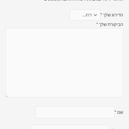
הדירוג שלך
*
הביקורת שלך
*
שם
*