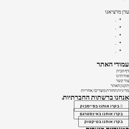
עדן מרציאנו
עמודי האתר
דף הבית
אודותינו
צור קשר
תקנון האתר
מדיניות החזרת מוצרים/אחריות
אנחנו ברשתות החברתיות:
בקרו אותנו בפייסבוק
בקרו אותנו באינסטרגם
בקרו אותנו בטיקטוק