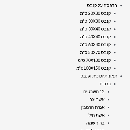
הדפסה על קנבס
קנבס 20X30 ס"מ
קנבס 30X30 ס"מ
קנבס 30X40 ס"מ
קנבס 40X40 ס"מ
קנבס 60X40 ס"מ
קנבס 50X70 ס"מ
קנבס 70X100 ס"מ
קנבס 100X150ס"מ
תמונות זכוכית וקנבס
ברכות
12 השבטים
אשר יצר
אגרת הרמב"ן
אשת חיל
בריך שמה