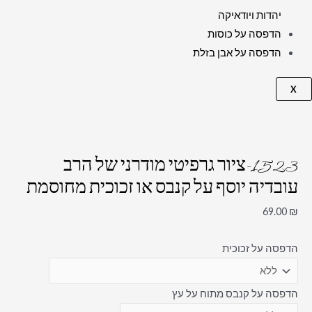
יהדות ויודאיקה
הדפסה על כוסות
הדפסה על אבן בזלת
X
1523-ציור גרפיטי מודרני של הרב
עובדיה יוסף על קנבס או זכוכית מחוסמת
69.00
₪
הדפסה על זכוכית
הדפסה על קנבס מתוח על עץ