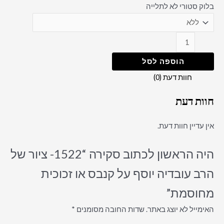
בלוק סטורי לא לתלייה
הוספה לסל
חוות דעת (0)
חוות דעת
אין עדיין חוות דעת.
היה הראשון לכתוב סקירה “1522- ציור של
הרב עובדיה יוסף על קנבס או זכוכית
מחוסמת”
האימייל לא יוצג באתר.
שדות החובה מסומנים
*