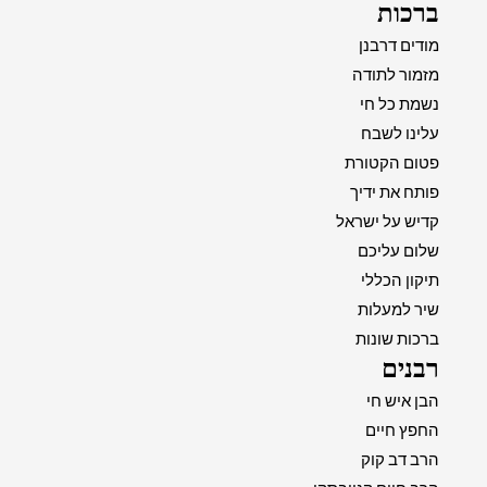
ברכות
מודים דרבנן
מזמור לתודה
נשמת כל חי
עלינו לשבח
פטום הקטורת
פותח את ידיך
קדיש על ישראל
שלום עליכם
תיקון הכללי
שיר למעלות
ברכות שונות
רבנים
הבן איש חי
החפץ חיים
הרב דב קוק