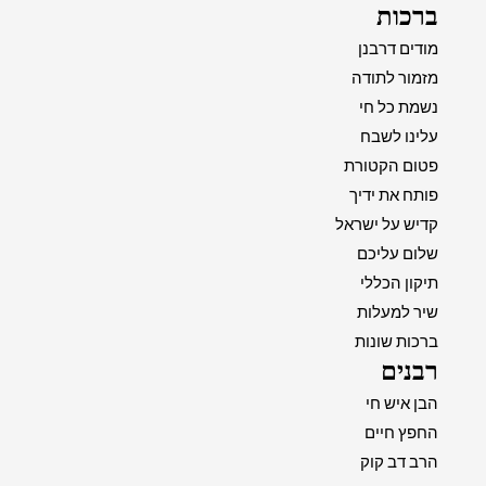
ברכות
מודים דרבנן
מזמור לתודה
נשמת כל חי
עלינו לשבח
פטום הקטורת
פותח את ידיך
קדיש על ישראל
שלום עליכם
תיקון הכללי
שיר למעלות
ברכות שונות
רבנים
הבן איש חי
החפץ חיים
הרב דב קוק