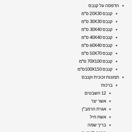
הדפסה על קנבס
קנבס 20X30 ס"מ
קנבס 30X30 ס"מ
קנבס 30X40 ס"מ
קנבס 40X40 ס"מ
קנבס 60X40 ס"מ
קנבס 50X70 ס"מ
קנבס 70X100 ס"מ
קנבס 100X150ס"מ
תמונות זכוכית וקנבס
ברכות
12 השבטים
אשר יצר
אגרת הרמב"ן
אשת חיל
בריך שמה