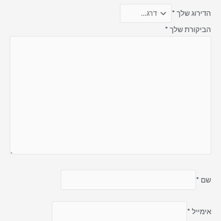
הדירוג שלך
*
הביקורת שלך
*
שם
*
אימייל
*