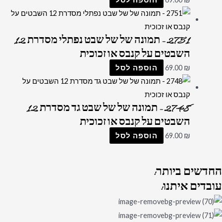
2751 – תמונה של של שבט נפתלי מסדרת 12
השבטים על קנבס או זכוכית
₪
69.00
הוספה לסל
2748 – תמונה של של שבט גד מסדרת 12
השבטים על קנבס או זכוכית
₪
69.00
הוספה לסל
החדשים
ביותר:
עובדים
איתנו: