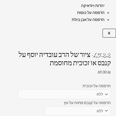
יהדות ויודאיקה
הדפסה על כוסות
הדפסה על אבן בזלת
X
1522- ציור של הרב עובדיה יוסף על
קנבס או זכוכית מחוסמת
69.00
₪
הדפסה על זכוכית
הדפסה על קנבס מתוח על עץ