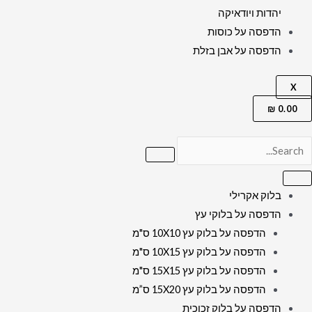
יהדות ויודאיקה
הדפסה על כוסות
הדפסה על אבן בזלת
X
₪
0.00
בלוק אקרילי
הדפסה על בלוקי עץ
הדפסה על בלוק עץ 10X10 ס"מ
הדפסה על בלוק עץ 10X15 ס"מ
הדפסה על בלוק עץ 15X15 ס"מ
הדפסה על בלוק עץ 15X20 ס”מ
הדפסה על בלוק זכוכית