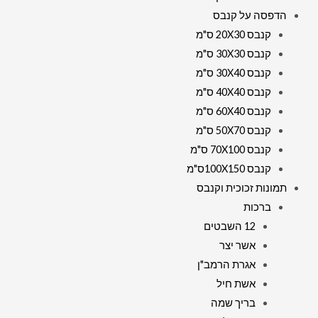
הדפסה על קנבס
קנבס 20X30 ס"מ
קנבס 30X30 ס"מ
קנבס 30X40 ס"מ
קנבס 40X40 ס"מ
קנבס 60X40 ס"מ
קנבס 50X70 ס"מ
קנבס 70X100 ס"מ
קנבס 100X150ס"מ
תמונות זכוכית וקנבס
ברכות
12 השבטים
אשר יצר
אגרת הרמב"ן
אשת חיל
בריך שמה