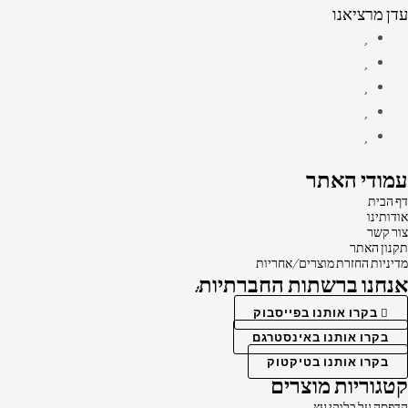
עדן מרציאנו
עמודי האתר
דף הבית
אודותינו
צור קשר
תקנון האתר
מדיניות החזרת מוצרים/אחריות
אנחנו ברשתות החברתיות:
בקרו אותנו בפייסבוק
בקרו אותנו באינסטרגם
בקרו אותנו בטיקטוק
קטגוריות מוצרים
הדפסה על בלוקי עץ