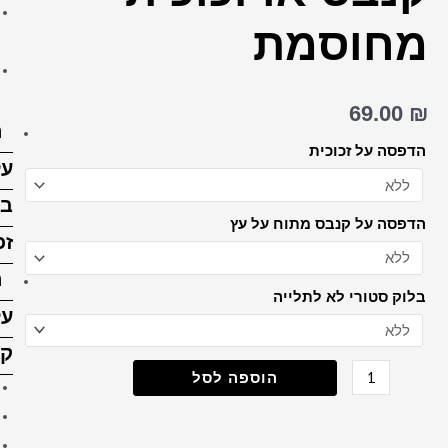
הדפסה על בלוק עץ 15X15
ס"מ
הדפסה על בלוק עץ 15X20
ס”מ
הדפסה
על
בלוק
זכוכית
הדפסה
על
קנבס
קנבס 20X30 ס"מ
קנבס 30X30 ס"מ
קנבס 30X40 ס"מ