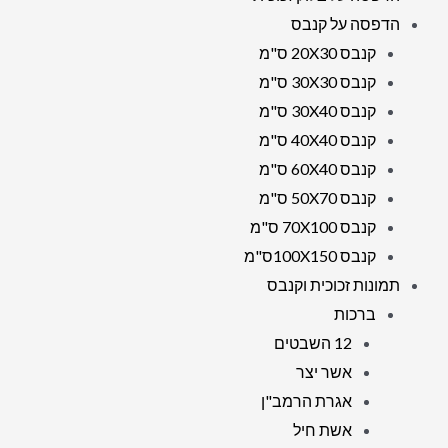
הדפסה על קנבס
קנבס 20X30 ס"מ
קנבס 30X30 ס"מ
קנבס 30X40 ס"מ
קנבס 40X40 ס"מ
קנבס 60X40 ס"מ
קנבס 50X70 ס"מ
קנבס 70X100 ס"מ
קנבס 100X150ס"מ
תמונות זכוכית וקנבס
ברכות
12 השבטים
אשר יצר
אגרת הרמב"ן
אשת חיל