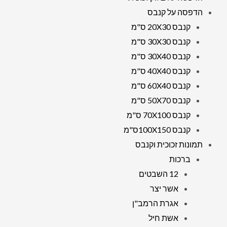
הדפסה על קנבס
קנבס 20X30 ס"מ
קנבס 30X30 ס"מ
קנבס 30X40 ס"מ
קנבס 40X40 ס"מ
קנבס 60X40 ס"מ
קנבס 50X70 ס"מ
קנבס 70X100 ס"מ
קנבס 100X150ס"מ
תמונות זכוכית וקנבס
ברכות
12 השבטים
אשר יצר
אגרת הרמב"ן
אשת חיל