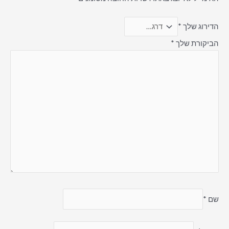
הדירוג שלך
*
הביקורת שלך
*
שם
*