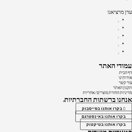
עדן מרציאנו
עמודי האתר
דף הבית
אודותינו
צור קשר
תקנון האתר
מדיניות החזרת מוצרים/אחריות
אנחנו ברשתות החברתיות:
בקרו אותנו בפייסבוק
בקרו אותנו באינסטרגם
בקרו אותנו בטיקטוק