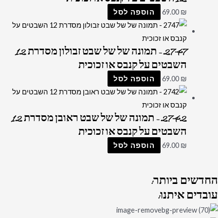
₪
69.00
הוספה לסל
2747 – תמונה של של שבט זבולון מסדרת 12
השבטים על קנבס או זכוכית
₪
69.00
הוספה לסל
2742 – תמונה של של שבט ראובן מסדרת 12
השבטים על קנבס או זכוכית
₪
69.00
הוספה לסל
החדשים
ביותר:
עובדים
איתנו: