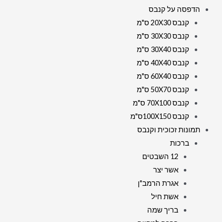
הדפסה על קנבס
קנבס 20X30 ס"מ
קנבס 30X30 ס"מ
קנבס 30X40 ס"מ
קנבס 40X40 ס"מ
קנבס 60X40 ס"מ
קנבס 50X70 ס"מ
קנבס 70X100 ס"מ
קנבס 100X150ס"מ
תמונות זכוכית וקנבס
ברכות
12 השבטים
אשר יצר
אגרת הרמב"ן
אשת חיל
בריך שמה