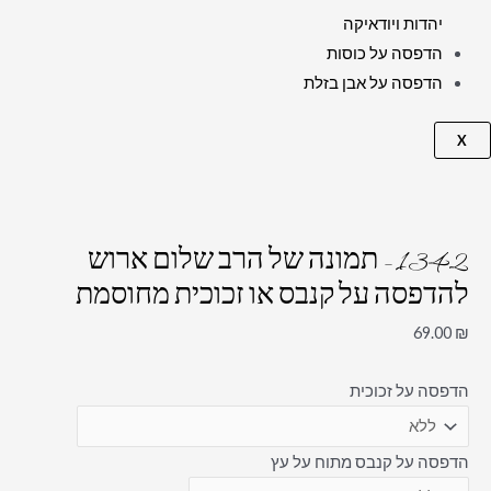
יהדות ויודאיקה
הדפסה על כוסות
הדפסה על אבן בזלת
X
1342 – תמונה של הרב שלום ארוש
להדפסה על קנבס או זכוכית מחוסמת
69.00
₪
הדפסה על זכוכית
הדפסה על קנבס מתוח על עץ