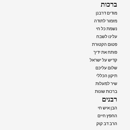
ברכות
מודים דרבנן
מזמור לתודה
נשמת כל חי
עלינו לשבח
פטום הקטורת
פותח את ידיך
קדיש על ישראל
שלום עליכם
תיקון הכללי
שיר למעלות
ברכות שונות
רבנים
הבן איש חי
החפץ חיים
הרב דב קוק