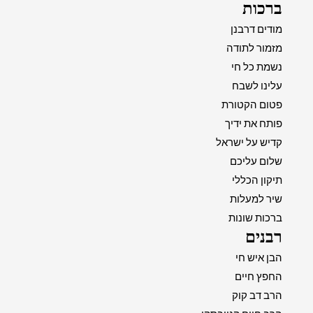
ברכות
מודים דרבנן
מזמור לתודה
נשמת כל חי
עלינו לשבח
פטום הקטורת
פותח את ידיך
קדיש על ישראל
שלום עליכם
תיקון הכללי
שיר למעלות
ברכות שונות
רבנים
הבן איש חי
החפץ חיים
הרב דב קוק