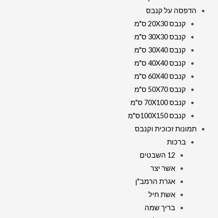
הדפסה על קנבס
קנבס 20X30 ס"מ
קנבס 30X30 ס"מ
קנבס 30X40 ס"מ
קנבס 40X40 ס"מ
קנבס 60X40 ס"מ
קנבס 50X70 ס"מ
קנבס 70X100 ס"מ
קנבס 100X150ס"מ
תמונות זכוכית וקנבס
ברכות
12 השבטים
אשר יצר
אגרת הרמב"ן
אשת חיל
בריך שמה