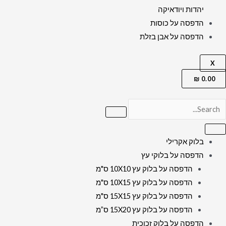
יהדות ויודאיקה
הדפסה על כוסות
הדפסה על אבן בזלת
X
₪
0.00
בלוק אקרילי
הדפסה על בלוקי עץ
הדפסה על בלוק עץ 10X10 ס"מ
הדפסה על בלוק עץ 10X15 ס"מ
הדפסה על בלוק עץ 15X15 ס"מ
הדפסה על בלוק עץ 15X20 ס”מ
הדפסה על בלוק זכוכית