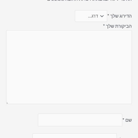
הדירוג שלך
*
הביקורת שלך
*
שם
*