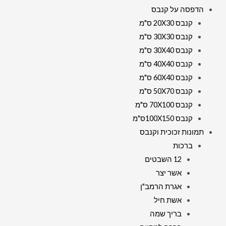
הדפסה על קנבס
קנבס 20X30 ס"מ
קנבס 30X30 ס"מ
קנבס 30X40 ס"מ
קנבס 40X40 ס"מ
קנבס 60X40 ס"מ
קנבס 50X70 ס"מ
קנבס 70X100 ס"מ
קנבס 100X150ס"מ
תמונות זכוכית וקנבס
ברכות
12 השבטים
אשר יצר
אגרת הרמב"ן
אשת חיל
בריך שמה