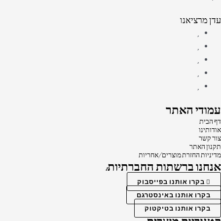
עדן מרציאנו
עמודי האתר
דף הבית
אודותינו
צור קשר
תקנון האתר
מדיניות החזרת מוצרים/אחריות
אנחנו ברשתות החברתיות:
בקרו אותנו בפייסבוק
בקרו אותנו באינסטרגם
בקרו אותנו בטיקטוק