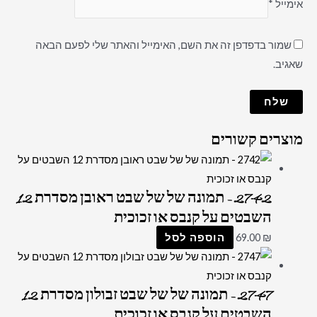
אימייל
*
שמור בדפדפן זה את השם, האימייל והאתר שלי לפעם הבאה
שאגיב.
מוצרים קשורים
2742 – תמונה של של שבט ראובן מסדרת 12
השבטים על קנבס או זכוכית
₪
69.00
הוספה לסל
2747 – תמונה של של שבט זבולון מסדרת 12
השבטים על קנבס או זכוכית