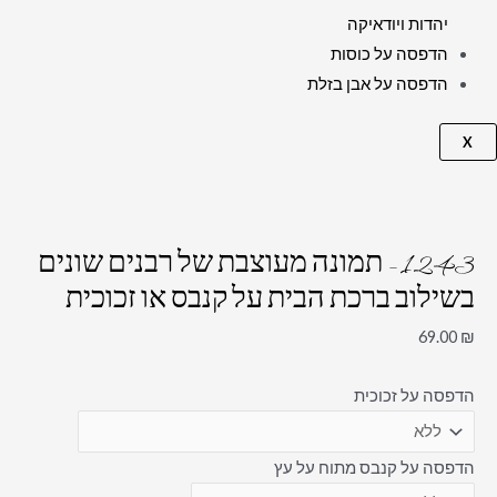
יהדות ויודאיקה
הדפסה על כוסות
הדפסה על אבן בזלת
X
1243 – תמונה מעוצבת של רבנים שונים
בשילוב ברכת הבית על קנבס או זכוכית
69.00
₪
הדפסה על זכוכית
הדפסה על קנבס מתוח על עץ