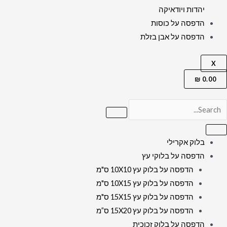
יהדות ויודאיקה
הדפסה על כוסות
הדפסה על אבן בזלת
X
₪
0.00
בלוק אקרילי
הדפסה על בלוקי עץ
הדפסה על בלוק עץ 10X10 ס"מ
הדפסה על בלוק עץ 10X15 ס"מ
הדפסה על בלוק עץ 15X15 ס"מ
הדפסה על בלוק עץ 15X20 ס”מ
הדפסה על בלוק זכוכית