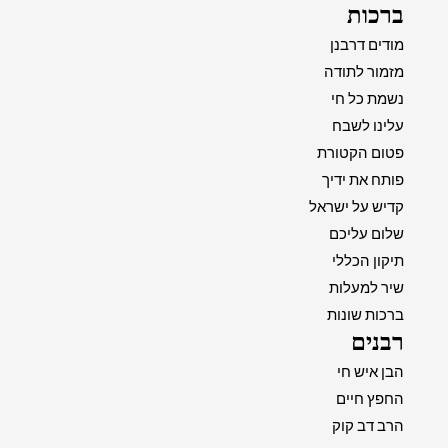
ברכות
מודים דרבנן
מזמור לתודה
נשמת כל חי
עלינו לשבח
פטום הקטורת
פותח את ידיך
קדיש על ישראל
שלום עליכם
תיקון הכללי
שיר למעלות
ברכות שונות
רבנים
הבן איש חי
החפץ חיים
הרב דב קוק