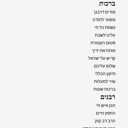
ברכות
מודים דרבנן
מזמור לתודה
נשמת כל חי
עלינו לשבח
פטום הקטורת
פותח את ידיך
קדיש על ישראל
שלום עליכם
תיקון הכללי
שיר למעלות
ברכות שונות
רבנים
הבן איש חי
החפץ חיים
הרב דב קוק