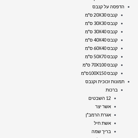
הדפסה על קנבס
קנבס 20X30 ס"מ
קנבס 30X30 ס"מ
קנבס 30X40 ס"מ
קנבס 40X40 ס"מ
קנבס 60X40 ס"מ
קנבס 50X70 ס"מ
קנבס 70X100 ס"מ
קנבס 100X150ס"מ
תמונות זכוכית וקנבס
ברכות
12 השבטים
אשר יצר
אגרת הרמב"ן
אשת חיל
בריך שמה