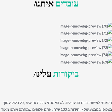
עובדים
איתנו:
ביקורות
עלינו:
הזמנתי לאישתי ביום הנישואים, לא האמנתי שככה זה יגיע , כל בלוק עטוף
בצלופן במבצע של 7 יחידות ב 100 ש"ח , אתם אלופים שמחתם אותנו מאוד