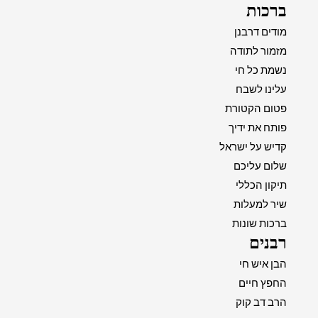
ברכות
מודים דרבנן
מזמור לתודה
נשמת כל חי
עלינו לשבח
פטום הקטורת
פותח את ידיך
קדיש על ישראל
שלום עליכם
תיקון הכללי
שיר למעלות
ברכות שונות
רבנים
הבן איש חי
החפץ חיים
הרב דב קוק