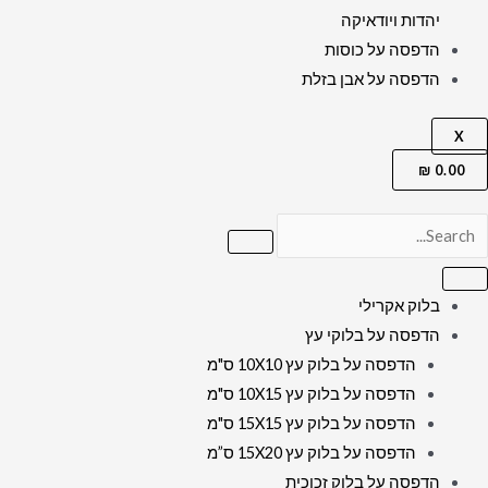
יהדות ויודאיקה
הדפסה על כוסות
הדפסה על אבן בזלת
X
₪
0.00
בלוק אקרילי
הדפסה על בלוקי עץ
הדפסה על בלוק עץ 10X10 ס"מ
הדפסה על בלוק עץ 10X15 ס"מ
הדפסה על בלוק עץ 15X15 ס"מ
הדפסה על בלוק עץ 15X20 ס”מ
הדפסה על בלוק זכוכית