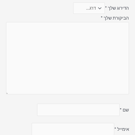
הדירוג שלך
*
הביקורת שלך
*
שם
*
אימייל
*