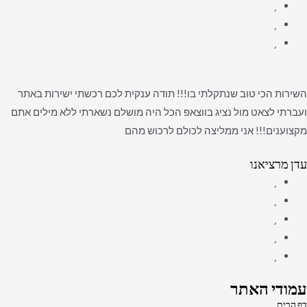
השירות הכי טוב שנתקלתי בו!!! תודה ענקית לכם רכשתי ישירות באתר
ועברתי לצאט מול נציג בווצאפ הכל היה מושלם נשארתי ללא מילים אתם
מקצוענים!!! אני ממליצה לכולם לרכוש מהם
עדן מרציאנו
עמודי האתר
דף הבית