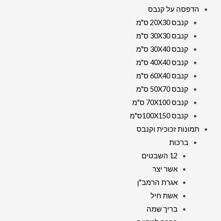
הדפסה על קנבס
קנבס 20X30 ס"מ
קנבס 30X30 ס"מ
קנבס 30X40 ס"מ
קנבס 40X40 ס"מ
קנבס 60X40 ס"מ
קנבס 50X70 ס"מ
קנבס 70X100 ס"מ
קנבס 100X150ס"מ
תמונות זכוכית וקנבס
ברכות
12 השבטים
אשר יצר
אגרת הרמב"ן
אשת חיל
בריך שמה