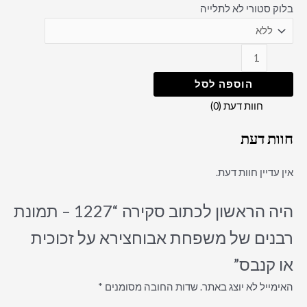
בלוק סטורי לא לתלייה
הוספה לסל
חוות דעת (0)
חוות דעת
אין עדיין חוות דעת.
היה הראשון לכתוב סקירה “1227 – תמונת
רבנים של משפחת אבוחצירא על זכוכית
או קנבס”
האימייל לא יוצג באתר.
שדות החובה מסומנים
*