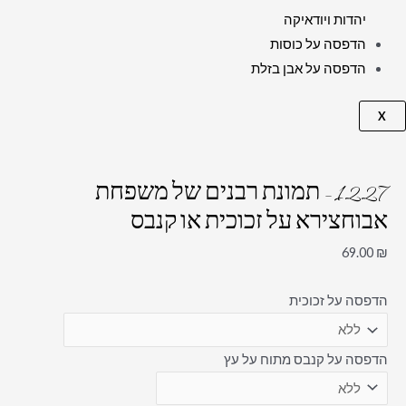
יהדות ויודאיקה
הדפסה על כוסות
הדפסה על אבן בזלת
X
1227 – תמונת רבנים של משפחת
אבוחצירא על זכוכית או קנבס
69.00
₪
הדפסה על זכוכית
הדפסה על קנבס מתוח על עץ