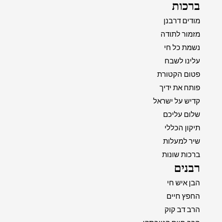
ברכות
מודים דרבנן
מזמור לתודה
נשמת כל חי
עלינו לשבח
פטום הקטורת
פותח את ידיך
קדיש על ישראל
שלום עליכם
תיקון הכללי
שיר למעלות
ברכות שונות
רבנים
הבן איש חי
החפץ חיים
הרב דב קוק