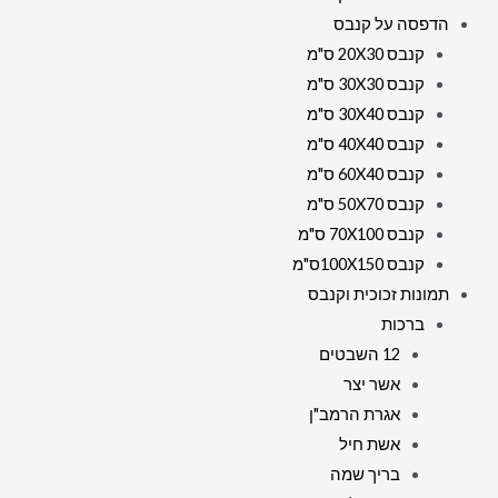
הדפסה על קנבס
קנבס 20X30 ס"מ
קנבס 30X30 ס"מ
קנבס 30X40 ס"מ
קנבס 40X40 ס"מ
קנבס 60X40 ס"מ
קנבס 50X70 ס"מ
קנבס 70X100 ס"מ
קנבס 100X150ס"מ
תמונות זכוכית וקנבס
ברכות
12 השבטים
אשר יצר
אגרת הרמב"ן
אשת חיל
בריך שמה