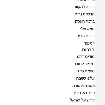
ברכה למקווה
הדלקת נרות
ברכת העסק
האש שלי
ברכת הבית
למנצח
ברכות
מודים דרבנן
מזמור לתודה
נשמת כל חי
עלינו לשבח
פטום הקטורת
פותח את ידיך
קדיש על ישראל