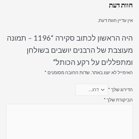
חוות דעת
אין עדיין חוות דעת.
היה הראשון לכתוב סקירה “1196 – תמונה
מעוצבת של הרבנים יושבים בשולחן
ומתפללים על רקע הכותל”
האימייל לא יוצג באתר.
שדות החובה מסומנים
*
הדירוג שלך
*
הביקורת שלך
*