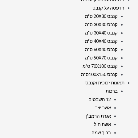
הדפסה על קנבס
קנבס 20X30 ס"מ
קנבס 30X30 ס"מ
קנבס 30X40 ס"מ
קנבס 40X40 ס"מ
קנבס 60X40 ס"מ
קנבס 50X70 ס"מ
קנבס 70X100 ס"מ
קנבס 100X150ס"מ
תמונות זכוכית וקנבס
ברכות
12 השבטים
אשר יצר
אגרת הרמב"ן
אשת חיל
בריך שמה