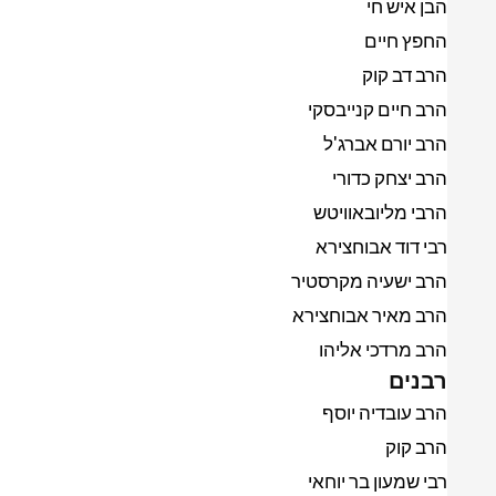
הבן איש חי
החפץ חיים
הרב דב קוק
הרב חיים קנייבסקי
הרב יורם אברג'ל
הרב יצחק כדורי
הרבי מליובאוויטש
רבי דוד אבוחצירא
הרב ישעיה מקרסטיר
הרב מאיר אבוחצירא
הרב מרדכי אליהו
רבנים
הרב עובדיה יוסף
הרב קוק
רבי שמעון בר יוחאי