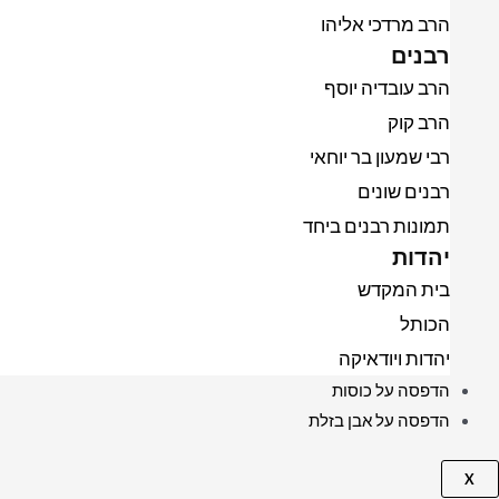
הרב מרדכי אליהו
רבנים
הרב עובדיה יוסף
הרב קוק
רבי שמעון בר יוחאי
רבנים שונים
תמונות רבנים ביחד
יהדות
בית המקדש
הכותל
יהדות ויודאיקה
הדפסה על כוסות
הדפסה על אבן בזלת
X