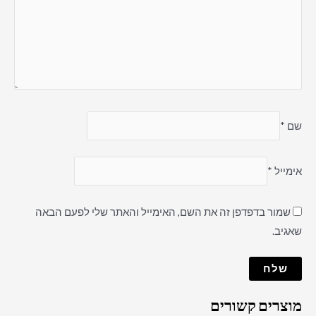
שם
*
אימייל
*
שמור בדפדפן זה את השם, האימייל והאתר שלי לפעם הבאה
שאגיב.
מוצרים קשורים