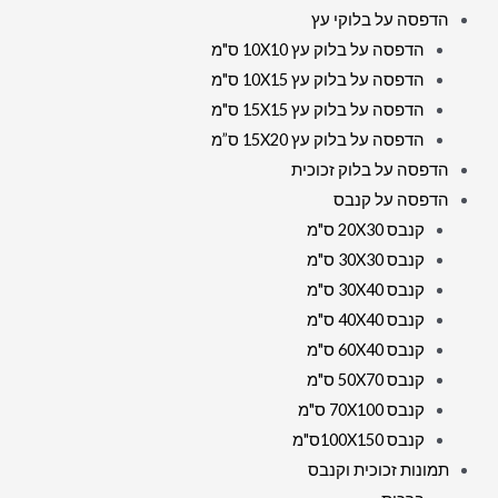
הדפסה על בלוקי עץ
הדפסה על בלוק עץ 10X10 ס"מ
הדפסה על בלוק עץ 10X15 ס"מ
הדפסה על בלוק עץ 15X15 ס"מ
הדפסה על בלוק עץ 15X20 ס”מ
הדפסה על בלוק זכוכית
הדפסה על קנבס
קנבס 20X30 ס"מ
קנבס 30X30 ס"מ
קנבס 30X40 ס"מ
קנבס 40X40 ס"מ
קנבס 60X40 ס"מ
קנבס 50X70 ס"מ
קנבס 70X100 ס"מ
קנבס 100X150ס"מ
תמונות זכוכית וקנבס