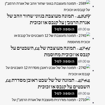
2589 – תמונה מעוצבת בגווני שחור וזהב של
אגרת הרמב"ן על קנבס או זכוכית
₪
69.00
הוספה לסל
2741 – תמונה מעוצבת של 12 השבטים על
קנבס או זכוכית מחוסמת
₪
69.00
הוספה לסל
2742 – תמונה של של שבט ראובן מסדרת 12
השבטים על קנבס או זכוכית
₪
69.00
הוספה לסל