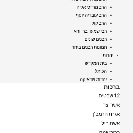
הרב מרדכי אליהו
הרב עובדיה יוסף
הרב קוק
רבי שמעון בר יוחאי
רבנים שונים
תמונות רבנים ביחד
יהדות
בית המקדש
הכותל
יהדות ויודאיקה
ברכות
12 שבטים
אשר יצר
אגרת הרמב"ן
אשת חיל
בריך שמה