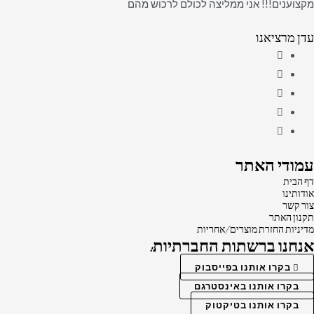
מקצוענים!!! אני ממליצה לכולם לרכוש מהם
עדן מרציאנו
עמודי האתר
דף הבית
אודותינו
צור קשר
תקנון האתר
מדיניות החזרת מוצרים/אחריות
אנחנו ברשתות החברתיות:
בקרו אותנו בפייסבוק
בקרו אותנו באינסטרגם
בקרו אותנו בטיקטוק