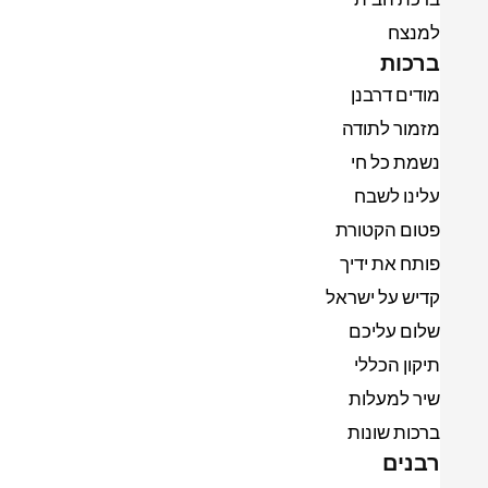
למנצח
ברכות
מודים דרבנן
מזמור לתודה
נשמת כל חי
עלינו לשבח
פטום הקטורת
פותח את ידיך
קדיש על ישראל
שלום עליכם
תיקון הכללי
שיר למעלות
ברכות שונות
רבנים