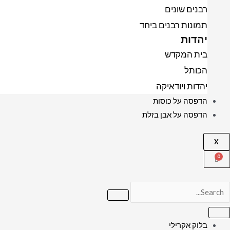
רבנים שונים
תמונות רבנים ביחד
יהדות
בית המקדש
הכותל
יהדות ויודאיקה
הדפסה על כוסות
הדפסה על אבן בזלת
X
בלוק אקרילי