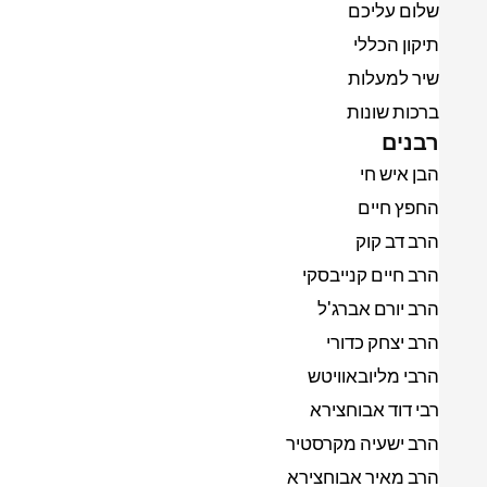
שלום עליכם
תיקון הכללי
שיר למעלות
ברכות שונות
רבנים
הבן איש חי
החפץ חיים
הרב דב קוק
הרב חיים קנייבסקי
הרב יורם אברג'ל
הרב יצחק כדורי
הרבי מליובאוויטש
רבי דוד אבוחצירא
הרב ישעיה מקרסטיר
הרב מאיר אבוחצירא