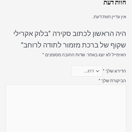
חוות דעת
אין עדיין חוות דעת.
היה הראשון לכתוב סקירה “בלוק אקרילי
שקוף של ברכת מזמור לתודה לרוחב”
האימייל לא יוצג באתר.
שדות החובה מסומנים
*
הדירוג שלך
*
הביקורת שלך
*