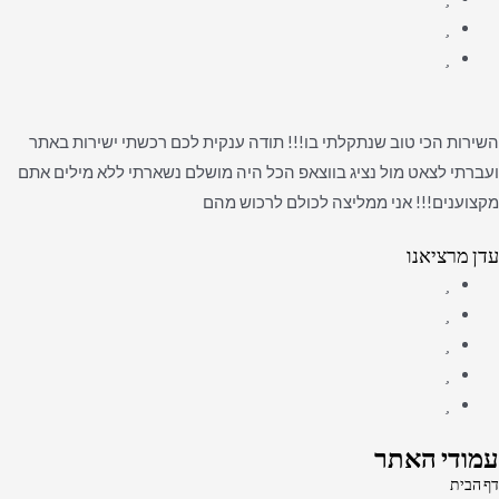
השירות הכי טוב שנתקלתי בו!!! תודה ענקית לכם רכשתי ישירות באתר
ועברתי לצאט מול נציג בווצאפ הכל היה מושלם נשארתי ללא מילים אתם
מקצוענים!!! אני ממליצה לכולם לרכוש מהם
עדן מרציאנו
עמודי האתר
דף הבית