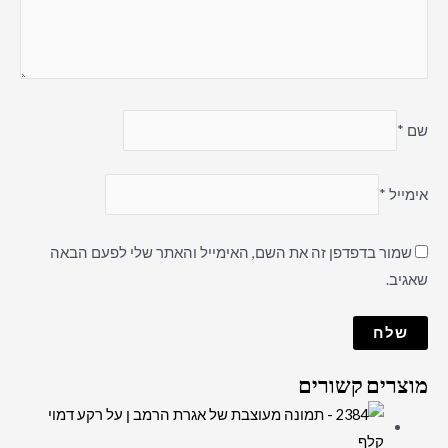
שם
*
אימייל
*
שמור בדפדפן זה את השם, האימייל והאתר שלי לפעם הבאה
שאגיב.
מוצרים קשורים