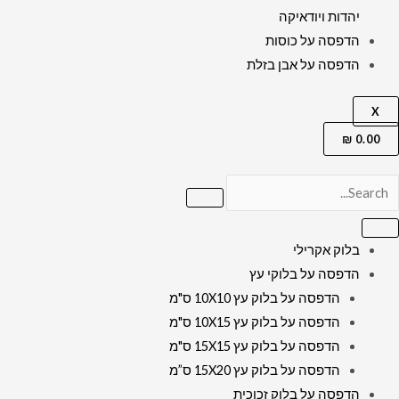
יהדות ויודאיקה
הדפסה על כוסות
הדפסה על אבן בזלת
X
₪
0.00
בלוק אקרילי
הדפסה על בלוקי עץ
הדפסה על בלוק עץ 10X10 ס"מ
הדפסה על בלוק עץ 10X15 ס"מ
הדפסה על בלוק עץ 15X15 ס"מ
הדפסה על בלוק עץ 15X20 ס”מ
הדפסה על בלוק זכוכית