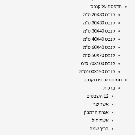
הדפסה על קנבס
קנבס 20X30 ס"מ
קנבס 30X30 ס"מ
קנבס 30X40 ס"מ
קנבס 40X40 ס"מ
קנבס 60X40 ס"מ
קנבס 50X70 ס"מ
קנבס 70X100 ס"מ
קנבס 100X150ס"מ
תמונות זכוכית וקנבס
ברכות
12 השבטים
אשר יצר
אגרת הרמב"ן
אשת חיל
בריך שמה