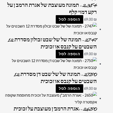
2384 – תמונה מעוצבת של אגרת הרמב ן על
רקע דמוי קלף
₪
69.00
הוספה לסל
2747 – תמונה של של שבט זבולון מסדרת 12
השבטים על קנבס או זכוכית
₪
69.00
הוספה לסל
2750 – תמונה של של שבט דן מסדרת 12
השבטים על קנבס או זכוכית
₪
69.00
הוספה לסל
2650 – :אגרת הרמב"ן מעוצבת על זכוכית