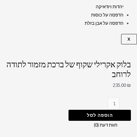
יהדות ויודאיקה
הדפסה על כוסות
הדפסה על אבן בזלת
X
בלוק אקרילי שקוף של ברכת מזמור לתודה
לרוחב
235.00
₪
הוספה לסל
חוות דעת (0)