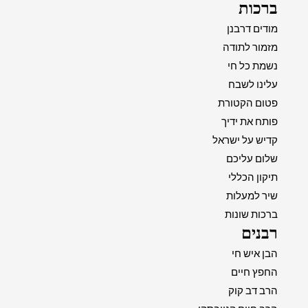
ברכות
מודים דרבנן
מזמור לתודה
נשמת כל חי
עלינו לשבח
פטום הקטורת
פותח את ידיך
קדיש על ישראל
שלום עליכם
תיקון הכללי
שיר למעלות
ברכות שונות
רבנים
הבן איש חי
החפץ חיים
הרב דב קוק