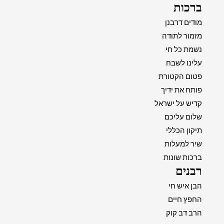
ברכות
מודים דרבנן
מזמור לתודה
נשמת כל חי
עלינו לשבח
פטום הקטורת
פותח את ידיך
קדיש על ישראל
שלום עליכם
תיקון הכללי
שיר למעלות
ברכות שונות
רבנים
הבן איש חי
החפץ חיים
הרב דב קוק