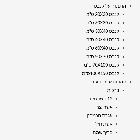
הדפסה על קנבס
קנבס 20X30 ס"מ
קנבס 30X30 ס"מ
קנבס 30X40 ס"מ
קנבס 40X40 ס"מ
קנבס 60X40 ס"מ
קנבס 50X70 ס"מ
קנבס 70X100 ס"מ
קנבס 100X150ס"מ
תמונות זכוכית וקנבס
ברכות
12 השבטים
אשר יצר
אגרת הרמב"ן
אשת חיל
בריך שמה