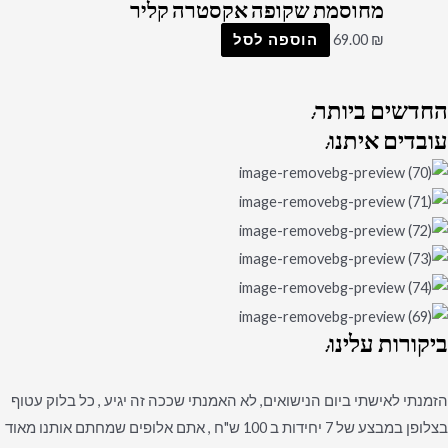
מחוסמת שקופה אקסטרה קליר
₪
69.00
הוספה לסל
החדשים
ביותר:
עובדים
איתנו:
ביקורות
עלינו:
הזמנתי לאישתי ביום הנישואים, לא האמנתי שככה זה יגיע , כל בלוק עטוף
בצלופן במבצע של 7 יחידות ב 100 ש"ח , אתם אלופים שמחתם אותנו מאוד