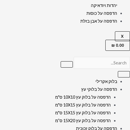
יהדות ויודאיקה
הדפסה על כוסות
הדפסה על אבן בזלת
X
₪
0.00
בלוק אקרילי
הדפסה על בלוקי עץ
הדפסה על בלוק עץ 10X10 ס"מ
הדפסה על בלוק עץ 10X15 ס"מ
הדפסה על בלוק עץ 15X15 ס"מ
הדפסה על בלוק עץ 15X20 ס”מ
הדפסה על בלוק זכוכית