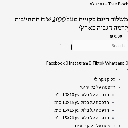
ילוג
Tree Block – טרי בלוק
תוכן
משלוח חינם בקנייה מעל 500 ש"ח התחייבות
לרמה הגבוה בארץ !
₪
0.00
Facebook
Instagram
Tiktok
Whatsapp
בלוק אקרילי
הדפסה על בלוקי עץ
הדפסה על בלוק עץ 10X10 ס"מ
הדפסה על בלוק עץ 10X15 ס"מ
הדפסה על בלוק עץ 15X15 ס"מ
הדפסה על בלוק עץ 15X20 ס”מ
הדפסה על בלוק זכוכית