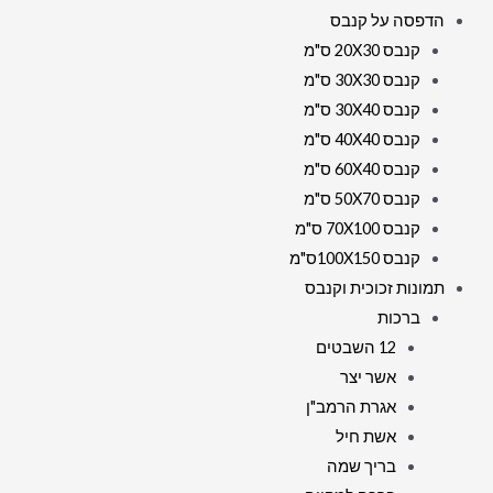
הדפסה על קנבס
קנבס 20X30 ס"מ
קנבס 30X30 ס"מ
קנבס 30X40 ס"מ
קנבס 40X40 ס"מ
קנבס 60X40 ס"מ
קנבס 50X70 ס"מ
קנבס 70X100 ס"מ
קנבס 100X150ס"מ
תמונות זכוכית וקנבס
ברכות
12 השבטים
אשר יצר
אגרת הרמב"ן
אשת חיל
בריך שמה