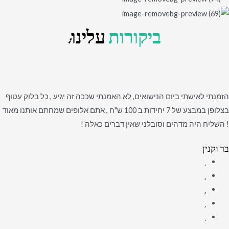
ביקורות
עלינו:
הזמנתי לאישתי ביום הנישואים, לא האמנתי שככה זה יגיע , כל בלוק עטוף
בצלופן במבצע של 7 יחידות ב 100 ש"ח , אתם אלופים שמחתם אותנו מאוד
! השליח היה מדהים וסובלני שאין דברים כאלה !
בר וקנין