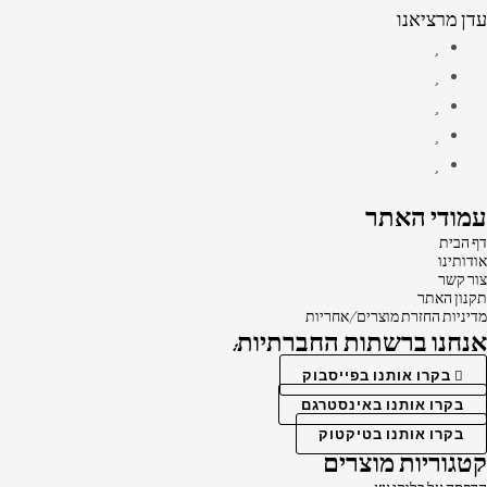
עדן מרציאנו
עמודי האתר
דף הבית
אודותינו
צור קשר
תקנון האתר
מדיניות החזרת מוצרים/אחריות
אנחנו ברשתות החברתיות:
בקרו אותנו בפייסבוק
בקרו אותנו באינסטרגם
בקרו אותנו בטיקטוק
קטגוריות מוצרים