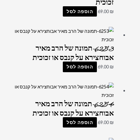
זכוכית
₪
69.00
הוספה לסל
6253-תמונה של הרב מאיר
אבוחצירא על קנבס או זכוכית
₪
69.00
הוספה לסל
6254-תמונה של הרב מאיר
אבוחצירא על קנבס או זכוכית
₪
69.00
הוספה לסל