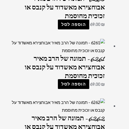
אבוחצירא מאשדוד על קנבס או
זכוכית מחוסמת
₪
69.00
הוספה לסל
6261 – תמונה של הרב מאיר
אבוחצירא מאשדוד על קנבס או
זכוכית מחוסמת
₪
69.00
הוספה לסל
6262 – תמונה של הרב מאיר
אבוחצירא מאשדוד על קנבס או