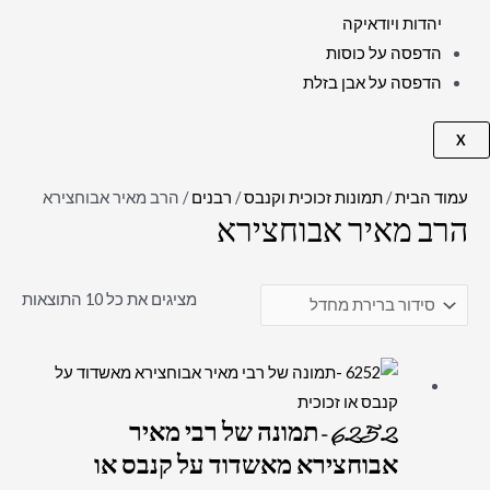
יהדות ויודאיקה
הדפסה על כוסות
הדפסה על אבן בזלת
X
עמוד הבית
/
תמונות זכוכית וקנבס
/
רבנים
/ הרב מאיר אבוחצירא
הרב מאיר אבוחצירא
מציגים את כל ⁦10⁩ התוצאות
6252 -תמונה של רבי מאיר
אבוחצירא מאשדוד על קנבס או