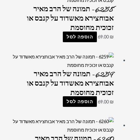
6258 – תמונה של הרב מאיר
אבוחצירא מאשדוד על קנבס או
זכוכית מחוסמת
₪
69.00
הוספה לסל
6259 – תמונה של הרב מאיר
אבוחצירא מאשדוד על קנבס או
זכוכית מחוסמת
₪
69.00
הוספה לסל
6260 – תמונה של הרב מאיר