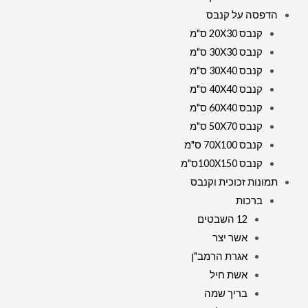
הדפסה על קנבס
קנבס 20X30 ס"מ
קנבס 30X30 ס"מ
קנבס 30X40 ס"מ
קנבס 40X40 ס"מ
קנבס 60X40 ס"מ
קנבס 50X70 ס"מ
קנבס 70X100 ס"מ
קנבס 100X150ס"מ
תמונות זכוכית וקנבס
ברכות
12 השבטים
אשר יצר
אגרת הרמב"ן
אשת חיל
בריך שמה