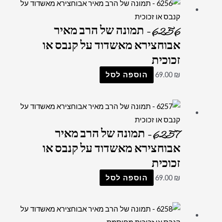
6256 – תמונה של הרב מאיר
אבוחצירא מאשדוד על קנבס או
זכוכית
₪
69.00
הוספה לסל
6257 – תמונה של הרב מאיר
אבוחצירא מאשדוד על קנבס או
זכוכית
₪
69.00
הוספה לסל