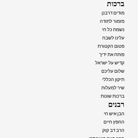
ברכות
מודים דרבנן
מזמור לתודה
נשמת כל חי
עלינו לשבח
פטום הקטורת
פותח את ידיך
קדיש על ישראל
שלום עליכם
תיקון הכללי
שיר למעלות
ברכות שונות
רבנים
הבן איש חי
החפץ חיים
הרב דב קוק