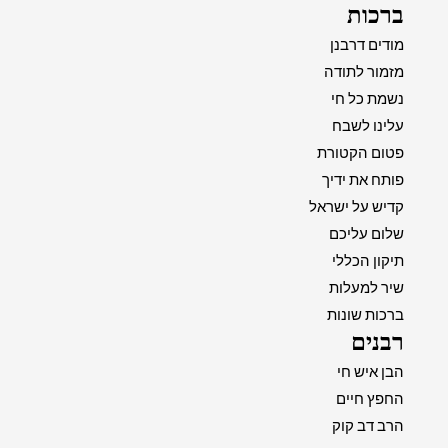
ברכות
מודים דרבנן
מזמור לתודה
נשמת כל חי
עלינו לשבח
פטום הקטורת
פותח את ידיך
קדיש על ישראל
שלום עליכם
תיקון הכללי
שיר למעלות
ברכות שונות
רבנים
הבן איש חי
החפץ חיים
הרב דב קוק