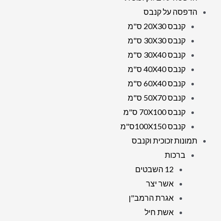
הדפסה על קנבס
קנבס 20X30 ס"מ
קנבס 30X30 ס"מ
קנבס 30X40 ס"מ
קנבס 40X40 ס"מ
קנבס 60X40 ס"מ
קנבס 50X70 ס"מ
קנבס 70X100 ס"מ
קנבס 100X150ס"מ
תמונות זכוכית וקנבס
ברכות
12 השבטים
אשר יצר
אגרת הרמב"ן
אשת חיל