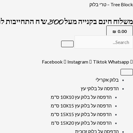
ילוג
Tree Block – טרי בלוק
תוכן
משלוח חינם בקנייה מעל 500 ש"ח התחייבות לרמה הגבוה בארץ !
₪
0.00
Facebook
Instagram
Tiktok
Whatsapp
בלוק אקרילי
הדפסה על בלוקי עץ
הדפסה על בלוק עץ 10X10 ס"מ
הדפסה על בלוק עץ 10X15 ס"מ
הדפסה על בלוק עץ 15X15 ס"מ
הדפסה על בלוק עץ 15X20 ס”מ
הדפסה על בלוק זכוכית