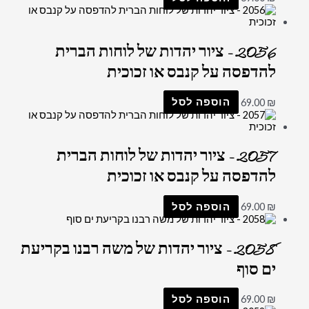
2056 – ציור יהדות של לוחות הברית
להדפסה על קנבס או זכוכית
₪
69.00
הוספה לסל
2057 – ציור יהדות של לוחות הברית
להדפסה על קנבס או זכוכית
₪
69.00
הוספה לסל
2058 – ציור יהדות של משה רבנו בקריעת
ים סוף
₪
69.00
הוספה לסל