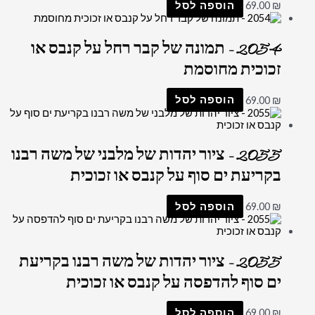
₪
69.00
הוספה לסל
2054 – תמונה של קבר רחל על קנבס או
זכוכית מחוסמת
₪
69.00
הוספה לסל
2055 – ציור יהדות של מלבני של משה רבנו
בקריעת ים סוף על קנבס או זכוכית
₪
69.00
הוספה לסל
2055 – ציור יהדות של משה רבנו בקריעת
ים סוף להדפסה על קנבס או זכוכית
₪
69.00
הוספה לסל