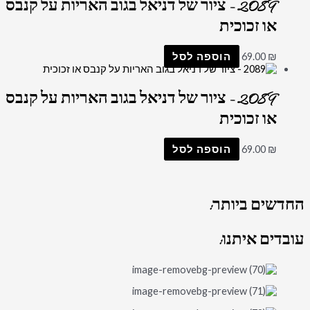
2089 – ציור של דניאל בגוב האריות על קנבס
או זכוכית
₪
69.00
הוספה לסל
2089 – ציור של דניאל בגוב האריות על קנבס
או זכוכית
₪
69.00
הוספה לסל
החדשים
ביותר:
עובדים
איתנו: