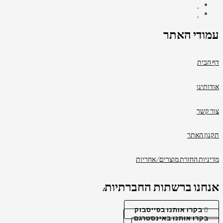
עמודי האתר
דף הבית
אודותינו
צור קשר
תקנון האתר
מדיניות החזרת מוצרים/אחריות
אנחנו ברשתות החברתיות:
בקרו אותנו בפייסבוק
בקרו אותנו באינסטרגם