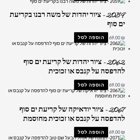
2059 – ציור יהדות של משה רבנו בקריעת
ים סוף
₪
69.00
הוספה לסל
2062 – ציור יהדות של קריעת ים סוף
להדפסה על קנבס או זכוכית
₪
69.00
הוספה לסל
2067 – ציור יודאיקה של קריעת ים סוף
להדפסה על קנבס או זכוכית מחוסמת
₪
69.00
הוספה לסל