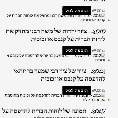
₪
69.00
הוספה לסל
2010 – ציור יהדות של משה רבנו מחזיק את
לוחות הברית על קנבס או זכוכית
₪
69.00
הוספה לסל
2012 – ציור של ציון רבי שמעון בר יוחאי
להדפסה על קנבס או זכוכית
₪
69.00
הוספה לסל
2015 – תמונה של לוחות הברית להדפסה על