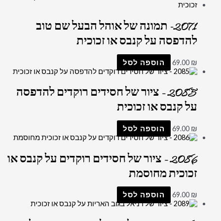
2071- תמונה של אוהל הבעל שם טוב
להדפסה על קנבס או זכוכית
₪
69.00
הוספה לסל
2085 – ציור של חסידים רוקדים להדפסה
על קנבס או זכוכית
₪
69.00
הוספה לסל
2086 – ציור של חסידים רוקדים על קנבס או
זכוכית מחוסמת
₪
69.00
הוספה לסל