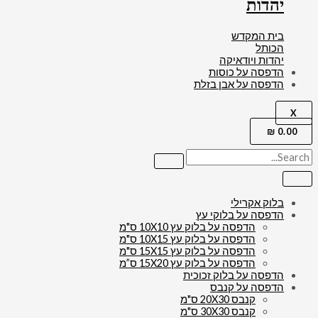
יהדות
בית המקדש
הכותל
יהדות ויודאיקה
הדפסה על כוסות
הדפסה על אבן בזלת
X
₪
0.00
בלוק אקרילי
הדפסה על בלוקי עץ
הדפסה על בלוק עץ 10X10 ס"מ
הדפסה על בלוק עץ 10X15 ס"מ
הדפסה על בלוק עץ 15X15 ס"מ
הדפסה על בלוק עץ 15X20 ס”מ
הדפסה על בלוק זכוכית
הדפסה על קנבס
קנבס 20X30 ס"מ
קנבס 30X30 ס"מ