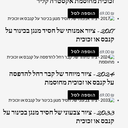
זכוכית מחוסמת אקסטרה קליר
₪
69.00
הוספה לסל
2017 – ציור אמנותי של חסיד מנגן בכינור על
קנבס או זכוכית
₪
69.00
הוספה לסל
2024 – ציור מיוחד של קבר רחל להדפסה
על קנבס או זכוכית מחוסמת
₪
69.00
הוספה לסל
2033 – ציור צבעוני של חסיד מנגן בכינור על
קנבס או זכוכית