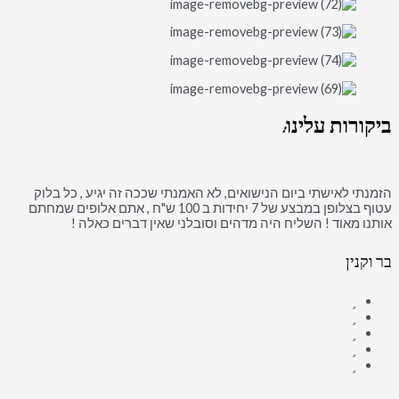
ביקורות
עלינו:
הזמנתי לאישתי ביום הנישואים, לא האמנתי שככה זה יגיע , כל בלוק
עטוף בצלופן במבצע של 7 יחידות ב 100 ש"ח , אתם אלופים שמחתם
אותנו מאוד ! השליח היה מדהים וסובלני שאין דברים כאלה !
בר וקנין