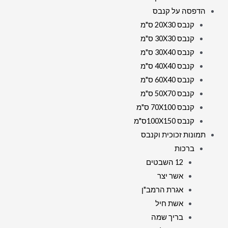
הדפסה על קנבס
קנבס 20X30 ס"מ
קנבס 30X30 ס"מ
קנבס 30X40 ס"מ
קנבס 40X40 ס"מ
קנבס 60X40 ס"מ
קנבס 50X70 ס"מ
קנבס 70X100 ס"מ
קנבס 100X150ס"מ
תמונות זכוכית וקנבס
ברכות
12 השבטים
אשר יצר
אגרת הרמב"ן
אשת חיל
בריך שמה