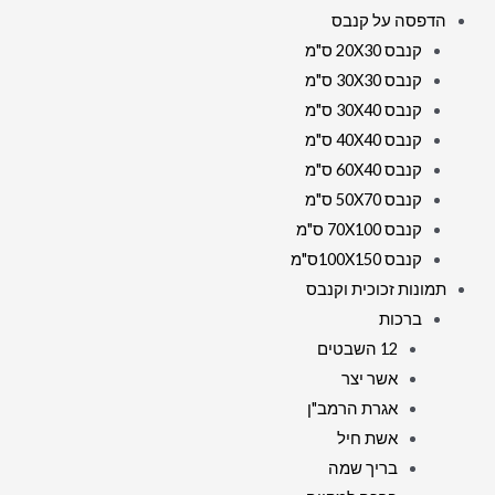
הדפסה על קנבס
קנבס 20X30 ס"מ
קנבס 30X30 ס"מ
קנבס 30X40 ס"מ
קנבס 40X40 ס"מ
קנבס 60X40 ס"מ
קנבס 50X70 ס"מ
קנבס 70X100 ס"מ
קנבס 100X150ס"מ
תמונות זכוכית וקנבס
ברכות
12 השבטים
אשר יצר
אגרת הרמב"ן
אשת חיל
בריך שמה