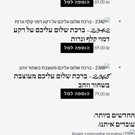
₪
69.00
הוספה לסל
2342 – ברכת שלום עליכם על רקע
דמוי קלף ונרות
₪
69.00
הוספה לסל
2368 – ברכת שלום עליכם מעוצבת
בשחור וזהב
₪
79.00
הוספה לסל
החדשים
ביותר:
עובדים
איתנו: