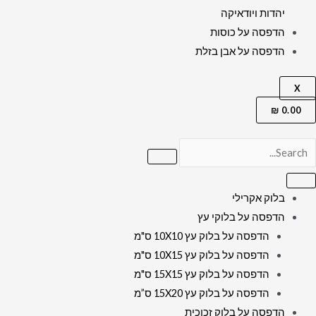
יהדות ויודאיקה
הדפסה על כוסות
הדפסה על אבן בזלת
X
₪
0.00
בלוק אקרילי
הדפסה על בלוקי עץ
הדפסה על בלוק עץ 10X10 ס"מ
הדפסה על בלוק עץ 10X15 ס"מ
הדפסה על בלוק עץ 15X15 ס"מ
הדפסה על בלוק עץ 15X20 ס”מ
הדפסה על בלוק זכוכית