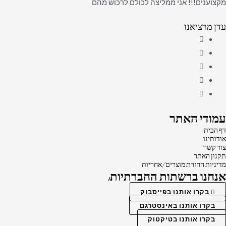
מקצוענים!!! אני ממליצה לכולם לרכוש מהם
עדן מרציאנו
עמודי האתר
דף הבית
אודותינו
צור קשר
תקנון האתר
מדיניות החזרת מוצרים/אחריות
אנחנו ברשתות החברתיות:
בקרו אותנו בפייסבוק
בקרו אותנו באינסטרגם
בקרו אותנו בטיקטוק