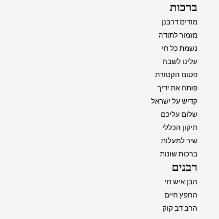
ברכות
מודים דרבנן
מזמור לתודה
נשמת כל חי
עלינו לשבח
פטום הקטורת
פותח את ידיך
קדיש על ישראל
שלום עליכם
תיקון הכללי
שיר למעלות
ברכות שונות
רבנים
הבן איש חי
החפץ חיים
הרב דב קוק