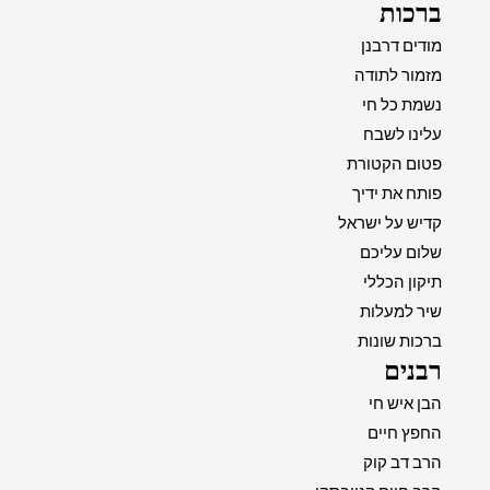
ברכות
מודים דרבנן
מזמור לתודה
נשמת כל חי
עלינו לשבח
פטום הקטורת
פותח את ידיך
קדיש על ישראל
שלום עליכם
תיקון הכללי
שיר למעלות
ברכות שונות
רבנים
הבן איש חי
החפץ חיים
הרב דב קוק