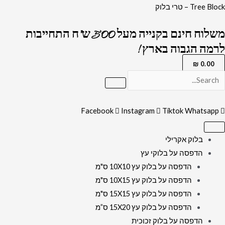
ילוג
Tree Block – טרי בלוק
תוכן
משלוח חינם בקנייה מעל 500 ש"ח התחייבות
לרמה הגבוה בארץ !
₪
0.00
Facebook
Instagram
Tiktok
Whatsapp
בלוק אקרילי
הדפסה על בלוקי עץ
הדפסה על בלוק עץ 10X10 ס"מ
הדפסה על בלוק עץ 10X15 ס"מ
הדפסה על בלוק עץ 15X15 ס"מ
הדפסה על בלוק עץ 15X20 ס”מ
הדפסה על בלוק זכוכית