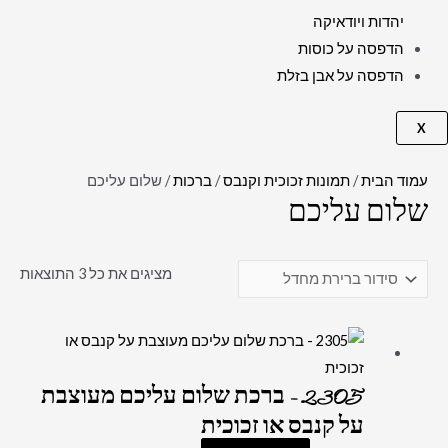
יהדות ויודאיקה
הדפסה על כוסות
הדפסה על אבן בזלת
X
עמוד הבית
/
תמונות זכוכית וקנבס
/
ברכות
/ שלום עליכם
שלום עליכם
מציגים את כל ⁦3⁩ התוצאות
2305 – ברכת שלום עליכם מעוצבת
על קנבס או זכוכית