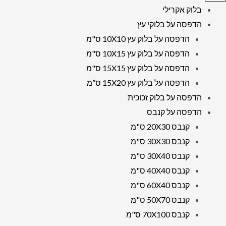
בלוק אקרילי
הדפסה על בלוקי עץ
הדפסה על בלוק עץ 10X10 ס"מ
הדפסה על בלוק עץ 10X15 ס"מ
הדפסה על בלוק עץ 15X15 ס"מ
הדפסה על בלוק עץ 15X20 ס”מ
הדפסה על בלוק זכוכית
הדפסה על קנבס
קנבס 20X30 ס"מ
קנבס 30X30 ס"מ
קנבס 30X40 ס"מ
קנבס 40X40 ס"מ
קנבס 60X40 ס"מ
קנבס 50X70 ס"מ
קנבס 70X100 ס"מ