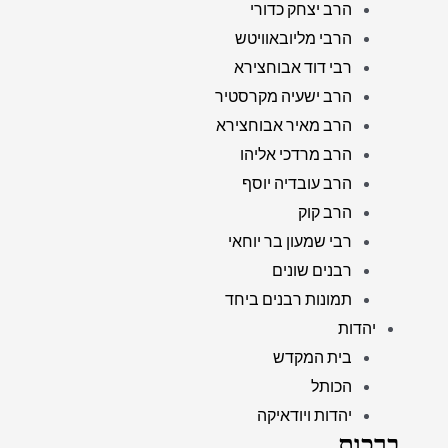
הרב יצחק כדורי
הרבי מליובאוויטש
רבי דוד אבוחצירא
הרב ישעיה מקרסטיר
הרב מאיר אבוחצירא
הרב מרדכי אליהו
הרב עובדיה יוסף
הרב קוק
רבי שמעון בר יוחאי
רבנים שונים
תמונות רבנים ביחד
יהדות
בית המקדש
הכותל
יהדות ויודאיקה
ברכות