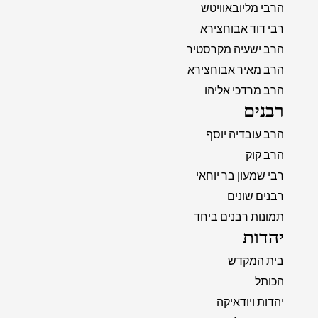
הרבי מליובאוויטש
רבי דוד אבוחצירא
הרב ישעיה מקרסטיר
הרב מאיר אבוחצירא
הרב מרדכי אליהו
רבנים
הרב עובדיה יוסף
הרב קוק
רבי שמעון בר יוחאי
רבנים שונים
תמונות רבנים ביחד
יהדות
בית המקדש
הכותל
יהדות ויודאיקה