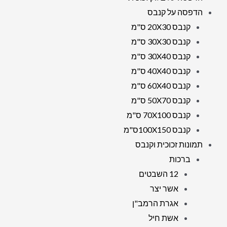
הדפסה על קנבס
קנבס 20X30 ס"מ
קנבס 30X30 ס"מ
קנבס 30X40 ס"מ
קנבס 40X40 ס"מ
קנבס 60X40 ס"מ
קנבס 50X70 ס"מ
קנבס 70X100 ס"מ
קנבס 100X150ס"מ
תמונות זכוכית וקנבס
ברכות
12 השבטים
אשר יצר
אגרת הרמב"ן
אשת חיל