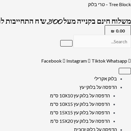
ילוג
Tree Block – טרי בלוק
תוכן
משלוח חינם בקנייה מעל 500 ש"ח התחייבות לרמה הגבוה בארץ !
₪
0.00
Facebook
Instagram
Tiktok
Whatsapp
בלוק אקרילי
הדפסה על בלוקי עץ
הדפסה על בלוק עץ 10X10 ס"מ
הדפסה על בלוק עץ 10X15 ס"מ
הדפסה על בלוק עץ 15X15 ס"מ
הדפסה על בלוק עץ 15X20 ס”מ
הדפסה על בלוק זכוכית